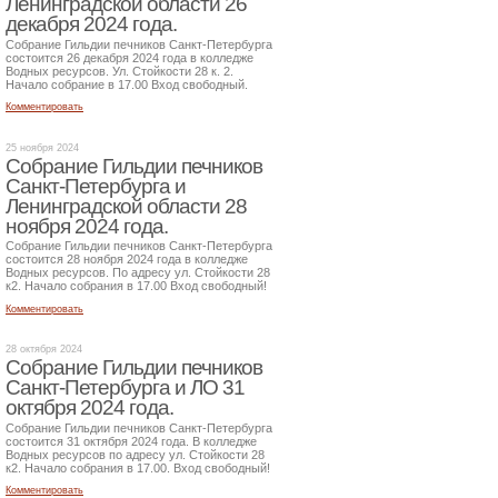
Ленинградской области 26
декабря 2024 года.
Собрание Гильдии печников Санкт-Петербурга
состоится 26 декабря 2024 года в колледже
Водных ресурсов. Ул. Стойкости 28 к. 2.
Начало собрание в 17.00 Вход свободный.
Комментировать
25 ноября 2024
Собрание Гильдии печников
Санкт-Петербурга и
Ленинградской области 28
ноября 2024 года.
Собрание Гильдии печников Санкт-Петербурга
состоится 28 ноября 2024 года в колледже
Водных ресурсов. По адресу ул. Стойкости 28
к2. Начало собрания в 17.00 Вход свободный!
Комментировать
28 октября 2024
Собрание Гильдии печников
Санкт-Петербурга и ЛО 31
октября 2024 года.
Собрание Гильдии печников Санкт-Петербурга
состоится 31 октября 2024 года. В колледже
Водных ресурсов по адресу ул. Стойкости 28
к2. Начало собрания в 17.00. Вход свободный!
Комментировать