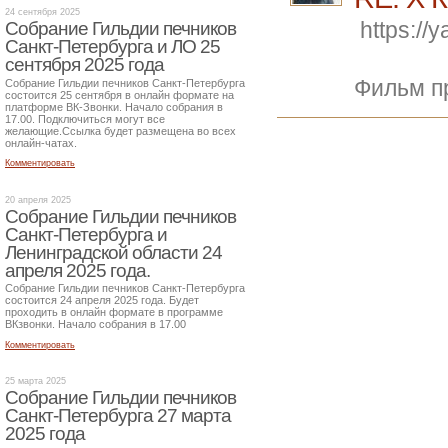
24 сентября 2025
https://
Собрание Гильдии печников
Санкт-Петербурга и ЛО 25
сентября 2025 года
Фильм пр
Собрание Гильдии печников Санкт-Петербурга
состоится 25 сентября в онлайн формате на
платформе ВК-Звонки. Начало собрания в
17.00. Подключиться могут все
желающие.Ссылка будет размещена во всех
онлайн-чатах.
Комментировать
20 апреля 2025
Собрание Гильдии печников
Санкт-Петербурга и
Ленинградской области 24
апреля 2025 года.
Собрание Гильдии печников Санкт-Петербурга
состоится 24 апреля 2025 года. Будет
проходить в онлайн формате в программе
ВКзвонки. Начало собрания в 17.00
Комментировать
25 марта 2025
Собрание Гильдии печников
Санкт-Петербурга 27 марта
2025 года