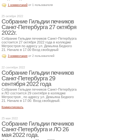
1 комментарий
от 1 пользователя
25 октября 2022
Собрание Гильдии печников
Санкт-Петербурга 27 октября
2022г.
Собрание Гильдии печников Санкт-Петербурга
состоится 27 октября 2022 года в колледже
Метростроя по адресу ул. Демьяна Бедного
21. Начало в 17.00 Вход свободный
3 комментария
от 2 пользователей
22 сентября 2022
Собрание Гильдии печников
Санкт-Петербурга 29
сентября 2022 года
Собрание Гильдии печников Санкт-Петербурга
и ЛО состоится 29 сентября в колледже
Метростроя , по адресу ул. Демьяна Бедного
21. Начало в 17.00. Вход свободный.
Комментировать
25 мая 2022
Собрание Гильдии печников
Санкт-Петербурга и ЛО 26
мая 2022 года.