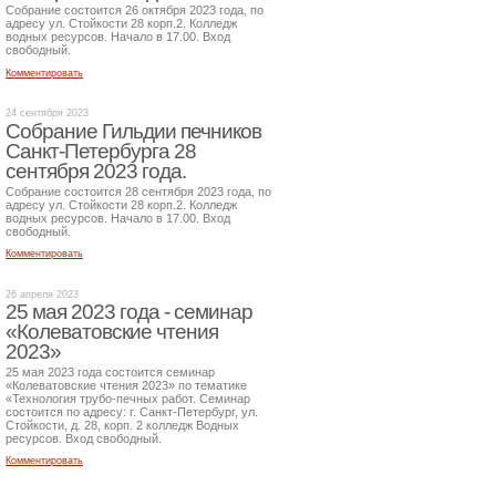
Собрание состоится 26 октября 2023 года, по
адресу ул. Стойкости 28 корп.2. Колледж
водных ресурсов. Начало в 17.00. Вход
свободный.
Комментировать
24 сентября 2023
Собрание Гильдии печников
Санкт-Петербурга 28
сентября 2023 года.
Собрание состоится 28 сентября 2023 года, по
адресу ул. Стойкости 28 корп.2. Колледж
водных ресурсов. Начало в 17.00. Вход
свободный.
Комментировать
26 апреля 2023
25 мая 2023 года - семинар
«Колеватовские чтения
2023»
25 мая 2023 года состоится семинар
«Колеватовские чтения 2023» по тематике
«Технология трубо-печных работ. Семинар
состоится по адресу: г. Санкт-Петербург, ул.
Стойкости, д. 28, корп. 2 колледж Водных
ресурсов. Вход свободный.
Комментировать