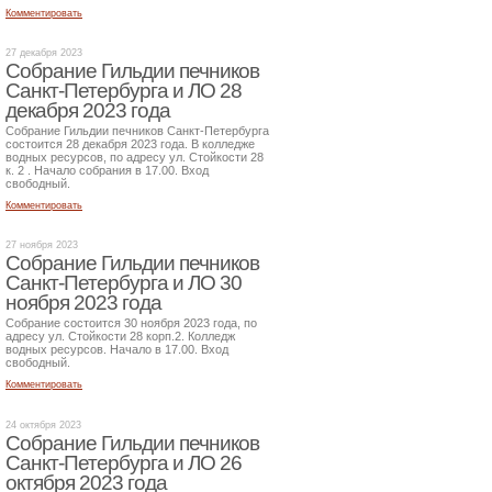
Комментировать
27 декабря 2023
Собрание Гильдии печников
Санкт-Петербурга и ЛО 28
декабря 2023 года
Собрание Гильдии печников Санкт-Петербурга
состоится 28 декабря 2023 года. В колледже
водных ресурсов, по адресу ул. Стойкости 28
к. 2 . Начало собрания в 17.00. Вход
свободный.
Комментировать
27 ноября 2023
Собрание Гильдии печников
Санкт-Петербурга и ЛО 30
ноября 2023 года
Собрание состоится 30 ноября 2023 года, по
адресу ул. Стойкости 28 корп.2. Колледж
водных ресурсов. Начало в 17.00. Вход
свободный.
Комментировать
24 октября 2023
Собрание Гильдии печников
Санкт-Петербурга и ЛО 26
октября 2023 года