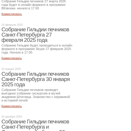
Собрание Гильдии печников 27 марта 2025
года будет в онлайн формате в программе
ВКзвонки. начало в 17.00
Комментировать
24 февраля 2025
Собрание Гильдии печников
Санкт-Петербурга 27
февраля 2025 года
Собрание Гильдии будет проводиться в онлайн
формате в программе Skype 27 февраля 2025
года. Начало в 17.00.
Комментировать
23 января 2025
Собрание Гильдии печников
Санкт-Петербурга 30 января
2025 года
Собрание Гильдии печников проведет
выездное собрание-экскурсию в музей
академии Штиглица. Знакомство с керамикой
и историей печей.
Комментировать
24 декабря 2024
Собрание Гильдии печников
Санкт-Петербурга и