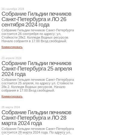
24 сентября 2024
Собрание Гильдии печников
Санкт-Петербурга и ЛО 26
сентября 2024 года
Собрание Гильдии печников Санкт-Петербурга
состоится 26 сентрября по адресу: ул.
Стойкости 28к2. Колледж Водных ресурсов.
Начало собрантя в 17.00 Вход свободный.
Комментировать
23 апреля 2024
Собрание Гильдии печников
Санкт-Петербурга 25 апреля
2024 года
Собрание Гильдия печников Санкт-Петербурга
состоится 25 апреля, по адресу ул. Стойкости
28к.2. Колледж Водных ресурсов. Начало
собрания в 17.00.Вход свободный.
Комментировать
26 марта 2024
Собрание Гильдии печников
Санкт-Петербурга и ЛО 28
марта 2024 года
Собрание Гильдии печников Санкт-Петербурга
состоится 28 марта 2024 года. По адресу ул.