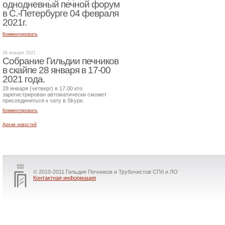
однодневный печной форум
в С.-Петербурге 04 февраля
2021г.
Комментировать
26 января 2021
Собрание Гильдии печников
в скайпе 28 января в 17-00
2021 года.
28 января (четверг) в 17.00 кто
зарегистрирован автоматически сможет
присоединиться к чату в Skype.
Комментировать
Архив новостей
© 2010-2011 Гильдия Печников и Трубочистов СПб и ЛО
Контактная информация