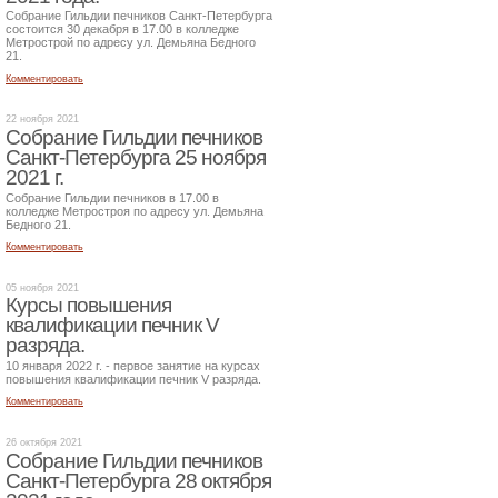
Собрание Гильдии печников Санкт-Петербурга
состоится 30 декабря в 17.00 в колледже
Метрострой по адресу ул. Демьяна Бедного
21.
Комментировать
22 ноября 2021
Собрание Гильдии печников
Санкт-Петербурга 25 ноября
2021 г.
Собрание Гильдии печников в 17.00 в
колледже Метростроя по адресу ул. Демьяна
Бедного 21.
Комментировать
05 ноября 2021
Курсы повышения
квалификации печник V
разряда.
10 января 2022 г. - первое занятие на курсах
повышения квалификации печник V разряда.
Комментировать
26 октября 2021
Собрание Гильдии печников
Санкт-Петербурга 28 октября