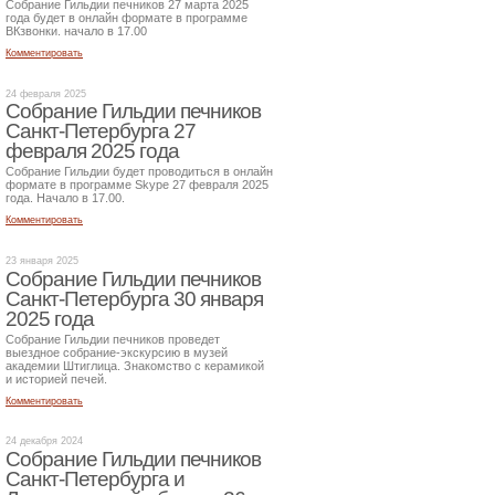
Собрание Гильдии печников 27 марта 2025
года будет в онлайн формате в программе
ВКзвонки. начало в 17.00
Комментировать
24 февраля 2025
Собрание Гильдии печников
Санкт-Петербурга 27
февраля 2025 года
Собрание Гильдии будет проводиться в онлайн
формате в программе Skype 27 февраля 2025
года. Начало в 17.00.
Комментировать
23 января 2025
Собрание Гильдии печников
Санкт-Петербурга 30 января
2025 года
Собрание Гильдии печников проведет
выездное собрание-экскурсию в музей
академии Штиглица. Знакомство с керамикой
и историей печей.
Комментировать
24 декабря 2024
Собрание Гильдии печников
Санкт-Петербурга и