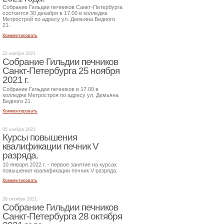
Собрание Гильдии печников Санкт-Петербурга
состоится 30 декабря в 17.00 в колледже
Метрострой по адресу ул. Демьяна Бедного
21.
Комментировать
22 ноября 2021
Собрание Гильдии печников
Санкт-Петербурга 25 ноября
2021 г.
Собрание Гильдии печников в 17.00 в
колледже Метростроя по адресу ул. Демьяна
Бедного 21.
Комментировать
05 ноября 2021
Курсы повышения
квалификации печник V
разряда.
10 января 2022 г. - первое занятие на курсах
повышения квалификации печник V разряда.
Комментировать
26 октября 2021
Собрание Гильдии печников
Санкт-Петербурга 28 октября