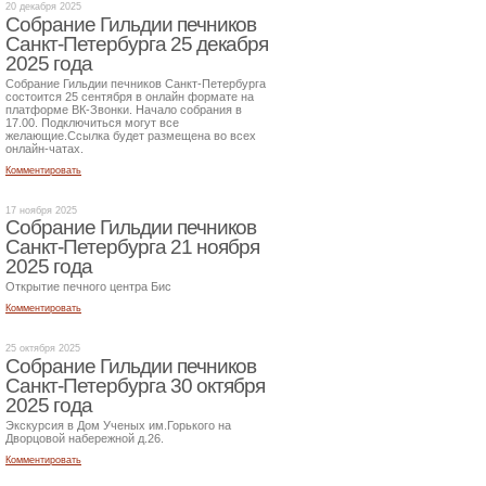
20 декабря 2025
Собрание Гильдии печников
Санкт-Петербурга 25 декабря
2025 года
Собрание Гильдии печников Санкт-Петербурга
состоится 25 сентября в онлайн формате на
платформе ВК-Звонки. Начало собрания в
17.00. Подключиться могут все
желающие.Ссылка будет размещена во всех
онлайн-чатах.
Комментировать
17 ноября 2025
Собрание Гильдии печников
Санкт-Петербурга 21 ноября
2025 года
Открытие печного центра Бис
Комментировать
25 октября 2025
Собрание Гильдии печников
Санкт-Петербурга 30 октября
2025 года
Экскурсия в Дом Ученых им.Горького на
Дворцовой набережной д.26.
Комментировать