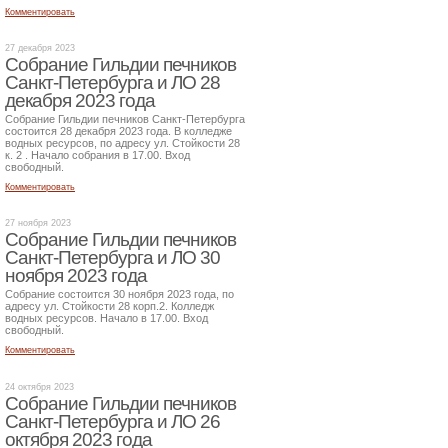
Комментировать
27 декабря 2023
Собрание Гильдии печников
Санкт-Петербурга и ЛО 28
декабря 2023 года
Собрание Гильдии печников Санкт-Петербурга
состоится 28 декабря 2023 года. В колледже
водных ресурсов, по адресу ул. Стойкости 28
к. 2 . Начало собрания в 17.00. Вход
свободный.
Комментировать
27 ноября 2023
Собрание Гильдии печников
Санкт-Петербурга и ЛО 30
ноября 2023 года
Собрание состоится 30 ноября 2023 года, по
адресу ул. Стойкости 28 корп.2. Колледж
водных ресурсов. Начало в 17.00. Вход
свободный.
Комментировать
24 октября 2023
Собрание Гильдии печников
Санкт-Петербурга и ЛО 26
октября 2023 года