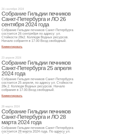
24 сентября 2024
Собрание Гильдии печников
Санкт-Петербурга и ЛО 26
сентября 2024 года
Собрание Гильдии печников Санкт-Петербурга
состоится 26 сентрября по адресу: ул.
Стойкости 28к2. Колледж Водных ресурсов.
Начало собрантя в 17.00 Вход свободный.
Комментировать
23 апреля 2024
Собрание Гильдии печников
Санкт-Петербурга 25 апреля
2024 года
Собрание Гильдия печников Санкт-Петербурга
состоится 25 апреля, по адресу ул. Стойкости
28к.2. Колледж Водных ресурсов. Начало
собрания в 17.00.Вход свободный.
Комментировать
26 марта 2024
Собрание Гильдии печников
Санкт-Петербурга и ЛО 28
марта 2024 года
Собрание Гильдии печников Санкт-Петербурга
состоится 28 марта 2024 года. По адресу ул.