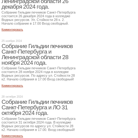
Ленинградской области 26
декабря 2024 года.
Собрание Гильдии печников Санкт-Петербурга
состоится 26 декабря 2024 года в колледже
Водных ресурсов. Ул. Стойкости 28 к. 2.
Начало собрание в 17.00 Вход свободный.
Комментировать
25 ноября 2024
Собрание Гильдии печников
Санкт-Петербурга и
Ленинградской области 28
ноября 2024 года.
Собрание Гильдии печников Санкт-Петербурга
состоится 28 ноября 2024 года в колледже
Водных ресурсов. По адресу ул. Стойкости 28
к2. Начало собрания в 17.00 Вход свободный!
Комментировать
28 октября 2024
Собрание Гильдии печников
Санкт-Петербурга и ЛО 31
октября 2024 года.
Собрание Гильдии печников Санкт-Петербурга
состоится 31 октября 2024 года. В колледже
Водных ресурсов по адресу ул. Стойкости 28
к2. Начало собрания в 17.00. Вход свободный!
Комментировать