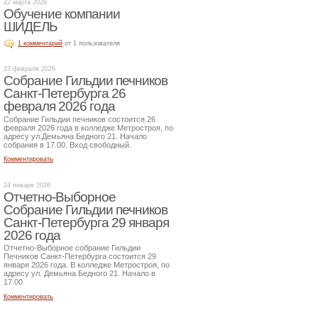
22 марта 2026
Обучение компании
ШИДЕЛЬ
1 комментарий
от 1 пользователя
23 февраля 2026
Собрание Гильдии печников
Санкт-Петербурга 26
февраля 2026 года
Собрание Гильдии печников состоится 26
февраля 2026 года в колледже Метростроя, по
адресу ул.Демьяна Бедного 21. Начало
собрания в 17.00. Вход свободный.
Комментировать
24 января 2026
Отчетно-Выборное
Собрание Гильдии печников
Санкт-Петербурга 29 января
2026 года
Отчетно-Выборное собрание Гильдии
Печников Санкт-Петербурга состоится 29
января 2026 года. В колледже Метростроя, по
адресу ул. Демьяна Бедного 21. Начало в
17.00
Комментировать