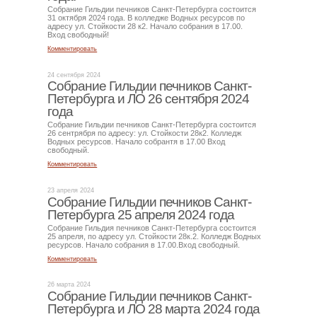
Собрание Гильдии печников Санкт-Петербурга состоится
31 октября 2024 года. В колледже Водных ресурсов по
адресу ул. Стойкости 28 к2. Начало собрания в 17.00.
Вход свободный!
Комментировать
24 сентября 2024
Собрание Гильдии печников Санкт-
Петербурга и ЛО 26 сентября 2024
года
Собрание Гильдии печников Санкт-Петербурга состоится
26 сентрября по адресу: ул. Стойкости 28к2. Колледж
Водных ресурсов. Начало собрантя в 17.00 Вход
свободный.
Комментировать
23 апреля 2024
Собрание Гильдии печников Санкт-
Петербурга 25 апреля 2024 года
Собрание Гильдия печников Санкт-Петербурга состоится
25 апреля, по адресу ул. Стойкости 28к.2. Колледж Водных
ресурсов. Начало собрания в 17.00.Вход свободный.
Комментировать
26 марта 2024
Собрание Гильдии печников Санкт-
Петербурга и ЛО 28 марта 2024 года