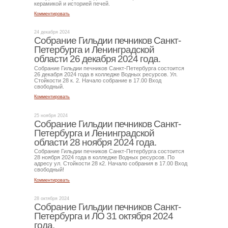
керамикой и историей печей.
Комментировать
24 декабря 2024
Собрание Гильдии печников Санкт-
Петербурга и Ленинградской
области 26 декабря 2024 года.
Собрание Гильдии печников Санкт-Петербурга состоится
26 декабря 2024 года в колледже Водных ресурсов. Ул.
Стойкости 28 к. 2. Начало собрание в 17.00 Вход
свободный.
Комментировать
25 ноября 2024
Собрание Гильдии печников Санкт-
Петербурга и Ленинградской
области 28 ноября 2024 года.
Собрание Гильдии печников Санкт-Петербурга состоится
28 ноября 2024 года в колледже Водных ресурсов. По
адресу ул. Стойкости 28 к2. Начало собрания в 17.00 Вход
свободный!
Комментировать
28 октября 2024
Собрание Гильдии печников Санкт-
Петербурга и ЛО 31 октября 2024
года.