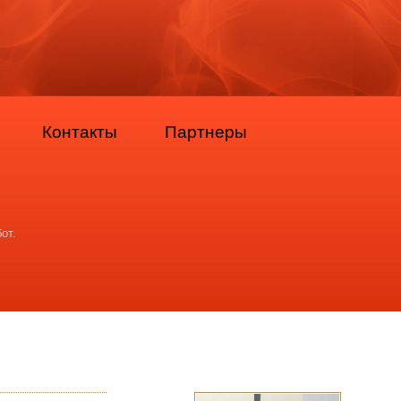
Контакты
Партнеры
от.