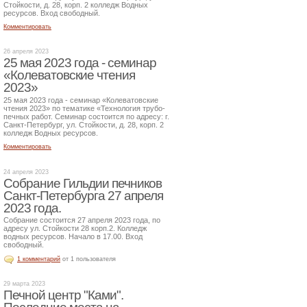
Стойкости, д. 28, корп. 2 колледж Водных
ресурсов. Вход свободный.
Комментировать
26 апреля 2023
25 мая 2023 года - семинар
«Колеватовские чтения
2023»
25 мая 2023 года - семинар «Колеватовские
чтения 2023» по тематике «Технология трубо-
печных работ. Семинар состоится по адресу: г.
Санкт-Петербург, ул. Стойкости, д. 28, корп. 2
колледж Водных ресурсов.
Комментировать
24 апреля 2023
Собрание Гильдии печников
Санкт-Петербурга 27 апреля
2023 года.
Собрание состоится 27 апреля 2023 года, по
адресу ул. Стойкости 28 корп.2. Колледж
водных ресурсов. Начало в 17.00. Вход
свободный.
1 комментарий
от 1 пользователя
29 марта 2023
Печной центр "Ками".