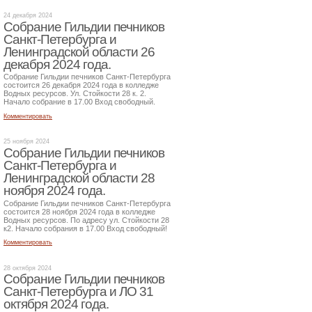
24 декабря 2024
Собрание Гильдии печников
Санкт-Петербурга и
Ленинградской области 26
декабря 2024 года.
Собрание Гильдии печников Санкт-Петербурга
состоится 26 декабря 2024 года в колледже
Водных ресурсов. Ул. Стойкости 28 к. 2.
Начало собрание в 17.00 Вход свободный.
Комментировать
25 ноября 2024
Собрание Гильдии печников
Санкт-Петербурга и
Ленинградской области 28
ноября 2024 года.
Собрание Гильдии печников Санкт-Петербурга
состоится 28 ноября 2024 года в колледже
Водных ресурсов. По адресу ул. Стойкости 28
к2. Начало собрания в 17.00 Вход свободный!
Комментировать
28 октября 2024
Собрание Гильдии печников
Санкт-Петербурга и ЛО 31
октября 2024 года.