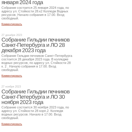
января 2024 года
Собрание состоится 25 января 2024 года, по
адресу ул. Стойкости 28.к2 Колледж Водных
ресурсов. Начало собрания в 17.00. Вход
свободный.
Комментировать
27 декабря 2023
Собрание Гильдии печников
Санкт-Петербурга и ЛО 28
декабря 2023 года
Собрание Гильдии печников Санкт-Петербурга
состоится 28 декабря 2023 года. В колледже
водных ресурсов, по адресу ул. Стойкости 28
к. 2 . Начало собрания в 17.00. Вход
свободный.
Комментировать
27 ноября 2023
Собрание Гильдии печников
Санкт-Петербурга и ЛО 30
ноября 2023 года
Собрание состоится 30 ноября 2023 года, по
адресу ул. Стойкости 28 корп.2. Колледж
водных ресурсов. Начало в 17.00. Вход
свободный.
Комментировать