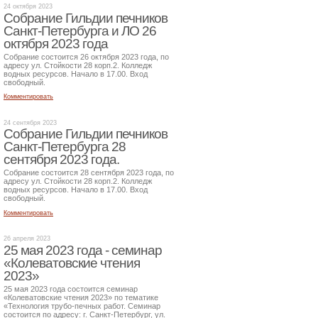
24 октября 2023
Собрание Гильдии печников
Санкт-Петербурга и ЛО 26
октября 2023 года
Собрание состоится 26 октября 2023 года, по
адресу ул. Стойкости 28 корп.2. Колледж
водных ресурсов. Начало в 17.00. Вход
свободный.
Комментировать
24 сентября 2023
Собрание Гильдии печников
Санкт-Петербурга 28
сентября 2023 года.
Собрание состоится 28 сентября 2023 года, по
адресу ул. Стойкости 28 корп.2. Колледж
водных ресурсов. Начало в 17.00. Вход
свободный.
Комментировать
26 апреля 2023
25 мая 2023 года - семинар
«Колеватовские чтения
2023»
25 мая 2023 года состоится семинар
«Колеватовские чтения 2023» по тематике
«Технология трубо-печных работ. Семинар
состоится по адресу: г. Санкт-Петербург, ул.