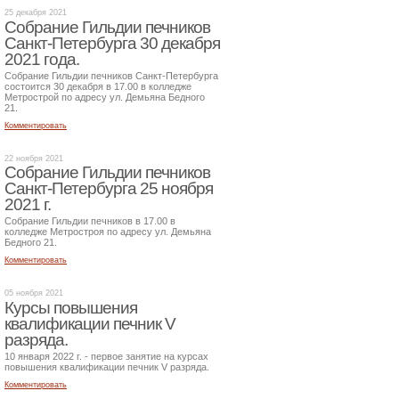
25 декабря 2021
Собрание Гильдии печников
Санкт-Петербурга 30 декабря
2021 года.
Собрание Гильдии печников Санкт-Петербурга
состоится 30 декабря в 17.00 в колледже
Метрострой по адресу ул. Демьяна Бедного
21.
Комментировать
22 ноября 2021
Собрание Гильдии печников
Санкт-Петербурга 25 ноября
2021 г.
Собрание Гильдии печников в 17.00 в
колледже Метростроя по адресу ул. Демьяна
Бедного 21.
Комментировать
05 ноября 2021
Курсы повышения
квалификации печник V
разряда.
10 января 2022 г. - первое занятие на курсах
повышения квалификации печник V разряда.
Комментировать