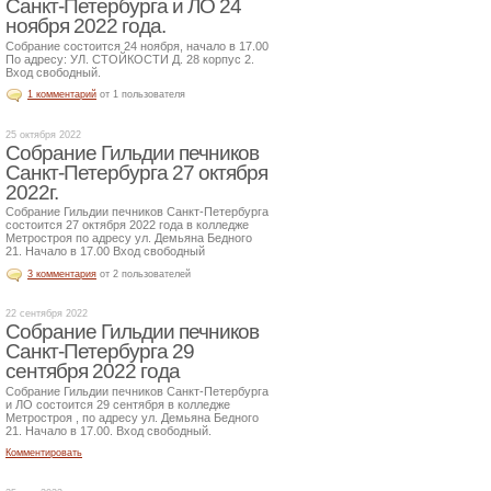
Санкт-Петербурга и ЛО 24
ноября 2022 года.
Собрание состоится 24 ноября, начало в 17.00
По адресу: УЛ. СТОЙКОСТИ Д. 28 корпус 2.
Вход свободный.
1 комментарий
от 1 пользователя
25 октября 2022
Собрание Гильдии печников
Санкт-Петербурга 27 октября
2022г.
Собрание Гильдии печников Санкт-Петербурга
состоится 27 октября 2022 года в колледже
Метростроя по адресу ул. Демьяна Бедного
21. Начало в 17.00 Вход свободный
3 комментария
от 2 пользователей
22 сентября 2022
Собрание Гильдии печников
Санкт-Петербурга 29
сентября 2022 года
Собрание Гильдии печников Санкт-Петербурга
и ЛО состоится 29 сентября в колледже
Метростроя , по адресу ул. Демьяна Бедного
21. Начало в 17.00. Вход свободный.
Комментировать