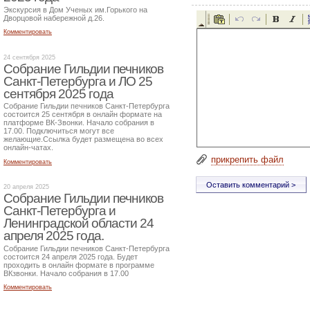
Экскурсия в Дом Ученых им.Горького на
Дворцовой набережной д.26.
Комментировать
24 сентября 2025
Собрание Гильдии печников
Санкт-Петербурга и ЛО 25
сентября 2025 года
Собрание Гильдии печников Санкт-Петербурга
состоится 25 сентября в онлайн формате на
платформе ВК-Звонки. Начало собрания в
17.00. Подключиться могут все
желающие.Ссылка будет размещена во всех
онлайн-чатах.
прикрепить файл
Комментировать
20 апреля 2025
Собрание Гильдии печников
Санкт-Петербурга и
Ленинградской области 24
апреля 2025 года.
Собрание Гильдии печников Санкт-Петербурга
состоится 24 апреля 2025 года. Будет
проходить в онлайн формате в программе
ВКзвонки. Начало собрания в 17.00
Комментировать