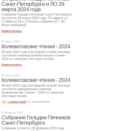
Санкт-Петербурга и ЛО 28
марта 2024 года
Собрание Гильдии печников Санкт-Петербурга
состоится 28 марта 2024 года. По адресу ул.
Стойкости 28 к.2 Начало собрания в17. 00 .
Вход свободный.
Комментировать
05 марта 2024
Колеватовские чтения - 2024
30 мая 2024 года (последний четверг месяца)
состоится семинар Колеватовские чтения -
2024 по тематике «История печей»
Комментировать
05 марта 2024
Колеватовские чтения - 2024
30 мая 2024 года (последний четверг месяца)
состоится однодневный семинар
Колеватовские чтения - 2024 по тематике
«История печей».
1 комментарий
от 1 пользователя
29 февраля 2024
Собрание Гильдии Печников
Санкт-Петербурга
Собрание сотоится 29 февраля 2024 года.