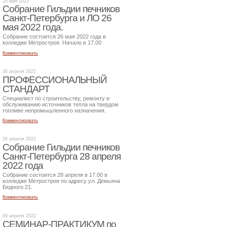
25 мая 2022
Собрание Гильдии печников
Санкт-Петербурга и ЛО 26
мая 2022 года.
Собрание состоится 26 мая 2022 года в
колледже Метростроя. Начало в 17.00
Комментировать
30 апреля 2022
ПРОФЕССИОНАЛЬНЫЙ
СТАНДАРТ
Специалист по строительству, ремонту и
обслуживанию источников тепла на твердом
топливе непромышленного назначения.
Комментировать
26 апреля 2022
Собрание Гильдии печников
Санкт-Петербурга 28 апреля
2022 года
Собрание состоится 28 апреля в 17.00 в
колледже Метростроя по адресу ул. Демьяна
Бедного 21.
Комментировать
09 апреля 2022
СЕМИНАР-ПРАКТИКУМ по