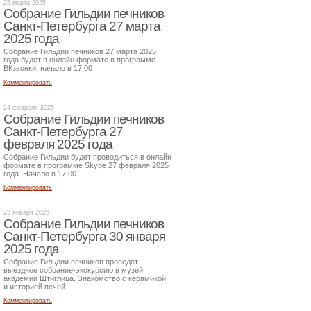
25 марта 2025
Собрание Гильдии печников
Санкт-Петербурга 27 марта
2025 года
Собрание Гильдии печников 27 марта 2025
года будет в онлайн формате в программе
ВКзвонки. начало в 17.00
Комментировать
24 февраля 2025
Собрание Гильдии печников
Санкт-Петербурга 27
февраля 2025 года
Собрание Гильдии будет проводиться в онлайн
формате в программе Skype 27 февраля 2025
года. Начало в 17.00.
Комментировать
23 января 2025
Собрание Гильдии печников
Санкт-Петербурга 30 января
2025 года
Собрание Гильдии печников проведет
выездное собрание-экскурсию в музей
академии Штиглица. Знакомство с керамикой
и историей печей.
Комментировать