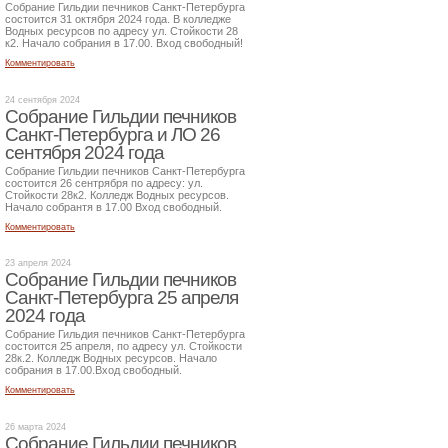
Собрание Гильдии печников Санкт-Петербурга
состоится 31 октября 2024 года. В колледже
Водных ресурсов по адресу ул. Стойкости 28
к2. Начало собрания в 17.00. Вход свободный!
Комментировать
24 сентября 2024
Собрание Гильдии печников
Санкт-Петербурга и ЛО 26
сентября 2024 года
Собрание Гильдии печников Санкт-Петербурга
состоится 26 сентрября по адресу: ул.
Стойкости 28к2. Колледж Водных ресурсов.
Начало собрантя в 17.00 Вход свободный.
Комментировать
23 апреля 2024
Собрание Гильдии печников
Санкт-Петербурга 25 апреля
2024 года
Собрание Гильдия печников Санкт-Петербурга
состоится 25 апреля, по адресу ул. Стойкости
28к.2. Колледж Водных ресурсов. Начало
собрания в 17.00.Вход свободный.
Комментировать
26 марта 2024
Собрание Гильдии печников