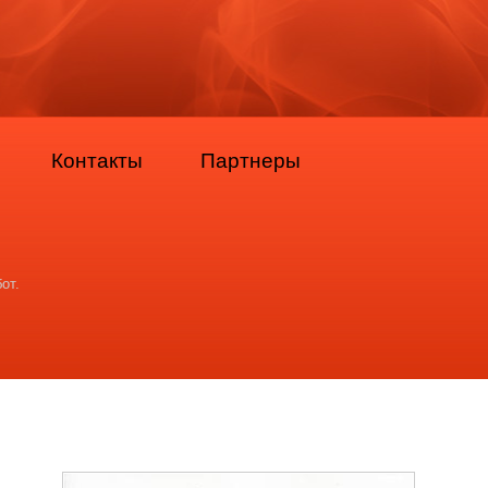
Контакты
Партнеры
от.