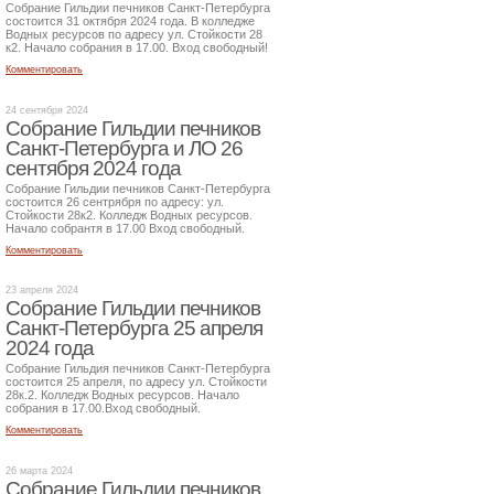
Собрание Гильдии печников Санкт-Петербурга
состоится 31 октября 2024 года. В колледже
Водных ресурсов по адресу ул. Стойкости 28
к2. Начало собрания в 17.00. Вход свободный!
Комментировать
24 сентября 2024
Собрание Гильдии печников
Санкт-Петербурга и ЛО 26
сентября 2024 года
Собрание Гильдии печников Санкт-Петербурга
состоится 26 сентрября по адресу: ул.
Стойкости 28к2. Колледж Водных ресурсов.
Начало собрантя в 17.00 Вход свободный.
Комментировать
23 апреля 2024
Собрание Гильдии печников
Санкт-Петербурга 25 апреля
2024 года
Собрание Гильдия печников Санкт-Петербурга
состоится 25 апреля, по адресу ул. Стойкости
28к.2. Колледж Водных ресурсов. Начало
собрания в 17.00.Вход свободный.
Комментировать
26 марта 2024
Собрание Гильдии печников