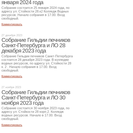
января 2024 года
Собрание состоится 25 января 2024 года, по
адресу ул. Стойкости 28.к2 Колледж Водных
ресурсов. Начало собрания в 17.00. Вход
свободный.
Комментировать
27 декабря 2023
Собрание Гильдии печников
Санкт-Петербурга и ЛО 28
декабря 2023 года
Собрание Гильдии печников Санкт-Петербурга
состоится 28 декабря 2023 года. В колледже
водных ресурсов, по адресу ул. Стойкости 28
к. 2 . Начало собрания в 17.00. Вход
свободный.
Комментировать
27 ноября 2023
Собрание Гильдии печников
Санкт-Петербурга и ЛО 30
ноября 2023 года
Собрание состоится 30 ноября 2023 года, по
адресу ул. Стойкости 28 корп.2. Колледж
водных ресурсов. Начало в 17.00. Вход
свободный.
Комментировать