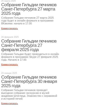
25 марта 2025
Собрание Гильдии печников
Санкт-Петербурга 27 марта
2025 года
Собрание Гильдии печников 27 марта 2025
года будет в онлайн формате в программе
ВКзвонки. начало в 17.00
Комментировать
24 февраля 2025
Собрание Гильдии печников
Санкт-Петербурга 27
февраля 2025 года
Собрание Гильдии будет проводиться в онлайн
формате в программе Skype 27 февраля 2025
года. Начало в 17.00.
Комментировать
23 января 2025
Собрание Гильдии печников
Санкт-Петербурга 30 января
2025 года
Собрание Гильдии печников проведет
выездное собрание-экскурсию в музей
академии Штиглица. Знакомство с керамикой
и историей печей.
Комментировать