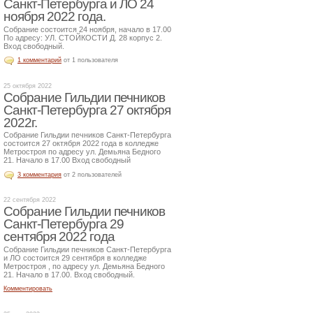
Санкт-Петербурга и ЛО 24
ноября 2022 года.
Собрание состоится 24 ноября, начало в 17.00
По адресу: УЛ. СТОЙКОСТИ Д. 28 корпус 2.
Вход свободный.
1 комментарий
от 1 пользователя
25 октября 2022
Собрание Гильдии печников
Санкт-Петербурга 27 октября
2022г.
Собрание Гильдии печников Санкт-Петербурга
состоится 27 октября 2022 года в колледже
Метростроя по адресу ул. Демьяна Бедного
21. Начало в 17.00 Вход свободный
3 комментария
от 2 пользователей
22 сентября 2022
Собрание Гильдии печников
Санкт-Петербурга 29
сентября 2022 года
Собрание Гильдии печников Санкт-Петербурга
и ЛО состоится 29 сентября в колледже
Метростроя , по адресу ул. Демьяна Бедного
21. Начало в 17.00. Вход свободный.
Комментировать