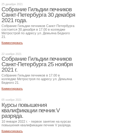
25 декабря 2021
Собрание Гильдии печников
Санкт-Петербурга 30 декабря
2021 года.
Собрание Гильдии печников Санкт-Петербурга
состоится 30 декабря в 17.00 в колледже
Метрострой по адресу ул. Демьяна Бедного
21.
Комментировать
22 ноября 2021
Собрание Гильдии печников
Санкт-Петербурга 25 ноября
2021 г.
Собрание Гильдии печников в 17.00 в
колледже Метростроя по адресу ул. Демьяна
Бедного 21.
Комментировать
05 ноября 2021
Курсы повышения
квалификации печник V
разряда.
10 января 2022 г. - первое занятие на курсах
повышения квалификации печник V разряда.
Комментировать