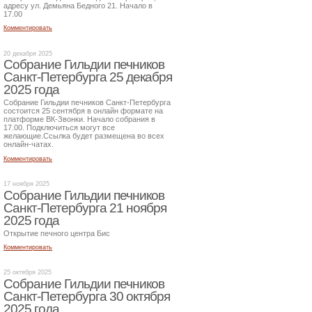
адресу ул. Демьяна Бедного 21. Начало в
17.00
Комментировать
20 декабря 2025
Собрание Гильдии печников
Санкт-Петербурга 25 декабря
2025 года
Собрание Гильдии печников Санкт-Петербурга
состоится 25 сентября в онлайн формате на
платформе ВК-Звонки. Начало собрания в
17.00. Подключиться могут все
желающие.Ссылка будет размещена во всех
онлайн-чатах.
Комментировать
17 ноября 2025
Собрание Гильдии печников
Санкт-Петербурга 21 ноября
2025 года
Открытие печного центра Бис
Комментировать
25 октября 2025
Собрание Гильдии печников
Санкт-Петербурга 30 октября
2025 года