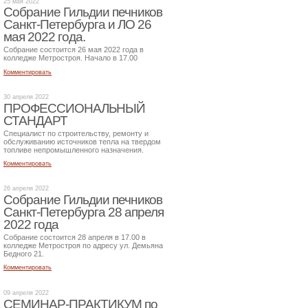
25 мая 2022
Собрание Гильдии печников
Санкт-Петербурга и ЛО 26
мая 2022 года.
Собрание состоится 26 мая 2022 года в
колледже Метростроя. Начало в 17.00
Комментировать
30 апреля 2022
ПРОФЕССИОНАЛЬНЫЙ
СТАНДАРТ
Специалист по строительству, ремонту и
обслуживанию источников тепла на твердом
топливе непромышленного назначения.
Комментировать
26 апреля 2022
Собрание Гильдии печников
Санкт-Петербурга 28 апреля
2022 года
Собрание состоится 28 апреля в 17.00 в
колледже Метростроя по адресу ул. Демьяна
Бедного 21.
Комментировать
09 апреля 2022
СЕМИНАР-ПРАКТИКУМ по