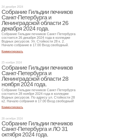
24 декабря 2024
Собрание Гильдии печников
Санкт-Петербурга и
Ленинградской области 26
декабря 2024 года.
Собрание Гильдии печников Санкт-Петербурга
состоится 26 декабря 2024 года в колледже
Водных ресурсов. Ул. Стойкости 28 к. 2.
Начало собрание в 17.00 Вход свободный.
Комментировать
25 ноября 2024
Собрание Гильдии печников
Санкт-Петербурга и
Ленинградской области 28
ноября 2024 года.
Собрание Гильдии печников Санкт-Петербурга
состоится 28 ноября 2024 года в колледже
Водных ресурсов. По адресу ул. Стойкости 28
к2. Начало собрания в 17.00 Вход свободный!
Комментировать
28 октября 2024
Собрание Гильдии печников
Санкт-Петербурга и ЛО 31
октября 2024 года.