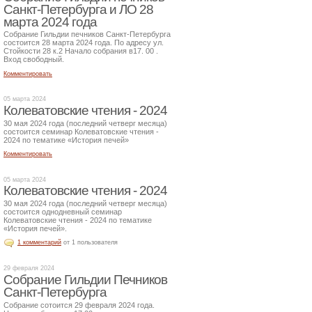
Санкт-Петербурга и ЛО 28
марта 2024 года
Собрание Гильдии печников Санкт-Петербурга
состоится 28 марта 2024 года. По адресу ул.
Стойкости 28 к.2 Начало собрания в17. 00 .
Вход свободный.
Комментировать
05 марта 2024
Колеватовские чтения - 2024
30 мая 2024 года (последний четверг месяца)
состоится семинар Колеватовские чтения -
2024 по тематике «История печей»
Комментировать
05 марта 2024
Колеватовские чтения - 2024
30 мая 2024 года (последний четверг месяца)
состоится однодневный семинар
Колеватовские чтения - 2024 по тематике
«История печей».
1 комментарий
от 1 пользователя
29 февраля 2024
Собрание Гильдии Печников
Санкт-Петербурга
Собрание сотоится 29 февраля 2024 года.