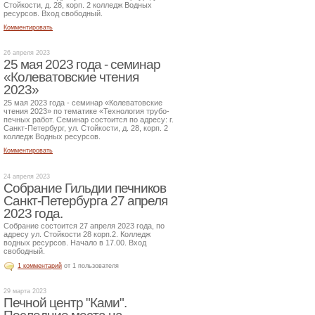
Стойкости, д. 28, корп. 2 колледж Водных
ресурсов. Вход свободный.
Комментировать
26 апреля 2023
25 мая 2023 года - семинар
«Колеватовские чтения
2023»
25 мая 2023 года - семинар «Колеватовские
чтения 2023» по тематике «Технология трубо-
печных работ. Семинар состоится по адресу: г.
Санкт-Петербург, ул. Стойкости, д. 28, корп. 2
колледж Водных ресурсов.
Комментировать
24 апреля 2023
Собрание Гильдии печников
Санкт-Петербурга 27 апреля
2023 года.
Собрание состоится 27 апреля 2023 года, по
адресу ул. Стойкости 28 корп.2. Колледж
водных ресурсов. Начало в 17.00. Вход
свободный.
1 комментарий
от 1 пользователя
29 марта 2023
Печной центр "Ками".