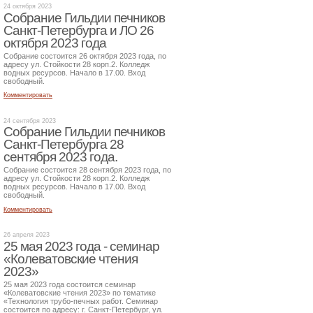
24 октября 2023
Собрание Гильдии печников
Санкт-Петербурга и ЛО 26
октября 2023 года
Собрание состоится 26 октября 2023 года, по
адресу ул. Стойкости 28 корп.2. Колледж
водных ресурсов. Начало в 17.00. Вход
свободный.
Комментировать
24 сентября 2023
Собрание Гильдии печников
Санкт-Петербурга 28
сентября 2023 года.
Собрание состоится 28 сентября 2023 года, по
адресу ул. Стойкости 28 корп.2. Колледж
водных ресурсов. Начало в 17.00. Вход
свободный.
Комментировать
26 апреля 2023
25 мая 2023 года - семинар
«Колеватовские чтения
2023»
25 мая 2023 года состоится семинар
«Колеватовские чтения 2023» по тематике
«Технология трубо-печных работ. Семинар
состоится по адресу: г. Санкт-Петербург, ул.