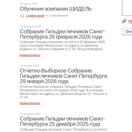
22 марта 2026
Обучение компании ШИДЕЛЬ
1 комментарий
от 1 пользователя
п
23 февраля 2026
Собрание Гильдии печников Санкт-
Петербурга 26 февраля 2026 года
Собрание Гильдии печников состоится 26 февраля 2026
года в колледже Метростроя, по адресу ул.Демьяна
Бедного 21. Начало собрания в 17.00. Вход свободный.
Комментировать
24 января 2026
Отчетно-Выборное Собрание
Гильдии печников Санкт-Петербурга
29 января 2026 года
Отчетно-Выборное собрание Гильдии Печников Санкт-
Петербурга состоится 29 января 2026 года. В колледже
Метростроя, по адресу ул. Демьяна Бедного 21. Начало в
17.00
Комментировать
20 декабря 2025
Собрание Гильдии печников Санкт-
Петербурга 25 декабря 2025 года
Собрание Гильдии печников Санкт-Петербурга состоится