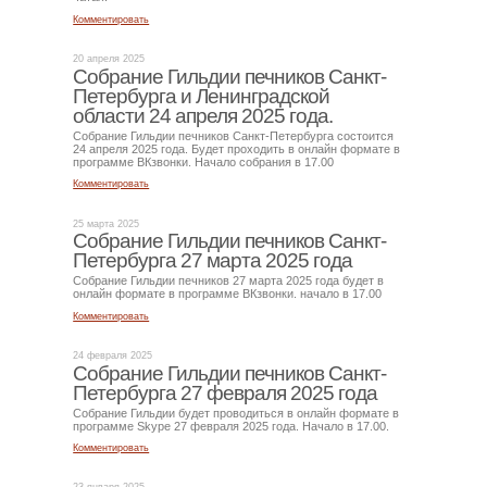
Комментировать
20 апреля 2025
Собрание Гильдии печников Санкт-
Петербурга и Ленинградской
области 24 апреля 2025 года.
Собрание Гильдии печников Санкт-Петербурга состоится
24 апреля 2025 года. Будет проходить в онлайн формате в
программе ВКзвонки. Начало собрания в 17.00
Комментировать
25 марта 2025
Собрание Гильдии печников Санкт-
Петербурга 27 марта 2025 года
Собрание Гильдии печников 27 марта 2025 года будет в
онлайн формате в программе ВКзвонки. начало в 17.00
Комментировать
24 февраля 2025
Собрание Гильдии печников Санкт-
Петербурга 27 февраля 2025 года
Собрание Гильдии будет проводиться в онлайн формате в
программе Skype 27 февраля 2025 года. Начало в 17.00.
Комментировать