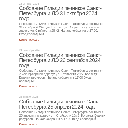
28 октября 2024
Собрание Гильдии печников Санкт-
Петербурга и ЛО 31 октября 2024
года.
Собрание Гильдии печников Санкт-Петербурга состоится
31 октября 2024 года. В колледже Водных ресурсов по
адресу ул. Стойкости 28 к2. Начало собрания в 17.00.
Вход свободный!
Комментировать
24 сентября 2024
Собрание Гильдии печников Санкт-
Петербурга и ЛО 26 сентября 2024
года
Собрание Гильдии печников Санкт-Петербурга состоится
26 сентрября по адресу: ул. Стойкости 28к2. Колледж
Водных ресурсов. Начало собрантя в 17.00 Вход
свободный.
Комментировать
23 апреля 2024
Собрание Гильдии печников Санкт-
Петербурга 25 апреля 2024 года
Собрание Гильдия печников Санкт-Петербурга состоится
25 апреля, по адресу ул. Стойкости 28к.2. Колледж Водных
ресурсов. Начало собрания в 17.00.Вход свободный.
Комментировать