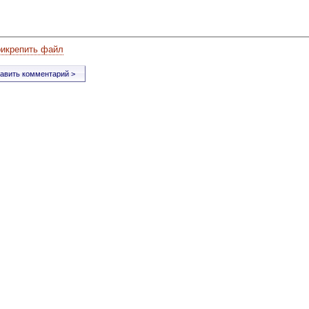
рикрепить файл