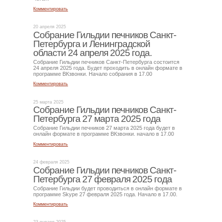
Комментировать
20 апреля 2025
Собрание Гильдии печников Санкт-
Петербурга и Ленинградской
области 24 апреля 2025 года.
Собрание Гильдии печников Санкт-Петербурга состоится
24 апреля 2025 года. Будет проходить в онлайн формате в
программе ВКзвонки. Начало собрания в 17.00
Комментировать
25 марта 2025
Собрание Гильдии печников Санкт-
Петербурга 27 марта 2025 года
Собрание Гильдии печников 27 марта 2025 года будет в
онлайн формате в программе ВКзвонки. начало в 17.00
Комментировать
24 февраля 2025
Собрание Гильдии печников Санкт-
Петербурга 27 февраля 2025 года
Собрание Гильдии будет проводиться в онлайн формате в
программе Skype 27 февраля 2025 года. Начало в 17.00.
Комментировать