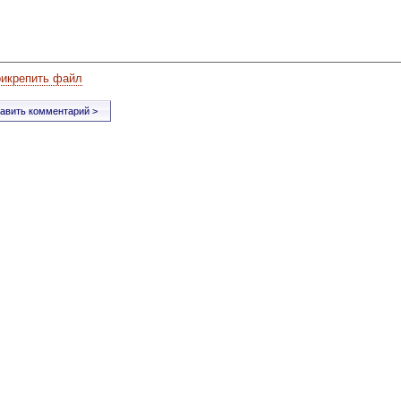
рикрепить файл