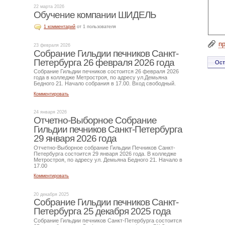
22 марта 2026
Обучение компании ШИДЕЛЬ
1 комментарий
от 1 пользователя
п
23 февраля 2026
Собрание Гильдии печников Санкт-
Петербурга 26 февраля 2026 года
Собрание Гильдии печников состоится 26 февраля 2026
года в колледже Метростроя, по адресу ул.Демьяна
Бедного 21. Начало собрания в 17.00. Вход свободный.
Комментировать
24 января 2026
Отчетно-Выборное Собрание
Гильдии печников Санкт-Петербурга
29 января 2026 года
Отчетно-Выборное собрание Гильдии Печников Санкт-
Петербурга состоится 29 января 2026 года. В колледже
Метростроя, по адресу ул. Демьяна Бедного 21. Начало в
17.00
Комментировать
20 декабря 2025
Собрание Гильдии печников Санкт-
Петербурга 25 декабря 2025 года
Собрание Гильдии печников Санкт-Петербурга состоится