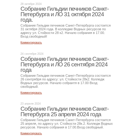
28 октября 2024
Собрание Гильдии печников Санкт-
Петербурга и ЛО 31 октября 2024
года.
Собрание Гильдии печников Санкт-Петербурга состоится
31 октября 2024 года. В колледже Водных ресурсов по
адресу ул. Стойкости 28 к2. Начало собрания в 17.00.
Вход свободный!
Комментировать
24 сентября 2024
Собрание Гильдии печников Санкт-
Петербурга и ЛО 26 сентября 2024
года
Собрание Гильдии печников Санкт-Петербурга состоится
26 сентрября по адресу: ул. Стойкости 28к2. Колледж
Водных ресурсов. Начало собрантя в 17.00 Вход
свободный.
Комментировать
23 апреля 2024
Собрание Гильдии печников Санкт-
Петербурга 25 апреля 2024 года
Собрание Гильдия печников Санкт-Петербурга состоится
25 апреля, по адресу ул. Стойкости 28к.2. Колледж Водных
ресурсов. Начало собрания в 17.00.Вход свободный.
Комментировать