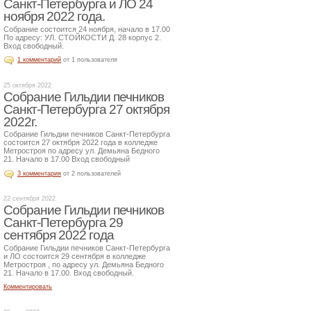
Санкт-Петербурга и ЛО 24
ноября 2022 года.
Собрание состоится 24 ноября, начало в 17.00
По адресу: УЛ. СТОЙКОСТИ Д. 28 корпус 2.
Вход свободный.
1 комментарий
от 1 пользователя
25 октября 2022
Собрание Гильдии печников
Санкт-Петербурга 27 октября
2022г.
Собрание Гильдии печников Санкт-Петербурга
состоится 27 октября 2022 года в колледже
Метростроя по адресу ул. Демьяна Бедного
21. Начало в 17.00 Вход свободный
3 комментария
от 2 пользователей
22 сентября 2022
Собрание Гильдии печников
Санкт-Петербурга 29
сентября 2022 года
Собрание Гильдии печников Санкт-Петербурга
и ЛО состоится 29 сентября в колледже
Метростроя , по адресу ул. Демьяна Бедного
21. Начало в 17.00. Вход свободный.
Комментировать