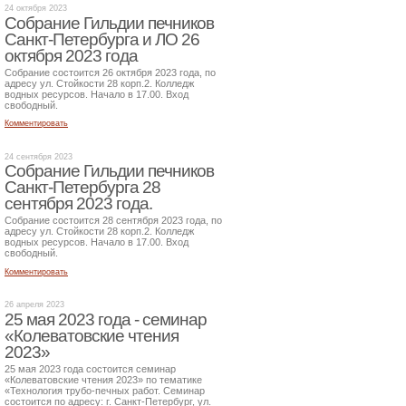
24 октября 2023
Собрание Гильдии печников
Санкт-Петербурга и ЛО 26
октября 2023 года
Собрание состоится 26 октября 2023 года, по
адресу ул. Стойкости 28 корп.2. Колледж
водных ресурсов. Начало в 17.00. Вход
свободный.
Комментировать
24 сентября 2023
Собрание Гильдии печников
Санкт-Петербурга 28
сентября 2023 года.
Собрание состоится 28 сентября 2023 года, по
адресу ул. Стойкости 28 корп.2. Колледж
водных ресурсов. Начало в 17.00. Вход
свободный.
Комментировать
26 апреля 2023
25 мая 2023 года - семинар
«Колеватовские чтения
2023»
25 мая 2023 года состоится семинар
«Колеватовские чтения 2023» по тематике
«Технология трубо-печных работ. Семинар
состоится по адресу: г. Санкт-Петербург, ул.