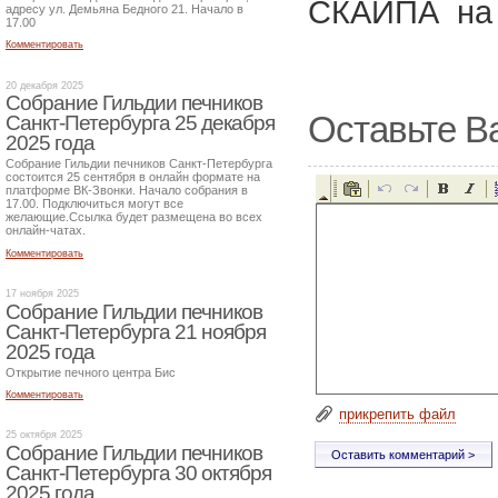
СКАЙПА на 
адресу ул. Демьяна Бедного 21. Начало в
17.00
Комментировать
20 декабря 2025
Собрание Гильдии печников
Оставьте В
Санкт-Петербурга 25 декабря
2025 года
Собрание Гильдии печников Санкт-Петербурга
состоится 25 сентября в онлайн формате на
платформе ВК-Звонки. Начало собрания в
17.00. Подключиться могут все
желающие.Ссылка будет размещена во всех
онлайн-чатах.
Комментировать
17 ноября 2025
Собрание Гильдии печников
Санкт-Петербурга 21 ноября
2025 года
Открытие печного центра Бис
Комментировать
прикрепить файл
25 октября 2025
Собрание Гильдии печников
Санкт-Петербурга 30 октября
2025 года