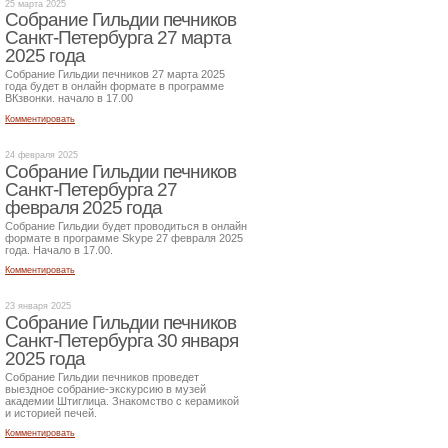
25 марта 2025
Собрание Гильдии печников
Санкт-Петербурга 27 марта
2025 года
Собрание Гильдии печников 27 марта 2025
года будет в онлайн формате в программе
ВКзвонки. начало в 17.00
Комментировать
24 февраля 2025
Собрание Гильдии печников
Санкт-Петербурга 27
февраля 2025 года
Собрание Гильдии будет проводиться в онлайн
формате в программе Skype 27 февраля 2025
года. Начало в 17.00.
Комментировать
23 января 2025
Собрание Гильдии печников
Санкт-Петербурга 30 января
2025 года
Собрание Гильдии печников проведет
выездное собрание-экскурсию в музей
академии Штиглица. Знакомство с керамикой
и историей печей.
Комментировать