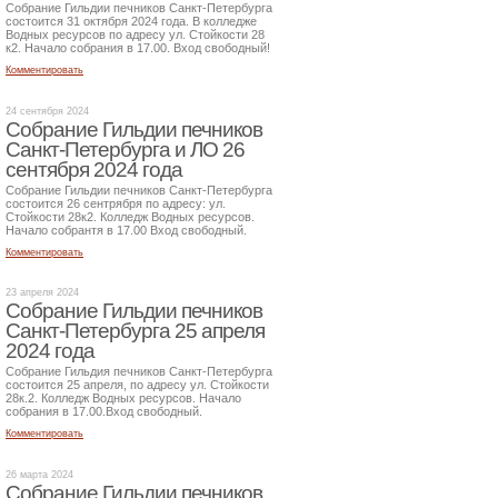
Собрание Гильдии печников Санкт-Петербурга
состоится 31 октября 2024 года. В колледже
Водных ресурсов по адресу ул. Стойкости 28
к2. Начало собрания в 17.00. Вход свободный!
Комментировать
24 сентября 2024
Собрание Гильдии печников
Санкт-Петербурга и ЛО 26
сентября 2024 года
Собрание Гильдии печников Санкт-Петербурга
состоится 26 сентрября по адресу: ул.
Стойкости 28к2. Колледж Водных ресурсов.
Начало собрантя в 17.00 Вход свободный.
Комментировать
23 апреля 2024
Собрание Гильдии печников
Санкт-Петербурга 25 апреля
2024 года
Собрание Гильдия печников Санкт-Петербурга
состоится 25 апреля, по адресу ул. Стойкости
28к.2. Колледж Водных ресурсов. Начало
собрания в 17.00.Вход свободный.
Комментировать
26 марта 2024
Собрание Гильдии печников