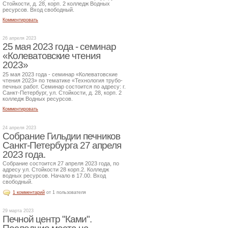
Стойкости, д. 28, корп. 2 колледж Водных
ресурсов. Вход свободный.
Комментировать
26 апреля 2023
25 мая 2023 года - семинар
«Колеватовские чтения
2023»
25 мая 2023 года - семинар «Колеватовские
чтения 2023» по тематике «Технология трубо-
печных работ. Семинар состоится по адресу: г.
Санкт-Петербург, ул. Стойкости, д. 28, корп. 2
колледж Водных ресурсов.
Комментировать
24 апреля 2023
Собрание Гильдии печников
Санкт-Петербурга 27 апреля
2023 года.
Собрание состоится 27 апреля 2023 года, по
адресу ул. Стойкости 28 корп.2. Колледж
водных ресурсов. Начало в 17.00. Вход
свободный.
1 комментарий
от 1 пользователя
29 марта 2023
Печной центр "Ками".