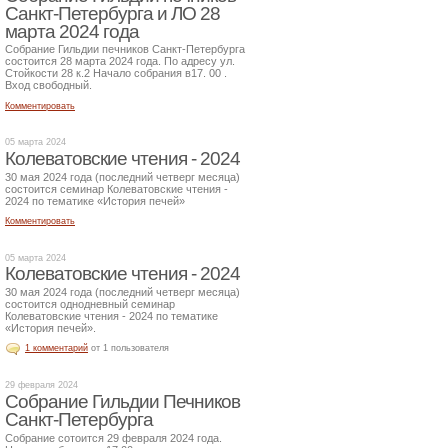
Санкт-Петербурга и ЛО 28
марта 2024 года
Собрание Гильдии печников Санкт-Петербурга
состоится 28 марта 2024 года. По адресу ул.
Стойкости 28 к.2 Начало собрания в17. 00 .
Вход свободный.
Комментировать
05 марта 2024
Колеватовские чтения - 2024
30 мая 2024 года (последний четверг месяца)
состоится семинар Колеватовские чтения -
2024 по тематике «История печей»
Комментировать
05 марта 2024
Колеватовские чтения - 2024
30 мая 2024 года (последний четверг месяца)
состоится однодневный семинар
Колеватовские чтения - 2024 по тематике
«История печей».
1 комментарий
от 1 пользователя
29 февраля 2024
Собрание Гильдии Печников
Санкт-Петербурга
Собрание сотоится 29 февраля 2024 года.