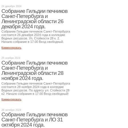
24 декабря 2024
Собрание Гильдии печников
Санкт-Петербурга и
Ленинградской области 26
декабря 2024 года.
Собрание Гильдии печников Санкт-Петербурга
состоится 26 декабря 2024 года в колледже
Водных ресурсов. Ул. Стойкости 28 к. 2.
Начало собрание в 17.00 Вход свободный.
Комментировать
25 ноября 2024
Собрание Гильдии печников
Санкт-Петербурга и
Ленинградской области 28
ноября 2024 года.
Собрание Гильдии печников Санкт-Петербурга
состоится 28 ноября 2024 года в колледже
Водных ресурсов. По адресу ул. Стойкости 28
к2. Начало собрания в 17.00 Вход свободный!
Комментировать
28 октября 2024
Собрание Гильдии печников
Санкт-Петербурга и ЛО 31
октября 2024 года.