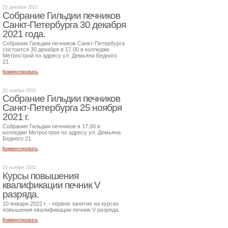
25 декабря 2021
Собрание Гильдии печников
Санкт-Петербурга 30 декабря
2021 года.
Собрание Гильдии печников Санкт-Петербурга
состоится 30 декабря в 17.00 в колледже
Метрострой по адресу ул. Демьяна Бедного
21.
Комментировать
22 ноября 2021
Собрание Гильдии печников
Санкт-Петербурга 25 ноября
2021 г.
Собрание Гильдии печников в 17.00 в
колледже Метростроя по адресу ул. Демьяна
Бедного 21.
Комментировать
05 ноября 2021
Курсы повышения
квалификации печник V
разряда.
10 января 2022 г. - первое занятие на курсах
повышения квалификации печник V разряда.
Комментировать