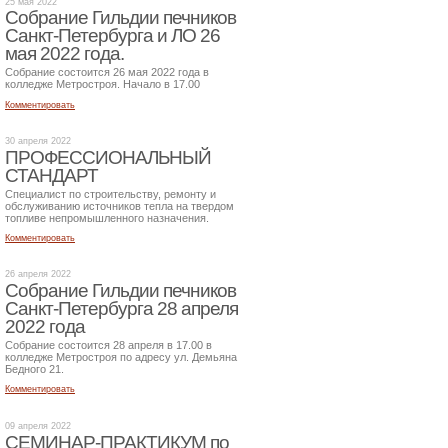
25 мая 2022
Собрание Гильдии печников
Санкт-Петербурга и ЛО 26
мая 2022 года.
Собрание состоится 26 мая 2022 года в
колледже Метростроя. Начало в 17.00
Комментировать
30 апреля 2022
ПРОФЕССИОНАЛЬНЫЙ
СТАНДАРТ
Специалист по строительству, ремонту и
обслуживанию источников тепла на твердом
топливе непромышленного назначения.
Комментировать
26 апреля 2022
Собрание Гильдии печников
Санкт-Петербурга 28 апреля
2022 года
Собрание состоится 28 апреля в 17.00 в
колледже Метростроя по адресу ул. Демьяна
Бедного 21.
Комментировать
09 апреля 2022
СЕМИНАР-ПРАКТИКУМ по