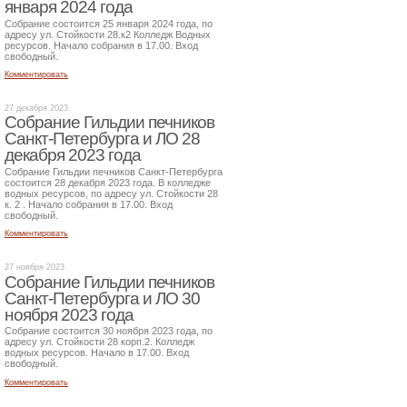
января 2024 года
Собрание состоится 25 января 2024 года, по
адресу ул. Стойкости 28.к2 Колледж Водных
ресурсов. Начало собрания в 17.00. Вход
свободный.
Комментировать
27 декабря 2023
Собрание Гильдии печников
Санкт-Петербурга и ЛО 28
декабря 2023 года
Собрание Гильдии печников Санкт-Петербурга
состоится 28 декабря 2023 года. В колледже
водных ресурсов, по адресу ул. Стойкости 28
к. 2 . Начало собрания в 17.00. Вход
свободный.
Комментировать
27 ноября 2023
Собрание Гильдии печников
Санкт-Петербурга и ЛО 30
ноября 2023 года
Собрание состоится 30 ноября 2023 года, по
адресу ул. Стойкости 28 корп.2. Колледж
водных ресурсов. Начало в 17.00. Вход
свободный.
Комментировать