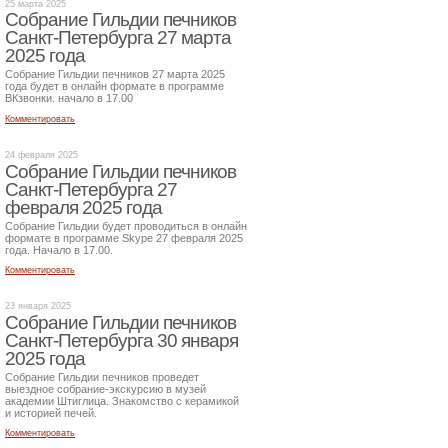
25 марта 2025
Собрание Гильдии печников
Санкт-Петербурга 27 марта
2025 года
Собрание Гильдии печников 27 марта 2025
года будет в онлайн формате в программе
ВКзвонки. начало в 17.00
Комментировать
24 февраля 2025
Собрание Гильдии печников
Санкт-Петербурга 27
февраля 2025 года
Собрание Гильдии будет проводиться в онлайн
формате в программе Skype 27 февраля 2025
года. Начало в 17.00.
Комментировать
23 января 2025
Собрание Гильдии печников
Санкт-Петербурга 30 января
2025 года
Собрание Гильдии печников проведет
выездное собрание-экскурсию в музей
академии Штиглица. Знакомство с керамикой
и историей печей.
Комментировать