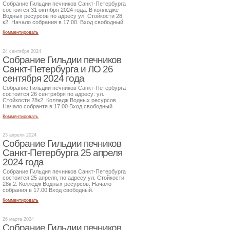
Собрание Гильдии печников Санкт-Петербурга
состоится 31 октября 2024 года. В колледже
Водных ресурсов по адресу ул. Стойкости 28
к2. Начало собрания в 17.00. Вход свободный!
Комментировать
24 сентября 2024
Собрание Гильдии печников
Санкт-Петербурга и ЛО 26
сентября 2024 года
Собрание Гильдии печников Санкт-Петербурга
состоится 26 сентрября по адресу: ул.
Стойкости 28к2. Колледж Водных ресурсов.
Начало собрантя в 17.00 Вход свободный.
Комментировать
23 апреля 2024
Собрание Гильдии печников
Санкт-Петербурга 25 апреля
2024 года
Собрание Гильдия печников Санкт-Петербурга
состоится 25 апреля, по адресу ул. Стойкости
28к.2. Колледж Водных ресурсов. Начало
собрания в 17.00.Вход свободный.
Комментировать
26 марта 2024
Собрание Гильдии печников