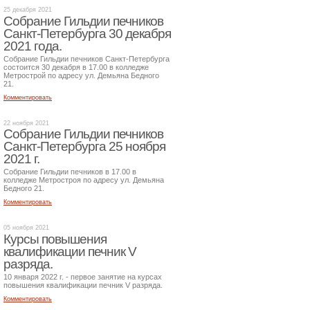
25 декабря 2021
Собрание Гильдии печников
Санкт-Петербурга 30 декабря
2021 года.
Собрание Гильдии печников Санкт-Петербурга
состоится 30 декабря в 17.00 в колледже
Метрострой по адресу ул. Демьяна Бедного
21.
Комментировать
22 ноября 2021
Собрание Гильдии печников
Санкт-Петербурга 25 ноября
2021 г.
Собрание Гильдии печников в 17.00 в
колледже Метростроя по адресу ул. Демьяна
Бедного 21.
Комментировать
05 ноября 2021
Курсы повышения
квалификации печник V
разряда.
10 января 2022 г. - первое занятие на курсах
повышения квалификации печник V разряда.
Комментировать