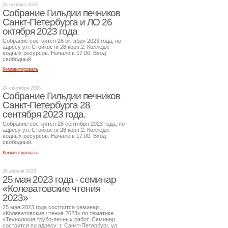
24 октября 2023
Собрание Гильдии печников
Санкт-Петербурга и ЛО 26
октября 2023 года
Собрание состоится 26 октября 2023 года, по
адресу ул. Стойкости 28 корп.2. Колледж
водных ресурсов. Начало в 17.00. Вход
свободный.
Комментировать
24 сентября 2023
Собрание Гильдии печников
Санкт-Петербурга 28
сентября 2023 года.
Собрание состоится 28 сентября 2023 года, по
адресу ул. Стойкости 28 корп.2. Колледж
водных ресурсов. Начало в 17.00. Вход
свободный.
Комментировать
26 апреля 2023
25 мая 2023 года - семинар
«Колеватовские чтения
2023»
25 мая 2023 года состоится семинар
«Колеватовские чтения 2023» по тематике
«Технология трубо-печных работ. Семинар
состоится по адресу: г. Санкт-Петербург, ул.