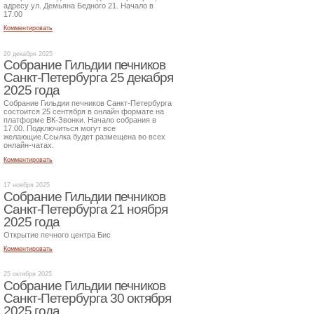
адресу ул. Демьяна Бедного 21. Начало в
17.00
Комментировать
20 декабря 2025
Собрание Гильдии печников
Санкт-Петербурга 25 декабря
2025 года
Собрание Гильдии печников Санкт-Петербурга
состоится 25 сентября в онлайн формате на
платформе ВК-Звонки. Начало собрания в
17.00. Подключиться могут все
желающие.Ссылка будет размещена во всех
онлайн-чатах.
Комментировать
17 ноября 2025
Собрание Гильдии печников
Санкт-Петербурга 21 ноября
2025 года
Открытие печного центра Бис
Комментировать
25 октября 2025
Собрание Гильдии печников
Санкт-Петербурга 30 октября
2025 года