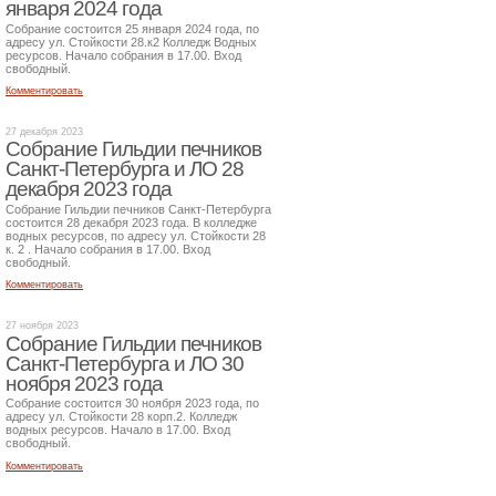
января 2024 года
Собрание состоится 25 января 2024 года, по
адресу ул. Стойкости 28.к2 Колледж Водных
ресурсов. Начало собрания в 17.00. Вход
свободный.
Комментировать
27 декабря 2023
Собрание Гильдии печников
Санкт-Петербурга и ЛО 28
декабря 2023 года
Собрание Гильдии печников Санкт-Петербурга
состоится 28 декабря 2023 года. В колледже
водных ресурсов, по адресу ул. Стойкости 28
к. 2 . Начало собрания в 17.00. Вход
свободный.
Комментировать
27 ноября 2023
Собрание Гильдии печников
Санкт-Петербурга и ЛО 30
ноября 2023 года
Собрание состоится 30 ноября 2023 года, по
адресу ул. Стойкости 28 корп.2. Колледж
водных ресурсов. Начало в 17.00. Вход
свободный.
Комментировать