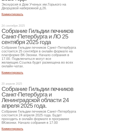
Экскурсия в Дом Ученых им.Горького на
Дворцовой набережной д.26.
Комментировать
24 сентября 2025
Собрание Гильдии печников
Санкт-Петербурга и ЛО 25
сентября 2025 года
Собрание Гильдии печников Санкт-Петербурга
состоится 25 сентября в онлайн формате на
платформе ВК-Звонки. Начало собрания в
17.00. Подключиться могут все
желающие.Ссылка будет размещена во всех
онлайн-чатах.
Комментировать
20 апреля 2025
Собрание Гильдии печников
Санкт-Петербурга и
Ленинградской области 24
апреля 2025 года.
Собрание Гильдии печников Санкт-Петербурга
состоится 24 апреля 2025 года. Будет
проходить в онлайн формате в программе
ВКзвонки. Начало собрания в 17.00
Комментировать