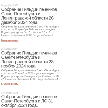
24 декабря 2024
Собрание Гильдии печников
Санкт-Петербурга и
Ленинградской области 26
декабря 2024 года.
Собрание Гильдии печников Санкт-Петербурга
состоится 26 декабря 2024 года в колледже
Водных ресурсов. Ул. Стойкости 28 к. 2.
Начало собрание в 17.00 Вход свободный.
Комментировать
25 ноября 2024
Собрание Гильдии печников
Санкт-Петербурга и
Ленинградской области 28
ноября 2024 года.
Собрание Гильдии печников Санкт-Петербурга
состоится 28 ноября 2024 года в колледже
Водных ресурсов. По адресу ул. Стойкости 28
к2. Начало собрания в 17.00 Вход свободный!
Комментировать
28 октября 2024
Собрание Гильдии печников
Санкт-Петербурга и ЛО 31
октября 2024 года.