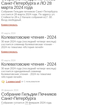
Санкт-Петербурга и ЛО 28
марта 2024 года
Собрание Гильдии печников Санкт-Петербурга
состоится 28 марта 2024 года. По адресу ул.
Стойкости 28 к.2 Начало собрания в17. 00 .
Вход свободный.
Комментировать
05 марта 2024
Колеватовские чтения - 2024
30 мая 2024 года (последний четверг месяца)
состоится семинар Колеватовские чтения -
2024 по тематике «История печей»
Комментировать
05 марта 2024
Колеватовские чтения - 2024
30 мая 2024 года (последний четверг месяца)
состоится однодневный семинар
Колеватовские чтения - 2024 по тематике
«История печей».
1 комментарий
от 1 пользователя
29 февраля 2024
Собрание Гильдии Печников
Санкт-Петербурга
Собрание сотоится 29 февраля 2024 года.