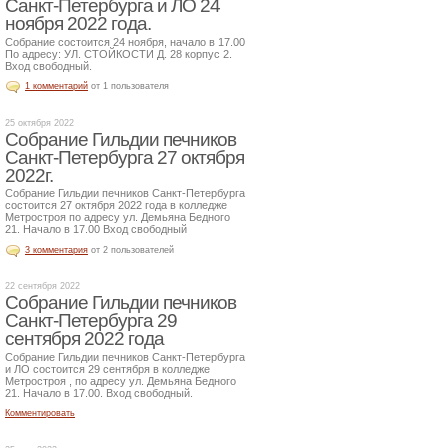
Санкт-Петербурга и ЛО 24
ноября 2022 года.
Собрание состоится 24 ноября, начало в 17.00
По адресу: УЛ. СТОЙКОСТИ Д. 28 корпус 2.
Вход свободный.
1 комментарий
от 1 пользователя
25 октября 2022
Собрание Гильдии печников
Санкт-Петербурга 27 октября
2022г.
Собрание Гильдии печников Санкт-Петербурга
состоится 27 октября 2022 года в колледже
Метростроя по адресу ул. Демьяна Бедного
21. Начало в 17.00 Вход свободный
3 комментария
от 2 пользователей
22 сентября 2022
Собрание Гильдии печников
Санкт-Петербурга 29
сентября 2022 года
Собрание Гильдии печников Санкт-Петербурга
и ЛО состоится 29 сентября в колледже
Метростроя , по адресу ул. Демьяна Бедного
21. Начало в 17.00. Вход свободный.
Комментировать