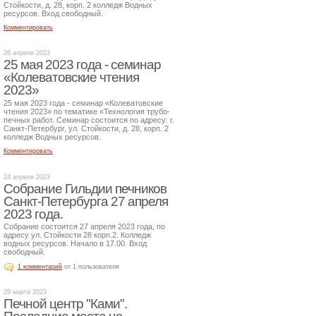
Стойкости, д. 28, корп. 2 колледж Водных
ресурсов. Вход свободный.
Комментировать
26 апреля 2023
25 мая 2023 года - семинар
«Колеватовские чтения
2023»
25 мая 2023 года - семинар «Колеватовские
чтения 2023» по тематике «Технология трубо-
печных работ. Семинар состоится по адресу: г.
Санкт-Петербург, ул. Стойкости, д. 28, корп. 2
колледж Водных ресурсов.
Комментировать
24 апреля 2023
Собрание Гильдии печников
Санкт-Петербурга 27 апреля
2023 года.
Собрание состоится 27 апреля 2023 года, по
адресу ул. Стойкости 28 корп.2. Колледж
водных ресурсов. Начало в 17.00. Вход
свободный.
1 комментарий
от 1 пользователя
29 марта 2023
Печной центр "Ками".