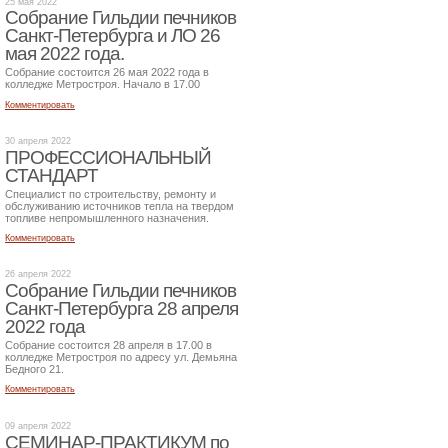
25 мая 2022
Собрание Гильдии печников
Санкт-Петербурга и ЛО 26
мая 2022 года.
Собрание состоится 26 мая 2022 года в
колледже Метростроя. Начало в 17.00
Комментировать
30 апреля 2022
ПРОФЕССИОНАЛЬНЫЙ
СТАНДАРТ
Специалист по строительству, ремонту и
обслуживанию источников тепла на твердом
топливе непромышленного назначения.
Комментировать
26 апреля 2022
Собрание Гильдии печников
Санкт-Петербурга 28 апреля
2022 года
Собрание состоится 28 апреля в 17.00 в
колледже Метростроя по адресу ул. Демьяна
Бедного 21.
Комментировать
09 апреля 2022
СЕМИНАР-ПРАКТИКУМ по