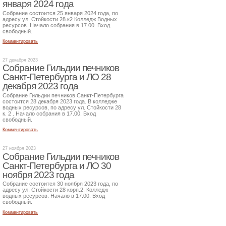
января 2024 года
Собрание состоится 25 января 2024 года, по
адресу ул. Стойкости 28.к2 Колледж Водных
ресурсов. Начало собрания в 17.00. Вход
свободный.
Комментировать
27 декабря 2023
Собрание Гильдии печников
Санкт-Петербурга и ЛО 28
декабря 2023 года
Собрание Гильдии печников Санкт-Петербурга
состоится 28 декабря 2023 года. В колледже
водных ресурсов, по адресу ул. Стойкости 28
к. 2 . Начало собрания в 17.00. Вход
свободный.
Комментировать
27 ноября 2023
Собрание Гильдии печников
Санкт-Петербурга и ЛО 30
ноября 2023 года
Собрание состоится 30 ноября 2023 года, по
адресу ул. Стойкости 28 корп.2. Колледж
водных ресурсов. Начало в 17.00. Вход
свободный.
Комментировать