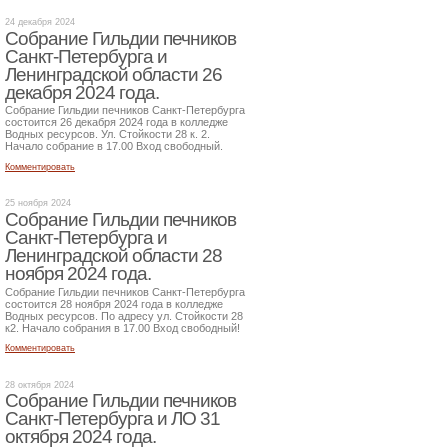
24 декабря 2024
Собрание Гильдии печников
Санкт-Петербурга и
Ленинградской области 26
декабря 2024 года.
Собрание Гильдии печников Санкт-Петербурга
состоится 26 декабря 2024 года в колледже
Водных ресурсов. Ул. Стойкости 28 к. 2.
Начало собрание в 17.00 Вход свободный.
Комментировать
25 ноября 2024
Собрание Гильдии печников
Санкт-Петербурга и
Ленинградской области 28
ноября 2024 года.
Собрание Гильдии печников Санкт-Петербурга
состоится 28 ноября 2024 года в колледже
Водных ресурсов. По адресу ул. Стойкости 28
к2. Начало собрания в 17.00 Вход свободный!
Комментировать
28 октября 2024
Собрание Гильдии печников
Санкт-Петербурга и ЛО 31
октября 2024 года.