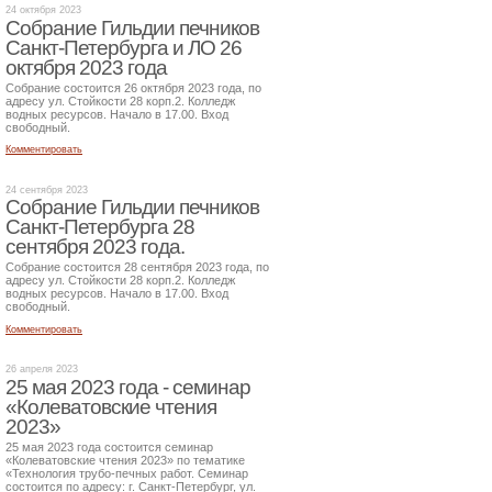
24 октября 2023
Собрание Гильдии печников
Санкт-Петербурга и ЛО 26
октября 2023 года
Собрание состоится 26 октября 2023 года, по
адресу ул. Стойкости 28 корп.2. Колледж
водных ресурсов. Начало в 17.00. Вход
свободный.
Комментировать
24 сентября 2023
Собрание Гильдии печников
Санкт-Петербурга 28
сентября 2023 года.
Собрание состоится 28 сентября 2023 года, по
адресу ул. Стойкости 28 корп.2. Колледж
водных ресурсов. Начало в 17.00. Вход
свободный.
Комментировать
26 апреля 2023
25 мая 2023 года - семинар
«Колеватовские чтения
2023»
25 мая 2023 года состоится семинар
«Колеватовские чтения 2023» по тематике
«Технология трубо-печных работ. Семинар
состоится по адресу: г. Санкт-Петербург, ул.