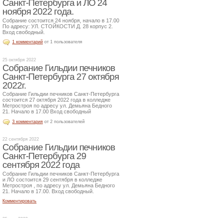
Санкт-Петербурга и ЛО 24
ноября 2022 года.
Собрание состоится 24 ноября, начало в 17.00
По адресу: УЛ. СТОЙКОСТИ Д. 28 корпус 2.
Вход свободный.
1 комментарий
от 1 пользователя
25 октября 2022
Собрание Гильдии печников
Санкт-Петербурга 27 октября
2022г.
Собрание Гильдии печников Санкт-Петербурга
состоится 27 октября 2022 года в колледже
Метростроя по адресу ул. Демьяна Бедного
21. Начало в 17.00 Вход свободный
3 комментария
от 2 пользователей
22 сентября 2022
Собрание Гильдии печников
Санкт-Петербурга 29
сентября 2022 года
Собрание Гильдии печников Санкт-Петербурга
и ЛО состоится 29 сентября в колледже
Метростроя , по адресу ул. Демьяна Бедного
21. Начало в 17.00. Вход свободный.
Комментировать