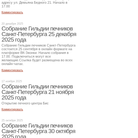
адресу ул. Демьяна Бедного 21. Начало в
17.00
Комментировать
20 декабря 2025
Собрание Гильдии печников
Санкт-Петербурга 25 декабря
2025 года
Собрание Гильдии печников Санкт-Петербурга
состоится 25 сентября в онлайн формате на
платформе ВК-Звонки. Начало собрания в
17.00. Подключиться могут все
желающие.Ссылка будет размещена во всех
онлайн-чатах.
Комментировать
17 ноября 2025
Собрание Гильдии печников
Санкт-Петербурга 21 ноября
2025 года
Открытие печного центра Бис
Комментировать
25 октября 2025
Собрание Гильдии печников
Санкт-Петербурга 30 октября
2025 года