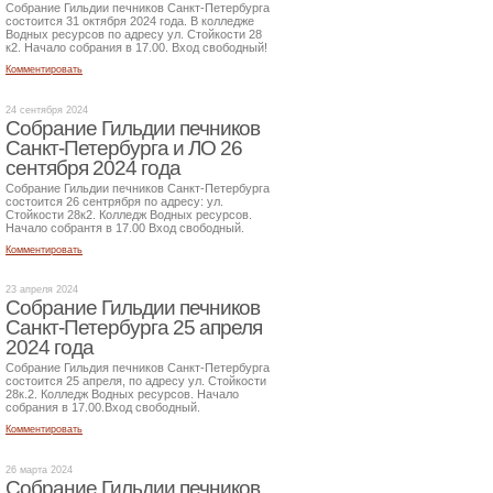
Собрание Гильдии печников Санкт-Петербурга
состоится 31 октября 2024 года. В колледже
Водных ресурсов по адресу ул. Стойкости 28
к2. Начало собрания в 17.00. Вход свободный!
Комментировать
24 сентября 2024
Собрание Гильдии печников
Санкт-Петербурга и ЛО 26
сентября 2024 года
Собрание Гильдии печников Санкт-Петербурга
состоится 26 сентрября по адресу: ул.
Стойкости 28к2. Колледж Водных ресурсов.
Начало собрантя в 17.00 Вход свободный.
Комментировать
23 апреля 2024
Собрание Гильдии печников
Санкт-Петербурга 25 апреля
2024 года
Собрание Гильдия печников Санкт-Петербурга
состоится 25 апреля, по адресу ул. Стойкости
28к.2. Колледж Водных ресурсов. Начало
собрания в 17.00.Вход свободный.
Комментировать
26 марта 2024
Собрание Гильдии печников