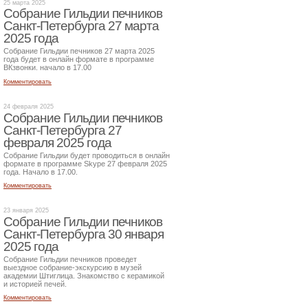
25 марта 2025
Собрание Гильдии печников
Санкт-Петербурга 27 марта
2025 года
Собрание Гильдии печников 27 марта 2025
года будет в онлайн формате в программе
ВКзвонки. начало в 17.00
Комментировать
24 февраля 2025
Собрание Гильдии печников
Санкт-Петербурга 27
февраля 2025 года
Собрание Гильдии будет проводиться в онлайн
формате в программе Skype 27 февраля 2025
года. Начало в 17.00.
Комментировать
23 января 2025
Собрание Гильдии печников
Санкт-Петербурга 30 января
2025 года
Собрание Гильдии печников проведет
выездное собрание-экскурсию в музей
академии Штиглица. Знакомство с керамикой
и историей печей.
Комментировать