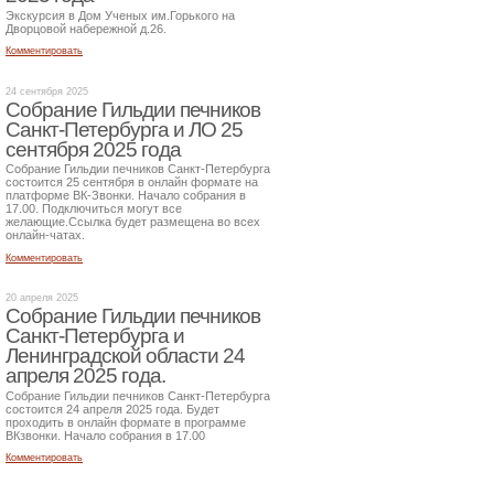
Экскурсия в Дом Ученых им.Горького на
Дворцовой набережной д.26.
Комментировать
24 сентября 2025
Собрание Гильдии печников
Санкт-Петербурга и ЛО 25
сентября 2025 года
Собрание Гильдии печников Санкт-Петербурга
состоится 25 сентября в онлайн формате на
платформе ВК-Звонки. Начало собрания в
17.00. Подключиться могут все
желающие.Ссылка будет размещена во всех
онлайн-чатах.
Комментировать
20 апреля 2025
Собрание Гильдии печников
Санкт-Петербурга и
Ленинградской области 24
апреля 2025 года.
Собрание Гильдии печников Санкт-Петербурга
состоится 24 апреля 2025 года. Будет
проходить в онлайн формате в программе
ВКзвонки. Начало собрания в 17.00
Комментировать