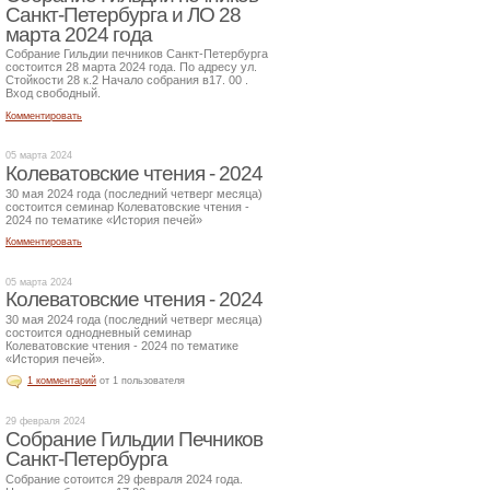
Санкт-Петербурга и ЛО 28
марта 2024 года
Собрание Гильдии печников Санкт-Петербурга
состоится 28 марта 2024 года. По адресу ул.
Стойкости 28 к.2 Начало собрания в17. 00 .
Вход свободный.
Комментировать
05 марта 2024
Колеватовские чтения - 2024
30 мая 2024 года (последний четверг месяца)
состоится семинар Колеватовские чтения -
2024 по тематике «История печей»
Комментировать
05 марта 2024
Колеватовские чтения - 2024
30 мая 2024 года (последний четверг месяца)
состоится однодневный семинар
Колеватовские чтения - 2024 по тематике
«История печей».
1 комментарий
от 1 пользователя
29 февраля 2024
Собрание Гильдии Печников
Санкт-Петербурга
Собрание сотоится 29 февраля 2024 года.