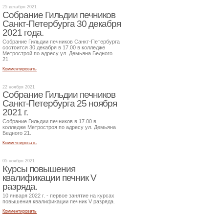
25 декабря 2021
Собрание Гильдии печников
Санкт-Петербурга 30 декабря
2021 года.
Собрание Гильдии печников Санкт-Петербурга
состоится 30 декабря в 17.00 в колледже
Метрострой по адресу ул. Демьяна Бедного
21.
Комментировать
22 ноября 2021
Собрание Гильдии печников
Санкт-Петербурга 25 ноября
2021 г.
Собрание Гильдии печников в 17.00 в
колледже Метростроя по адресу ул. Демьяна
Бедного 21.
Комментировать
05 ноября 2021
Курсы повышения
квалификации печник V
разряда.
10 января 2022 г. - первое занятие на курсах
повышения квалификации печник V разряда.
Комментировать