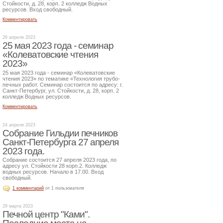
Стойкости, д. 28, корп. 2 колледж Водных
ресурсов. Вход свободный.
Комментировать
26 апреля 2023
25 мая 2023 года - семинар
«Колеватовские чтения
2023»
25 мая 2023 года - семинар «Колеватовские
чтения 2023» по тематике «Технология трубо-
печных работ. Семинар состоится по адресу: г.
Санкт-Петербург, ул. Стойкости, д. 28, корп. 2
колледж Водных ресурсов.
Комментировать
24 апреля 2023
Собрание Гильдии печников
Санкт-Петербурга 27 апреля
2023 года.
Собрание состоится 27 апреля 2023 года, по
адресу ул. Стойкости 28 корп.2. Колледж
водных ресурсов. Начало в 17.00. Вход
свободный.
1 комментарий
от 1 пользователя
29 марта 2023
Печной центр "Ками".