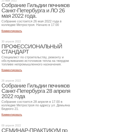
25 мая 2022
Собрание Гильдии печников
Санкт-Петербурга и ЛО 26
мая 2022 года.
Собрание состоится 26 мая 2022 года в
колледже Метростроя. Начало в 17.00
Комментировать
30 апреля 2022
ПРОФЕССИОНАЛЬНЫЙ
СТАНДАРТ
Специалист по строительству, ремонту и
обслуживанию источников тепла на твердом
топливе непромышленного назначения.
Комментировать
26 апреля 2022
Собрание Гильдии печников
Санкт-Петербурга 28 апреля
2022 года
Собрание состоится 28 апреля в 17.00 в
колледже Метростроя по адресу ул. Демьяна
Бедного 21.
Комментировать
09 апреля 2022
СЕМИНАР-ПРАКТИКУМ по