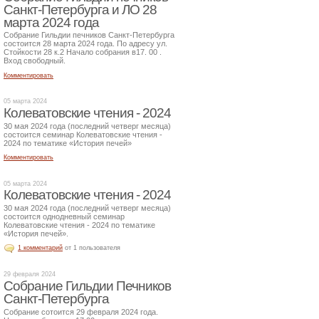
Санкт-Петербурга и ЛО 28
марта 2024 года
Собрание Гильдии печников Санкт-Петербурга
состоится 28 марта 2024 года. По адресу ул.
Стойкости 28 к.2 Начало собрания в17. 00 .
Вход свободный.
Комментировать
05 марта 2024
Колеватовские чтения - 2024
30 мая 2024 года (последний четверг месяца)
состоится семинар Колеватовские чтения -
2024 по тематике «История печей»
Комментировать
05 марта 2024
Колеватовские чтения - 2024
30 мая 2024 года (последний четверг месяца)
состоится однодневный семинар
Колеватовские чтения - 2024 по тематике
«История печей».
1 комментарий
от 1 пользователя
29 февраля 2024
Собрание Гильдии Печников
Санкт-Петербурга
Собрание сотоится 29 февраля 2024 года.