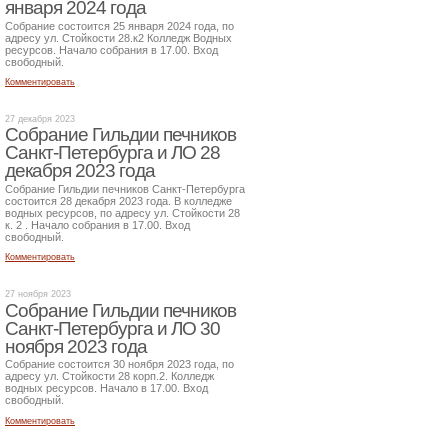
января 2024 года
Собрание состоится 25 января 2024 года, по
адресу ул. Стойкости 28.к2 Колледж Водных
ресурсов. Начало собрания в 17.00. Вход
свободный.
Комментировать
27 декабря 2023
Собрание Гильдии печников
Санкт-Петербурга и ЛО 28
декабря 2023 года
Собрание Гильдии печников Санкт-Петербурга
состоится 28 декабря 2023 года. В колледже
водных ресурсов, по адресу ул. Стойкости 28
к. 2 . Начало собрания в 17.00. Вход
свободный.
Комментировать
27 ноября 2023
Собрание Гильдии печников
Санкт-Петербурга и ЛО 30
ноября 2023 года
Собрание состоится 30 ноября 2023 года, по
адресу ул. Стойкости 28 корп.2. Колледж
водных ресурсов. Начало в 17.00. Вход
свободный.
Комментировать