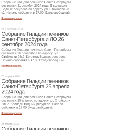
Собрание Гильдии печников Санкт-Петербурга
состоится 31 октября 2024 года. В колледже
Водных ресурсов по адресу ул. Стойкости 28
к2. Начало собрания в 17.00. Вход свободный!
Комментировать
24 сентября 2024
Собрание Гильдии печников
Санкт-Петербурга и ЛО 26
сентября 2024 года
Собрание Гильдии печников Санкт-Петербурга
состоится 26 сентрября по адресу: ул.
Стойкости 28к2. Колледж Водных ресурсов.
Начало собрантя в 17.00 Вход свободный.
Комментировать
23 апреля 2024
Собрание Гильдии печников
Санкт-Петербурга 25 апреля
2024 года
Собрание Гильдия печников Санкт-Петербурга
состоится 25 апреля, по адресу ул. Стойкости
28к.2. Колледж Водных ресурсов. Начало
собрания в 17.00.Вход свободный.
Комментировать
26 марта 2024
Собрание Гильдии печников