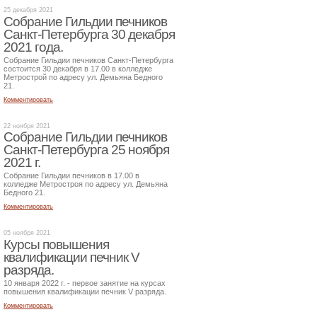
25 декабря 2021
Собрание Гильдии печников
Санкт-Петербурга 30 декабря
2021 года.
Собрание Гильдии печников Санкт-Петербурга
состоится 30 декабря в 17.00 в колледже
Метрострой по адресу ул. Демьяна Бедного
21.
Комментировать
22 ноября 2021
Собрание Гильдии печников
Санкт-Петербурга 25 ноября
2021 г.
Собрание Гильдии печников в 17.00 в
колледже Метростроя по адресу ул. Демьяна
Бедного 21.
Комментировать
05 ноября 2021
Курсы повышения
квалификации печник V
разряда.
10 января 2022 г. - первое занятие на курсах
повышения квалификации печник V разряда.
Комментировать