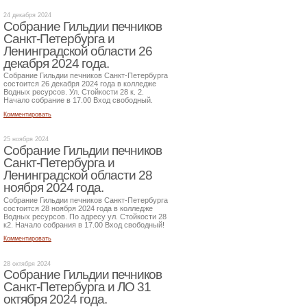
24 декабря 2024
Собрание Гильдии печников
Санкт-Петербурга и
Ленинградской области 26
декабря 2024 года.
Собрание Гильдии печников Санкт-Петербурга
состоится 26 декабря 2024 года в колледже
Водных ресурсов. Ул. Стойкости 28 к. 2.
Начало собрание в 17.00 Вход свободный.
Комментировать
25 ноября 2024
Собрание Гильдии печников
Санкт-Петербурга и
Ленинградской области 28
ноября 2024 года.
Собрание Гильдии печников Санкт-Петербурга
состоится 28 ноября 2024 года в колледже
Водных ресурсов. По адресу ул. Стойкости 28
к2. Начало собрания в 17.00 Вход свободный!
Комментировать
28 октября 2024
Собрание Гильдии печников
Санкт-Петербурга и ЛО 31
октября 2024 года.