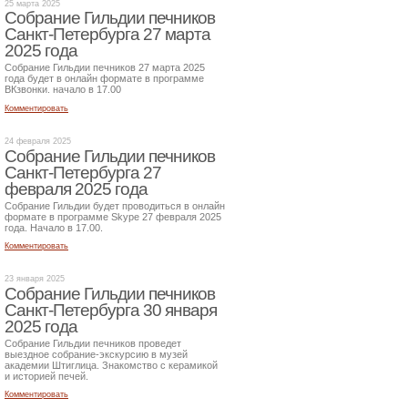
25 марта 2025
Собрание Гильдии печников
Санкт-Петербурга 27 марта
2025 года
Собрание Гильдии печников 27 марта 2025
года будет в онлайн формате в программе
ВКзвонки. начало в 17.00
Комментировать
24 февраля 2025
Собрание Гильдии печников
Санкт-Петербурга 27
февраля 2025 года
Собрание Гильдии будет проводиться в онлайн
формате в программе Skype 27 февраля 2025
года. Начало в 17.00.
Комментировать
23 января 2025
Собрание Гильдии печников
Санкт-Петербурга 30 января
2025 года
Собрание Гильдии печников проведет
выездное собрание-экскурсию в музей
академии Штиглица. Знакомство с керамикой
и историей печей.
Комментировать