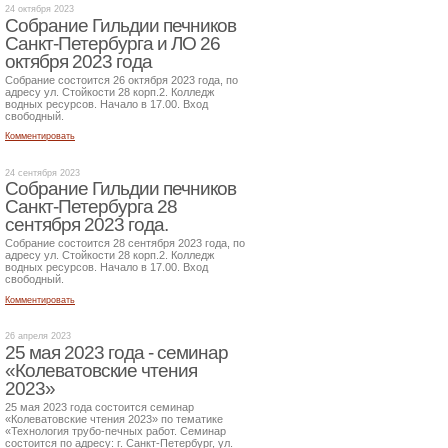
24 октября 2023
Собрание Гильдии печников
Санкт-Петербурга и ЛО 26
октября 2023 года
Собрание состоится 26 октября 2023 года, по
адресу ул. Стойкости 28 корп.2. Колледж
водных ресурсов. Начало в 17.00. Вход
свободный.
Комментировать
24 сентября 2023
Собрание Гильдии печников
Санкт-Петербурга 28
сентября 2023 года.
Собрание состоится 28 сентября 2023 года, по
адресу ул. Стойкости 28 корп.2. Колледж
водных ресурсов. Начало в 17.00. Вход
свободный.
Комментировать
26 апреля 2023
25 мая 2023 года - семинар
«Колеватовские чтения
2023»
25 мая 2023 года состоится семинар
«Колеватовские чтения 2023» по тематике
«Технология трубо-печных работ. Семинар
состоится по адресу: г. Санкт-Петербург, ул.