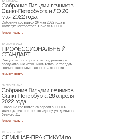
25 мая 2022
Собрание Гильдии печников
Санкт-Петербурга и ЛО 26
мая 2022 года.
Собрание состоится 26 мая 2022 года в
колледже Метростроя. Начало в 17.00
Комментировать
30 апреля 2022
ПРОФЕССИОНАЛЬНЫЙ
СТАНДАРТ
Специалист по строительству, ремонту и
обслуживанию источников тепла на твердом
топливе непромышленного назначения.
Комментировать
26 апреля 2022
Собрание Гильдии печников
Санкт-Петербурга 28 апреля
2022 года
Собрание состоится 28 апреля в 17.00 в
колледже Метростроя по адресу ул. Демьяна
Бедного 21.
Комментировать
09 апреля 2022
СЕМИНАР-ПРАКТИКУМ по