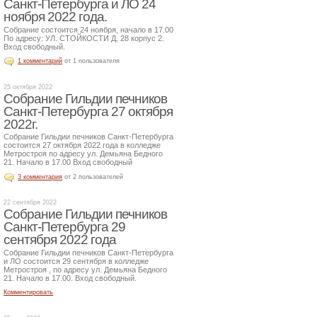
Санкт-Петербурга и ЛО 24
ноября 2022 года.
Собрание состоится 24 ноября, начало в 17.00
По адресу: УЛ. СТОЙКОСТИ Д. 28 корпус 2.
Вход свободный.
1 комментарий
от 1 пользователя
25 октября 2022
Собрание Гильдии печников
Санкт-Петербурга 27 октября
2022г.
Собрание Гильдии печников Санкт-Петербурга
состоится 27 октября 2022 года в колледже
Метростроя по адресу ул. Демьяна Бедного
21. Начало в 17.00 Вход свободный
3 комментария
от 2 пользователей
22 сентября 2022
Собрание Гильдии печников
Санкт-Петербурга 29
сентября 2022 года
Собрание Гильдии печников Санкт-Петербурга
и ЛО состоится 29 сентября в колледже
Метростроя , по адресу ул. Демьяна Бедного
21. Начало в 17.00. Вход свободный.
Комментировать