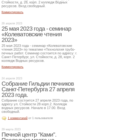
Стойкости, д. 28, корп. 2 колледж Водных
ресурсов. Вход свободный.
Комментировать
26 апреля 2023
25 мая 2023 года - семинар
«Колеватовские чтения
2023»
25 мая 2023 года - семинар «Колеватовские
чтения 2023» по тематике «Технология трубо-
печных работ. Семинар состоится по адресу: г.
Санкт-Петербург, ул. Стойкости, д. 28, корп. 2
колледж Водных ресурсов.
Комментировать
24 апреля 2023
Собрание Гильдии печников
Санкт-Петербурга 27 апреля
2023 года.
Собрание состоится 27 апреля 2023 года, по
адресу ул. Стойкости 28 корп.2. Колледж
водных ресурсов. Начало в 17.00. Вход
свободный.
1 комментарий
от 1 пользователя
29 марта 2023
Печной центр "Ками".