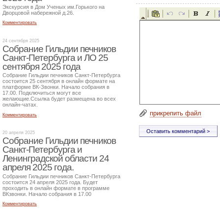
Экскурсия в Дом Ученых им.Горького на
Дворцовой набережной д.26.
Комментировать
24 сентября 2025
Собрание Гильдии печников
Санкт-Петербурга и ЛО 25
сентября 2025 года
Собрание Гильдии печников Санкт-Петербурга
состоится 25 сентября в онлайн формате на
платформе ВК-Звонки. Начало собрания в
17.00. Подключиться могут все
желающие.Ссылка будет размещена во всех
онлайн-чатах.
прикрепить файл
Комментировать
20 апреля 2025
Собрание Гильдии печников
Санкт-Петербурга и
Ленинградской области 24
апреля 2025 года.
Собрание Гильдии печников Санкт-Петербурга
состоится 24 апреля 2025 года. Будет
проходить в онлайн формате в программе
ВКзвонки. Начало собрания в 17.00
Комментировать