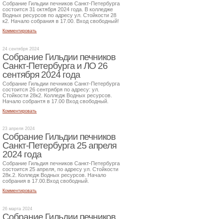
Собрание Гильдии печников Санкт-Петербурга
состоится 31 октября 2024 года. В колледже
Водных ресурсов по адресу ул. Стойкости 28
к2. Начало собрания в 17.00. Вход свободный!
Комментировать
24 сентября 2024
Собрание Гильдии печников
Санкт-Петербурга и ЛО 26
сентября 2024 года
Собрание Гильдии печников Санкт-Петербурга
состоится 26 сентрября по адресу: ул.
Стойкости 28к2. Колледж Водных ресурсов.
Начало собрантя в 17.00 Вход свободный.
Комментировать
23 апреля 2024
Собрание Гильдии печников
Санкт-Петербурга 25 апреля
2024 года
Собрание Гильдия печников Санкт-Петербурга
состоится 25 апреля, по адресу ул. Стойкости
28к.2. Колледж Водных ресурсов. Начало
собрания в 17.00.Вход свободный.
Комментировать
26 марта 2024
Собрание Гильдии печников