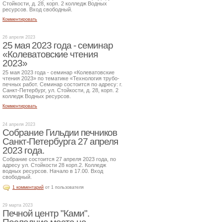
Стойкости, д. 28, корп. 2 колледж Водных
ресурсов. Вход свободный.
Комментировать
26 апреля 2023
25 мая 2023 года - семинар
«Колеватовские чтения
2023»
25 мая 2023 года - семинар «Колеватовские
чтения 2023» по тематике «Технология трубо-
печных работ. Семинар состоится по адресу: г.
Санкт-Петербург, ул. Стойкости, д. 28, корп. 2
колледж Водных ресурсов.
Комментировать
24 апреля 2023
Собрание Гильдии печников
Санкт-Петербурга 27 апреля
2023 года.
Собрание состоится 27 апреля 2023 года, по
адресу ул. Стойкости 28 корп.2. Колледж
водных ресурсов. Начало в 17.00. Вход
свободный.
1 комментарий
от 1 пользователя
29 марта 2023
Печной центр "Ками".