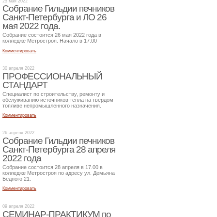
25 мая 2022
Собрание Гильдии печников
Санкт-Петербурга и ЛО 26
мая 2022 года.
Собрание состоится 26 мая 2022 года в
колледже Метростроя. Начало в 17.00
Комментировать
30 апреля 2022
ПРОФЕССИОНАЛЬНЫЙ
СТАНДАРТ
Специалист по строительству, ремонту и
обслуживанию источников тепла на твердом
топливе непромышленного назначения.
Комментировать
26 апреля 2022
Собрание Гильдии печников
Санкт-Петербурга 28 апреля
2022 года
Собрание состоится 28 апреля в 17.00 в
колледже Метростроя по адресу ул. Демьяна
Бедного 21.
Комментировать
09 апреля 2022
СЕМИНАР-ПРАКТИКУМ по