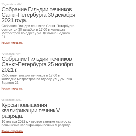
25 декабря 2021
Собрание Гильдии печников
Санкт-Петербурга 30 декабря
2021 года.
Собрание Гильдии печников Санкт-Петербурга
состоится 30 декабря в 17.00 в колледже
Метрострой по адресу ул. Демьяна Бедного
21.
Комментировать
22 ноября 2021
Собрание Гильдии печников
Санкт-Петербурга 25 ноября
2021 г.
Собрание Гильдии печников в 17.00 в
колледже Метростроя по адресу ул. Демьяна
Бедного 21.
Комментировать
05 ноября 2021
Курсы повышения
квалификации печник V
разряда.
10 января 2022 г. - первое занятие на курсах
повышения квалификации печник V разряда.
Комментировать