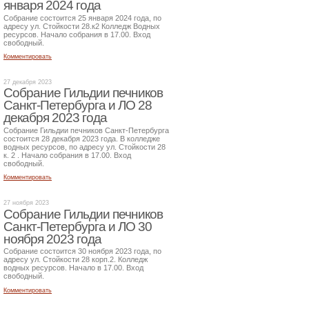
января 2024 года
Собрание состоится 25 января 2024 года, по
адресу ул. Стойкости 28.к2 Колледж Водных
ресурсов. Начало собрания в 17.00. Вход
свободный.
Комментировать
27 декабря 2023
Собрание Гильдии печников
Санкт-Петербурга и ЛО 28
декабря 2023 года
Собрание Гильдии печников Санкт-Петербурга
состоится 28 декабря 2023 года. В колледже
водных ресурсов, по адресу ул. Стойкости 28
к. 2 . Начало собрания в 17.00. Вход
свободный.
Комментировать
27 ноября 2023
Собрание Гильдии печников
Санкт-Петербурга и ЛО 30
ноября 2023 года
Собрание состоится 30 ноября 2023 года, по
адресу ул. Стойкости 28 корп.2. Колледж
водных ресурсов. Начало в 17.00. Вход
свободный.
Комментировать