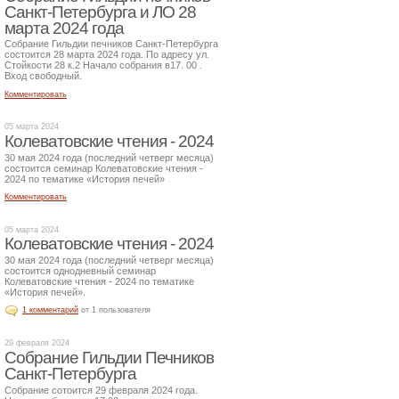
Санкт-Петербурга и ЛО 28
марта 2024 года
Собрание Гильдии печников Санкт-Петербурга
состоится 28 марта 2024 года. По адресу ул.
Стойкости 28 к.2 Начало собрания в17. 00 .
Вход свободный.
Комментировать
05 марта 2024
Колеватовские чтения - 2024
30 мая 2024 года (последний четверг месяца)
состоится семинар Колеватовские чтения -
2024 по тематике «История печей»
Комментировать
05 марта 2024
Колеватовские чтения - 2024
30 мая 2024 года (последний четверг месяца)
состоится однодневный семинар
Колеватовские чтения - 2024 по тематике
«История печей».
1 комментарий
от 1 пользователя
29 февраля 2024
Собрание Гильдии Печников
Санкт-Петербурга
Собрание сотоится 29 февраля 2024 года.