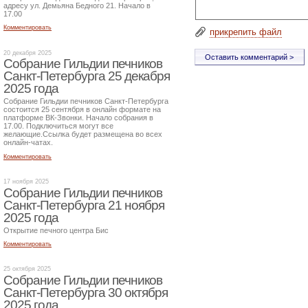
адресу ул. Демьяна Бедного 21. Начало в
17.00
Комментировать
прикрепить файл
20 декабря 2025
Собрание Гильдии печников
Санкт-Петербурга 25 декабря
2025 года
Собрание Гильдии печников Санкт-Петербурга
состоится 25 сентября в онлайн формате на
платформе ВК-Звонки. Начало собрания в
17.00. Подключиться могут все
желающие.Ссылка будет размещена во всех
онлайн-чатах.
Комментировать
17 ноября 2025
Собрание Гильдии печников
Санкт-Петербурга 21 ноября
2025 года
Открытие печного центра Бис
Комментировать
25 октября 2025
Собрание Гильдии печников
Санкт-Петербурга 30 октября
2025 года