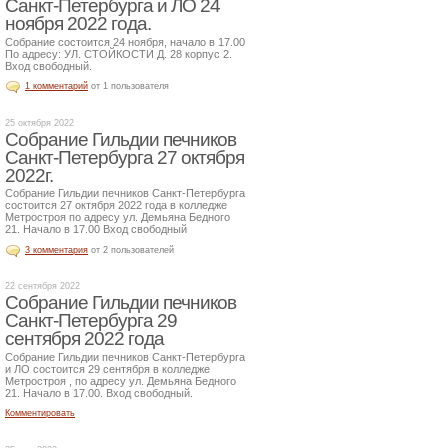
Санкт-Петербурга и ЛО 24
ноября 2022 года.
Собрание состоится 24 ноября, начало в 17.00
По адресу: УЛ. СТОЙКОСТИ Д. 28 корпус 2.
Вход свободный.
1 комментарий
от 1 пользователя
25 октября 2022
Собрание Гильдии печников
Санкт-Петербурга 27 октября
2022г.
Собрание Гильдии печников Санкт-Петербурга
состоится 27 октября 2022 года в колледже
Метростроя по адресу ул. Демьяна Бедного
21. Начало в 17.00 Вход свободный
3 комментария
от 2 пользователей
22 сентября 2022
Собрание Гильдии печников
Санкт-Петербурга 29
сентября 2022 года
Собрание Гильдии печников Санкт-Петербурга
и ЛО состоится 29 сентября в колледже
Метростроя , по адресу ул. Демьяна Бедного
21. Начало в 17.00. Вход свободный.
Комментировать