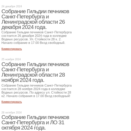
24 декабря 2024
Собрание Гильдии печников
Санкт-Петербурга и
Ленинградской области 26
декабря 2024 года.
Собрание Гильдии печников Санкт-Петербурга
состоится 26 декабря 2024 года в колледже
Водных ресурсов. Ул. Стойкости 28 к. 2.
Начало собрание в 17.00 Вход свободный.
Комментировать
25 ноября 2024
Собрание Гильдии печников
Санкт-Петербурга и
Ленинградской области 28
ноября 2024 года.
Собрание Гильдии печников Санкт-Петербурга
состоится 28 ноября 2024 года в колледже
Водных ресурсов. По адресу ул. Стойкости 28
к2. Начало собрания в 17.00 Вход свободный!
Комментировать
28 октября 2024
Собрание Гильдии печников
Санкт-Петербурга и ЛО 31
октября 2024 года.