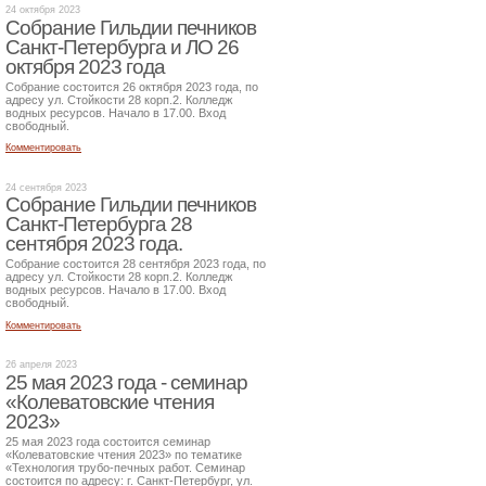
24 октября 2023
Собрание Гильдии печников
Санкт-Петербурга и ЛО 26
октября 2023 года
Собрание состоится 26 октября 2023 года, по
адресу ул. Стойкости 28 корп.2. Колледж
водных ресурсов. Начало в 17.00. Вход
свободный.
Комментировать
24 сентября 2023
Собрание Гильдии печников
Санкт-Петербурга 28
сентября 2023 года.
Собрание состоится 28 сентября 2023 года, по
адресу ул. Стойкости 28 корп.2. Колледж
водных ресурсов. Начало в 17.00. Вход
свободный.
Комментировать
26 апреля 2023
25 мая 2023 года - семинар
«Колеватовские чтения
2023»
25 мая 2023 года состоится семинар
«Колеватовские чтения 2023» по тематике
«Технология трубо-печных работ. Семинар
состоится по адресу: г. Санкт-Петербург, ул.