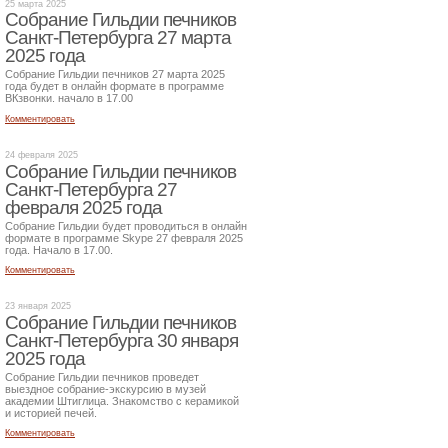
25 марта 2025
Собрание Гильдии печников
Санкт-Петербурга 27 марта
2025 года
Собрание Гильдии печников 27 марта 2025
года будет в онлайн формате в программе
ВКзвонки. начало в 17.00
Комментировать
24 февраля 2025
Собрание Гильдии печников
Санкт-Петербурга 27
февраля 2025 года
Собрание Гильдии будет проводиться в онлайн
формате в программе Skype 27 февраля 2025
года. Начало в 17.00.
Комментировать
23 января 2025
Собрание Гильдии печников
Санкт-Петербурга 30 января
2025 года
Собрание Гильдии печников проведет
выездное собрание-экскурсию в музей
академии Штиглица. Знакомство с керамикой
и историей печей.
Комментировать