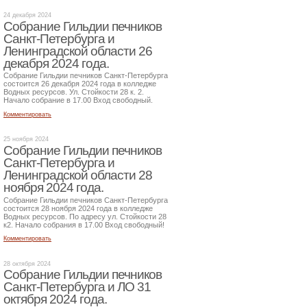
24 декабря 2024
Собрание Гильдии печников
Санкт-Петербурга и
Ленинградской области 26
декабря 2024 года.
Собрание Гильдии печников Санкт-Петербурга
состоится 26 декабря 2024 года в колледже
Водных ресурсов. Ул. Стойкости 28 к. 2.
Начало собрание в 17.00 Вход свободный.
Комментировать
25 ноября 2024
Собрание Гильдии печников
Санкт-Петербурга и
Ленинградской области 28
ноября 2024 года.
Собрание Гильдии печников Санкт-Петербурга
состоится 28 ноября 2024 года в колледже
Водных ресурсов. По адресу ул. Стойкости 28
к2. Начало собрания в 17.00 Вход свободный!
Комментировать
28 октября 2024
Собрание Гильдии печников
Санкт-Петербурга и ЛО 31
октября 2024 года.