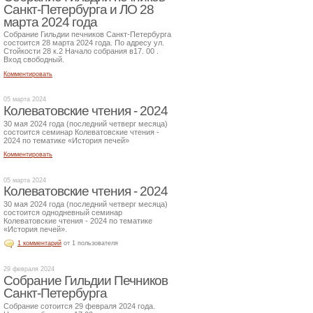
Санкт-Петербурга и ЛО 28
марта 2024 года
Собрание Гильдии печников Санкт-Петербурга
состоится 28 марта 2024 года. По адресу ул.
Стойкости 28 к.2 Начало собрания в17. 00 .
Вход свободный.
Комментировать
05 марта 2024
Колеватовские чтения - 2024
30 мая 2024 года (последний четверг месяца)
состоится семинар Колеватовские чтения -
2024 по тематике «История печей»
Комментировать
05 марта 2024
Колеватовские чтения - 2024
30 мая 2024 года (последний четверг месяца)
состоится однодневный семинар
Колеватовские чтения - 2024 по тематике
«История печей».
1 комментарий
от 1 пользователя
29 февраля 2024
Собрание Гильдии Печников
Санкт-Петербурга
Собрание сотоится 29 февраля 2024 года.