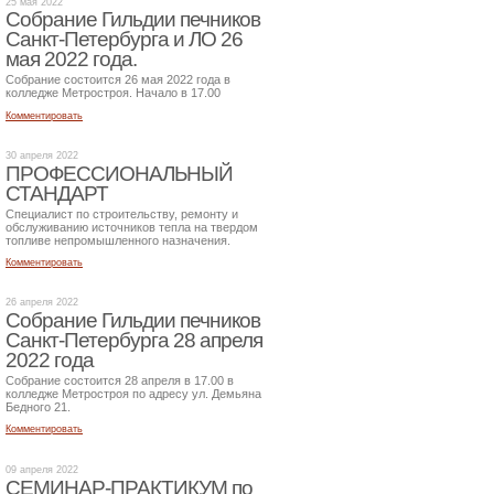
25 мая 2022
Собрание Гильдии печников
Санкт-Петербурга и ЛО 26
мая 2022 года.
Собрание состоится 26 мая 2022 года в
колледже Метростроя. Начало в 17.00
Комментировать
30 апреля 2022
ПРОФЕССИОНАЛЬНЫЙ
СТАНДАРТ
Специалист по строительству, ремонту и
обслуживанию источников тепла на твердом
топливе непромышленного назначения.
Комментировать
26 апреля 2022
Собрание Гильдии печников
Санкт-Петербурга 28 апреля
2022 года
Собрание состоится 28 апреля в 17.00 в
колледже Метростроя по адресу ул. Демьяна
Бедного 21.
Комментировать
09 апреля 2022
СЕМИНАР-ПРАКТИКУМ по