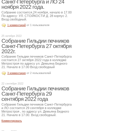
Санкт-Петербурга и ЛО 24
ноября 2022 года.
Собрание состоится 24 ноября, начало в 17.00
По адресу: УЛ. СТОЙКОСТИ Д. 28 корпус 2.
Вход свободный.
1 комментарий
от 1 пользователя
25 октября 2022
Собрание Гильдии печников
Санкт-Петербурга 27 октября
2022г.
Собрание Гильдии печников Санкт-Петербурга
состоится 27 октября 2022 года в колледже
Метростроя по адресу ул. Демьяна Бедного
21. Начало в 17.00 Вход свободный
3 комментария
от 2 пользователей
22 сентября 2022
Собрание Гильдии печников
Санкт-Петербурга 29
сентября 2022 года
Собрание Гильдии печников Санкт-Петербурга
и ЛО состоится 29 сентября в колледже
Метростроя , по адресу ул. Демьяна Бедного
21. Начало в 17.00. Вход свободный.
Комментировать