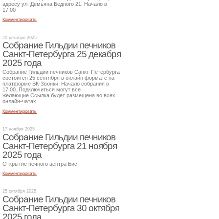
адресу ул. Демьяна Бедного 21. Начало в
17.00
Комментировать
20 декабря 2025
Собрание Гильдии печников
Санкт-Петербурга 25 декабря
2025 года
Собрание Гильдии печников Санкт-Петербурга
состоится 25 сентября в онлайн формате на
платформе ВК-Звонки. Начало собрания в
17.00. Подключиться могут все
желающие.Ссылка будет размещена во всех
онлайн-чатах.
Комментировать
17 ноября 2025
Собрание Гильдии печников
Санкт-Петербурга 21 ноября
2025 года
Открытие печного центра Бис
Комментировать
25 октября 2025
Собрание Гильдии печников
Санкт-Петербурга 30 октября
2025 года