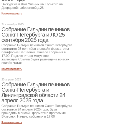
Экскурсия в Дом Ученых им.Горького на
Дворцовой набережной д.26.
Комментировать
24 сентября 2025
Собрание Гильдии печников
Санкт-Петербурга и ЛО 25
сентября 2025 года
Собрание Гильдии печников Санкт-Петербурга
состоится 25 сентября в онлайн формате на
платформе ВК-Звонки. Начало собрания в
17.00. Подключиться могут все
желающие.Ссылка будет размещена во всех
онлайн-чатах.
Комментировать
20 апреля 2025
Собрание Гильдии печников
Санкт-Петербурга и
Ленинградской области 24
апреля 2025 года.
Собрание Гильдии печников Санкт-Петербурга
состоится 24 апреля 2025 года. Будет
проходить в онлайн формате в программе
ВКзвонки. Начало собрания в 17.00
Комментировать