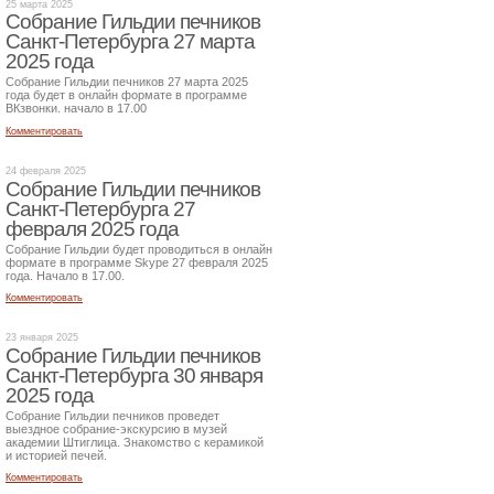
25 марта 2025
Собрание Гильдии печников
Санкт-Петербурга 27 марта
2025 года
Собрание Гильдии печников 27 марта 2025
года будет в онлайн формате в программе
ВКзвонки. начало в 17.00
Комментировать
24 февраля 2025
Собрание Гильдии печников
Санкт-Петербурга 27
февраля 2025 года
Собрание Гильдии будет проводиться в онлайн
формате в программе Skype 27 февраля 2025
года. Начало в 17.00.
Комментировать
23 января 2025
Собрание Гильдии печников
Санкт-Петербурга 30 января
2025 года
Собрание Гильдии печников проведет
выездное собрание-экскурсию в музей
академии Штиглица. Знакомство с керамикой
и историей печей.
Комментировать