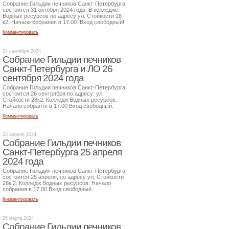
Собрание Гильдии печников Санкт-Петербурга
состоится 31 октября 2024 года. В колледже
Водных ресурсов по адресу ул. Стойкости 28
к2. Начало собрания в 17.00. Вход свободный!
Комментировать
24 сентября 2024
Собрание Гильдии печников
Санкт-Петербурга и ЛО 26
сентября 2024 года
Собрание Гильдии печников Санкт-Петербурга
состоится 26 сентрября по адресу: ул.
Стойкости 28к2. Колледж Водных ресурсов.
Начало собрантя в 17.00 Вход свободный.
Комментировать
23 апреля 2024
Собрание Гильдии печников
Санкт-Петербурга 25 апреля
2024 года
Собрание Гильдия печников Санкт-Петербурга
состоится 25 апреля, по адресу ул. Стойкости
28к.2. Колледж Водных ресурсов. Начало
собрания в 17.00.Вход свободный.
Комментировать
26 марта 2024
Собрание Гильдии печников