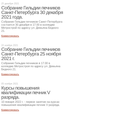
25 декабря 2021
Собрание Гильдии печников
Санкт-Петербурга 30 декабря
2021 года.
Собрание Гильдии печников Санкт-Петербурга
состоится 30 декабря в 17.00 в колледже
Метрострой по адресу ул. Демьяна Бедного
21.
Комментировать
22 ноября 2021
Собрание Гильдии печников
Санкт-Петербурга 25 ноября
2021 г.
Собрание Гильдии печников в 17.00 в
колледже Метростроя по адресу ул. Демьяна
Бедного 21.
Комментировать
05 ноября 2021
Курсы повышения
квалификации печник V
разряда.
10 января 2022 г. - первое занятие на курсах
повышения квалификации печник V разряда.
Комментировать