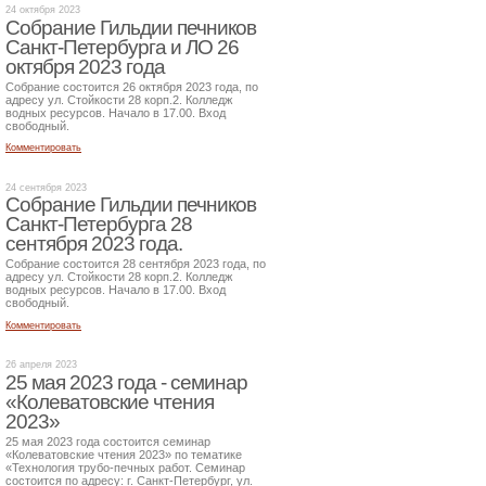
24 октября 2023
Собрание Гильдии печников
Санкт-Петербурга и ЛО 26
октября 2023 года
Собрание состоится 26 октября 2023 года, по
адресу ул. Стойкости 28 корп.2. Колледж
водных ресурсов. Начало в 17.00. Вход
свободный.
Комментировать
24 сентября 2023
Собрание Гильдии печников
Санкт-Петербурга 28
сентября 2023 года.
Собрание состоится 28 сентября 2023 года, по
адресу ул. Стойкости 28 корп.2. Колледж
водных ресурсов. Начало в 17.00. Вход
свободный.
Комментировать
26 апреля 2023
25 мая 2023 года - семинар
«Колеватовские чтения
2023»
25 мая 2023 года состоится семинар
«Колеватовские чтения 2023» по тематике
«Технология трубо-печных работ. Семинар
состоится по адресу: г. Санкт-Петербург, ул.