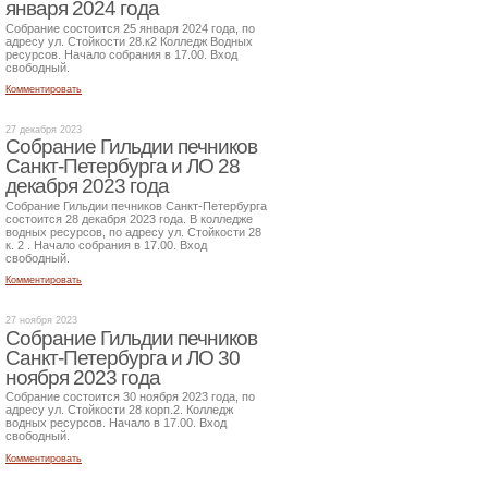
января 2024 года
Собрание состоится 25 января 2024 года, по
адресу ул. Стойкости 28.к2 Колледж Водных
ресурсов. Начало собрания в 17.00. Вход
свободный.
Комментировать
27 декабря 2023
Собрание Гильдии печников
Санкт-Петербурга и ЛО 28
декабря 2023 года
Собрание Гильдии печников Санкт-Петербурга
состоится 28 декабря 2023 года. В колледже
водных ресурсов, по адресу ул. Стойкости 28
к. 2 . Начало собрания в 17.00. Вход
свободный.
Комментировать
27 ноября 2023
Собрание Гильдии печников
Санкт-Петербурга и ЛО 30
ноября 2023 года
Собрание состоится 30 ноября 2023 года, по
адресу ул. Стойкости 28 корп.2. Колледж
водных ресурсов. Начало в 17.00. Вход
свободный.
Комментировать