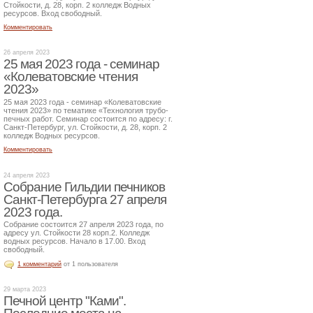
Стойкости, д. 28, корп. 2 колледж Водных
ресурсов. Вход свободный.
Комментировать
26 апреля 2023
25 мая 2023 года - семинар
«Колеватовские чтения
2023»
25 мая 2023 года - семинар «Колеватовские
чтения 2023» по тематике «Технология трубо-
печных работ. Семинар состоится по адресу: г.
Санкт-Петербург, ул. Стойкости, д. 28, корп. 2
колледж Водных ресурсов.
Комментировать
24 апреля 2023
Собрание Гильдии печников
Санкт-Петербурга 27 апреля
2023 года.
Собрание состоится 27 апреля 2023 года, по
адресу ул. Стойкости 28 корп.2. Колледж
водных ресурсов. Начало в 17.00. Вход
свободный.
1 комментарий
от 1 пользователя
29 марта 2023
Печной центр "Ками".