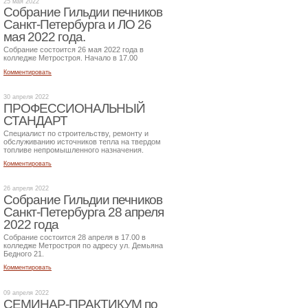
25 мая 2022
Собрание Гильдии печников
Санкт-Петербурга и ЛО 26
мая 2022 года.
Собрание состоится 26 мая 2022 года в
колледже Метростроя. Начало в 17.00
Комментировать
30 апреля 2022
ПРОФЕССИОНАЛЬНЫЙ
СТАНДАРТ
Специалист по строительству, ремонту и
обслуживанию источников тепла на твердом
топливе непромышленного назначения.
Комментировать
26 апреля 2022
Собрание Гильдии печников
Санкт-Петербурга 28 апреля
2022 года
Собрание состоится 28 апреля в 17.00 в
колледже Метростроя по адресу ул. Демьяна
Бедного 21.
Комментировать
09 апреля 2022
СЕМИНАР-ПРАКТИКУМ по