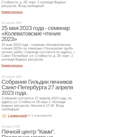
Стойкости, д. 28, корп. 2 колледж Водных
ресурсов. Вход свободный.
Комментировать
26 апреля 2023
25 мая 2023 года - семинар
«Колеватовские чтения
2023»
25 мая 2023 года - семинар «Колеватовские
чтения 2023» по тематике «Технология трубо-
печных работ. Семинар состоится по адресу: г.
Санкт-Петербург, ул. Стойкости, д. 28, корп. 2
колледж Водных ресурсов.
Комментировать
24 апреля 2023
Собрание Гильдии печников
Санкт-Петербурга 27 апреля
2023 года.
Собрание состоится 27 апреля 2023 года, по
адресу ул. Стойкости 28 корп.2. Колледж
водных ресурсов. Начало в 17.00. Вход
свободный.
1 комментарий
от 1 пользователя
29 марта 2023
Печной центр "Ками".