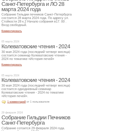
Санкт-Петербурга и ЛО 28
марта 2024 года
Собрание Гильдии печников Санкт-Петербурга
состоится 28 марта 2024 года. По адресу ул.
Стойкости 28 к.2 Начало собрания в17. 00 .
Вход свободный.
Комментировать
05 марта 2024
Колеватовские чтения - 2024
30 мая 2024 года (последний четверг месяца)
состоится семинар Колеватовские чтения -
2024 по тематике «История печей»
Комментировать
05 марта 2024
Колеватовские чтения - 2024
30 мая 2024 года (последний четверг месяца)
состоится однодневный семинар
Колеватовские чтения - 2024 по тематике
«История печей».
1 комментарий
от 1 пользователя
29 февраля 2024
Собрание Гильдии Печников
Санкт-Петербурга
Собрание сотоится 29 февраля 2024 года.