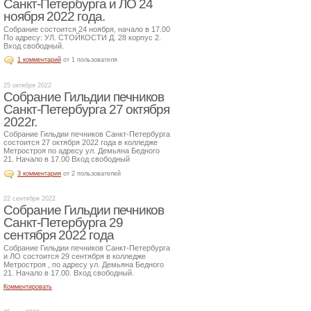
Санкт-Петербурга и ЛО 24
ноября 2022 года.
Собрание состоится 24 ноября, начало в 17.00
По адресу: УЛ. СТОЙКОСТИ Д. 28 корпус 2.
Вход свободный.
1 комментарий
от 1 пользователя
25 октября 2022
Собрание Гильдии печников
Санкт-Петербурга 27 октября
2022г.
Собрание Гильдии печников Санкт-Петербурга
состоится 27 октября 2022 года в колледже
Метростроя по адресу ул. Демьяна Бедного
21. Начало в 17.00 Вход свободный
3 комментария
от 2 пользователей
22 сентября 2022
Собрание Гильдии печников
Санкт-Петербурга 29
сентября 2022 года
Собрание Гильдии печников Санкт-Петербурга
и ЛО состоится 29 сентября в колледже
Метростроя , по адресу ул. Демьяна Бедного
21. Начало в 17.00. Вход свободный.
Комментировать