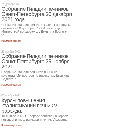
25 декабря 2021
Собрание Гильдии печников
Санкт-Петербурга 30 декабря
2021 года.
Собрание Гильдии печников Санкт-Петербурга
состоится 30 декабря в 17.00 в колледже
Метрострой по адресу ул. Демьяна Бедного
21.
Комментировать
22 ноября 2021
Собрание Гильдии печников
Санкт-Петербурга 25 ноября
2021 г.
Собрание Гильдии печников в 17.00 в
колледже Метростроя по адресу ул. Демьяна
Бедного 21.
Комментировать
05 ноября 2021
Курсы повышения
квалификации печник V
разряда.
10 января 2022 г. - первое занятие на курсах
повышения квалификации печник V разряда.
Комментировать