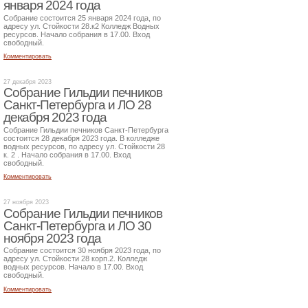
января 2024 года
Собрание состоится 25 января 2024 года, по
адресу ул. Стойкости 28.к2 Колледж Водных
ресурсов. Начало собрания в 17.00. Вход
свободный.
Комментировать
27 декабря 2023
Собрание Гильдии печников
Санкт-Петербурга и ЛО 28
декабря 2023 года
Собрание Гильдии печников Санкт-Петербурга
состоится 28 декабря 2023 года. В колледже
водных ресурсов, по адресу ул. Стойкости 28
к. 2 . Начало собрания в 17.00. Вход
свободный.
Комментировать
27 ноября 2023
Собрание Гильдии печников
Санкт-Петербурга и ЛО 30
ноября 2023 года
Собрание состоится 30 ноября 2023 года, по
адресу ул. Стойкости 28 корп.2. Колледж
водных ресурсов. Начало в 17.00. Вход
свободный.
Комментировать