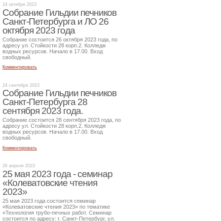
24 октября 2023
Собрание Гильдии печников
Санкт-Петербурга и ЛО 26
октября 2023 года
Собрание состоится 26 октября 2023 года, по
адресу ул. Стойкости 28 корп.2. Колледж
водных ресурсов. Начало в 17.00. Вход
свободный.
Комментировать
24 сентября 2023
Собрание Гильдии печников
Санкт-Петербурга 28
сентября 2023 года.
Собрание состоится 28 сентября 2023 года, по
адресу ул. Стойкости 28 корп.2. Колледж
водных ресурсов. Начало в 17.00. Вход
свободный.
Комментировать
26 апреля 2023
25 мая 2023 года - семинар
«Колеватовские чтения
2023»
25 мая 2023 года состоится семинар
«Колеватовские чтения 2023» по тематике
«Технология трубо-печных работ. Семинар
состоится по адресу: г. Санкт-Петербург, ул.