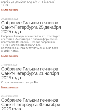
адресу ул. Демьяна Бедного 21. Начало в
17.00
Комментировать
20 декабря 2025
Собрание Гильдии печников
Санкт-Петербурга 25 декабря
2025 года
Собрание Гильдии печников Санкт-Петербурга
состоится 25 сентября в онлайн формате на
платформе ВК-Звонки. Начало собрания в
17.00. Подключиться могут все
желающие.Ссылка будет размещена во всех
онлайн-чатах.
Комментировать
17 ноября 2025
Собрание Гильдии печников
Санкт-Петербурга 21 ноября
2025 года
Открытие печного центра Бис
Комментировать
25 октября 2025
Собрание Гильдии печников
Санкт-Петербурга 30 октября
2025 года