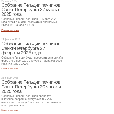
25 марта 2025
Собрание Гильдии печников
Санкт-Петербурга 27 марта
2025 года
Собрание Гильдии печников 27 марта 2025
года будет в онлайн формате в программе
ВКзвонки. начало в 17.00
Комментировать
24 февраля 2025
Собрание Гильдии печников
Санкт-Петербурга 27
февраля 2025 года
Собрание Гильдии будет проводиться в онлайн
формате в программе Skype 27 февраля 2025
года. Начало в 17.00.
Комментировать
23 января 2025
Собрание Гильдии печников
Санкт-Петербурга 30 января
2025 года
Собрание Гильдии печников проведет
выездное собрание-экскурсию в музей
академии Штиглица. Знакомство с керамикой
и историей печей.
Комментировать