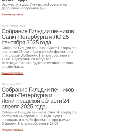
Экскурсия в Дом Ученых им.Горького на
Дворцовой набережной д.26.
Комментировать
24 сентября 2025
Собрание Гильдии печников
Санкт-Петербурга и ЛО 25
сентября 2025 года
Собрание Гильдии печников Санкт-Петербурга
состоится 25 сентября в онлайн формате на
платформе ВК-Звонки. Начало собрания в
17.00. Подключиться могут все
желающие.Ссылка будет размещена во всех
онлайн-чатах.
Комментировать
20 апреля 2025
Собрание Гильдии печников
Санкт-Петербурга и
Ленинградской области 24
апреля 2025 года.
Собрание Гильдии печников Санкт-Петербурга
состоится 24 апреля 2025 года. Будет
проходить в онлайн формате в программе
ВКзвонки. Начало собрания в 17.00
Комментировать