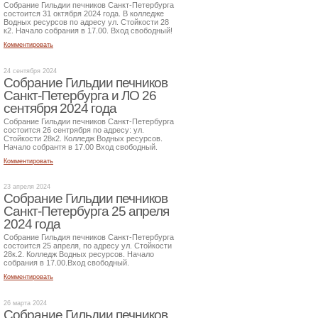
Собрание Гильдии печников Санкт-Петербурга
состоится 31 октября 2024 года. В колледже
Водных ресурсов по адресу ул. Стойкости 28
к2. Начало собрания в 17.00. Вход свободный!
Комментировать
24 сентября 2024
Собрание Гильдии печников
Санкт-Петербурга и ЛО 26
сентября 2024 года
Собрание Гильдии печников Санкт-Петербурга
состоится 26 сентрября по адресу: ул.
Стойкости 28к2. Колледж Водных ресурсов.
Начало собрантя в 17.00 Вход свободный.
Комментировать
23 апреля 2024
Собрание Гильдии печников
Санкт-Петербурга 25 апреля
2024 года
Собрание Гильдия печников Санкт-Петербурга
состоится 25 апреля, по адресу ул. Стойкости
28к.2. Колледж Водных ресурсов. Начало
собрания в 17.00.Вход свободный.
Комментировать
26 марта 2024
Собрание Гильдии печников