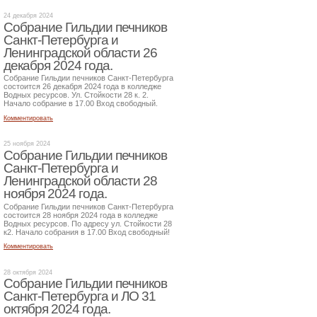
24 декабря 2024
Собрание Гильдии печников
Санкт-Петербурга и
Ленинградской области 26
декабря 2024 года.
Собрание Гильдии печников Санкт-Петербурга
состоится 26 декабря 2024 года в колледже
Водных ресурсов. Ул. Стойкости 28 к. 2.
Начало собрание в 17.00 Вход свободный.
Комментировать
25 ноября 2024
Собрание Гильдии печников
Санкт-Петербурга и
Ленинградской области 28
ноября 2024 года.
Собрание Гильдии печников Санкт-Петербурга
состоится 28 ноября 2024 года в колледже
Водных ресурсов. По адресу ул. Стойкости 28
к2. Начало собрания в 17.00 Вход свободный!
Комментировать
28 октября 2024
Собрание Гильдии печников
Санкт-Петербурга и ЛО 31
октября 2024 года.