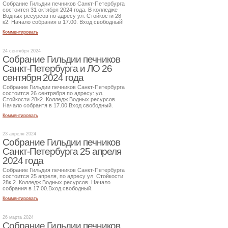
Собрание Гильдии печников Санкт-Петербурга
состоится 31 октября 2024 года. В колледже
Водных ресурсов по адресу ул. Стойкости 28
к2. Начало собрания в 17.00. Вход свободный!
Комментировать
24 сентября 2024
Собрание Гильдии печников
Санкт-Петербурга и ЛО 26
сентября 2024 года
Собрание Гильдии печников Санкт-Петербурга
состоится 26 сентрября по адресу: ул.
Стойкости 28к2. Колледж Водных ресурсов.
Начало собрантя в 17.00 Вход свободный.
Комментировать
23 апреля 2024
Собрание Гильдии печников
Санкт-Петербурга 25 апреля
2024 года
Собрание Гильдия печников Санкт-Петербурга
состоится 25 апреля, по адресу ул. Стойкости
28к.2. Колледж Водных ресурсов. Начало
собрания в 17.00.Вход свободный.
Комментировать
26 марта 2024
Собрание Гильдии печников