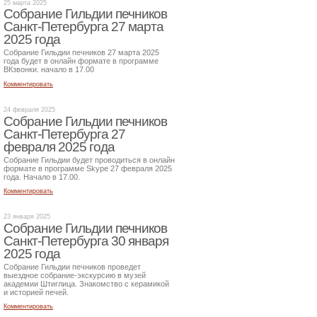
25 марта 2025
Собрание Гильдии печников
Санкт-Петербурга 27 марта
2025 года
Собрание Гильдии печников 27 марта 2025
года будет в онлайн формате в программе
ВКзвонки. начало в 17.00
Комментировать
24 февраля 2025
Собрание Гильдии печников
Санкт-Петербурга 27
февраля 2025 года
Собрание Гильдии будет проводиться в онлайн
формате в программе Skype 27 февраля 2025
года. Начало в 17.00.
Комментировать
23 января 2025
Собрание Гильдии печников
Санкт-Петербурга 30 января
2025 года
Собрание Гильдии печников проведет
выездное собрание-экскурсию в музей
академии Штиглица. Знакомство с керамикой
и историей печей.
Комментировать