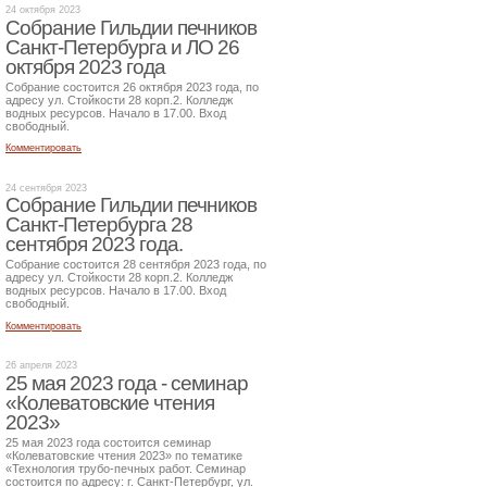
24 октября 2023
Собрание Гильдии печников
Санкт-Петербурга и ЛО 26
октября 2023 года
Собрание состоится 26 октября 2023 года, по
адресу ул. Стойкости 28 корп.2. Колледж
водных ресурсов. Начало в 17.00. Вход
свободный.
Комментировать
24 сентября 2023
Собрание Гильдии печников
Санкт-Петербурга 28
сентября 2023 года.
Собрание состоится 28 сентября 2023 года, по
адресу ул. Стойкости 28 корп.2. Колледж
водных ресурсов. Начало в 17.00. Вход
свободный.
Комментировать
26 апреля 2023
25 мая 2023 года - семинар
«Колеватовские чтения
2023»
25 мая 2023 года состоится семинар
«Колеватовские чтения 2023» по тематике
«Технология трубо-печных работ. Семинар
состоится по адресу: г. Санкт-Петербург, ул.