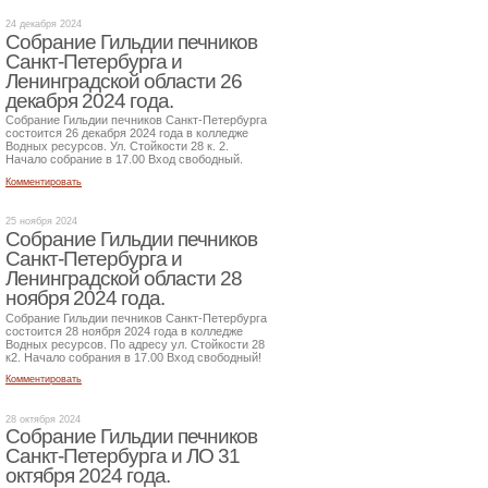
24 декабря 2024
Собрание Гильдии печников
Санкт-Петербурга и
Ленинградской области 26
декабря 2024 года.
Собрание Гильдии печников Санкт-Петербурга
состоится 26 декабря 2024 года в колледже
Водных ресурсов. Ул. Стойкости 28 к. 2.
Начало собрание в 17.00 Вход свободный.
Комментировать
25 ноября 2024
Собрание Гильдии печников
Санкт-Петербурга и
Ленинградской области 28
ноября 2024 года.
Собрание Гильдии печников Санкт-Петербурга
состоится 28 ноября 2024 года в колледже
Водных ресурсов. По адресу ул. Стойкости 28
к2. Начало собрания в 17.00 Вход свободный!
Комментировать
28 октября 2024
Собрание Гильдии печников
Санкт-Петербурга и ЛО 31
октября 2024 года.