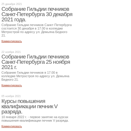
25 декабря 2021
Собрание Гильдии печников
Санкт-Петербурга 30 декабря
2021 года.
Собрание Гильдии печников Санкт-Петербурга
состоится 30 декабря в 17.00 в колледже
Метрострой по адресу ул. Демьяна Бедного
21.
Комментировать
22 ноября 2021
Собрание Гильдии печников
Санкт-Петербурга 25 ноября
2021 г.
Собрание Гильдии печников в 17.00 в
колледже Метростроя по адресу ул. Демьяна
Бедного 21.
Комментировать
05 ноября 2021
Курсы повышения
квалификации печник V
разряда.
10 января 2022 г. - первое занятие на курсах
повышения квалификации печник V разряда.
Комментировать