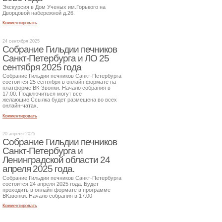
Экскурсия в Дом Ученых им.Горького на
Дворцовой набережной д.26.
Комментировать
24 сентября 2025
Собрание Гильдии печников
Санкт-Петербурга и ЛО 25
сентября 2025 года
Собрание Гильдии печников Санкт-Петербурга
состоится 25 сентября в онлайн формате на
платформе ВК-Звонки. Начало собрания в
17.00. Подключиться могут все
желающие.Ссылка будет размещена во всех
онлайн-чатах.
Комментировать
20 апреля 2025
Собрание Гильдии печников
Санкт-Петербурга и
Ленинградской области 24
апреля 2025 года.
Собрание Гильдии печников Санкт-Петербурга
состоится 24 апреля 2025 года. Будет
проходить в онлайн формате в программе
ВКзвонки. Начало собрания в 17.00
Комментировать