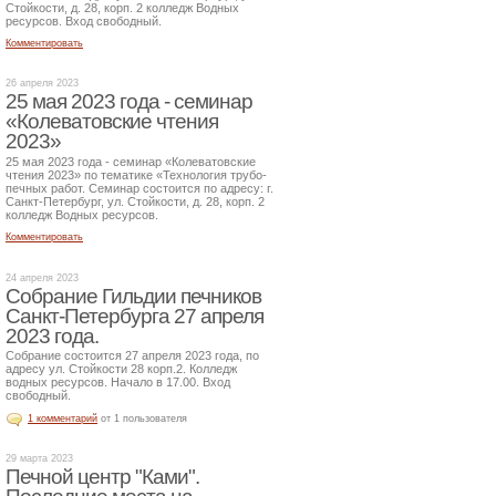
Стойкости, д. 28, корп. 2 колледж Водных
ресурсов. Вход свободный.
Комментировать
26 апреля 2023
25 мая 2023 года - семинар
«Колеватовские чтения
2023»
25 мая 2023 года - семинар «Колеватовские
чтения 2023» по тематике «Технология трубо-
печных работ. Семинар состоится по адресу: г.
Санкт-Петербург, ул. Стойкости, д. 28, корп. 2
колледж Водных ресурсов.
Комментировать
24 апреля 2023
Собрание Гильдии печников
Санкт-Петербурга 27 апреля
2023 года.
Собрание состоится 27 апреля 2023 года, по
адресу ул. Стойкости 28 корп.2. Колледж
водных ресурсов. Начало в 17.00. Вход
свободный.
1 комментарий
от 1 пользователя
29 марта 2023
Печной центр "Ками".