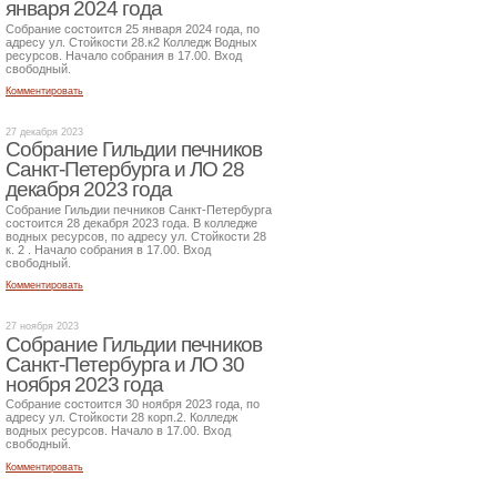
января 2024 года
Собрание состоится 25 января 2024 года, по
адресу ул. Стойкости 28.к2 Колледж Водных
ресурсов. Начало собрания в 17.00. Вход
свободный.
Комментировать
27 декабря 2023
Собрание Гильдии печников
Санкт-Петербурга и ЛО 28
декабря 2023 года
Собрание Гильдии печников Санкт-Петербурга
состоится 28 декабря 2023 года. В колледже
водных ресурсов, по адресу ул. Стойкости 28
к. 2 . Начало собрания в 17.00. Вход
свободный.
Комментировать
27 ноября 2023
Собрание Гильдии печников
Санкт-Петербурга и ЛО 30
ноября 2023 года
Собрание состоится 30 ноября 2023 года, по
адресу ул. Стойкости 28 корп.2. Колледж
водных ресурсов. Начало в 17.00. Вход
свободный.
Комментировать