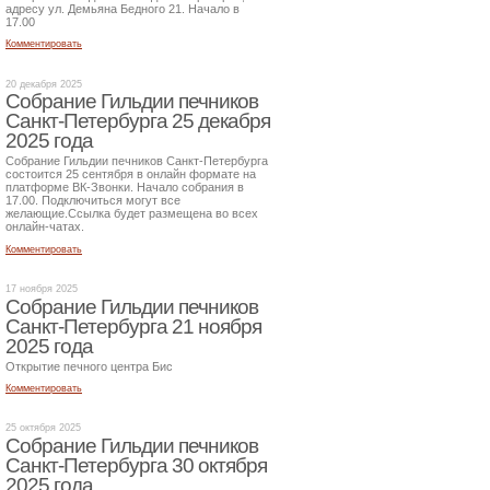
адресу ул. Демьяна Бедного 21. Начало в
17.00
Комментировать
20 декабря 2025
Собрание Гильдии печников
Санкт-Петербурга 25 декабря
2025 года
Собрание Гильдии печников Санкт-Петербурга
состоится 25 сентября в онлайн формате на
платформе ВК-Звонки. Начало собрания в
17.00. Подключиться могут все
желающие.Ссылка будет размещена во всех
онлайн-чатах.
Комментировать
17 ноября 2025
Собрание Гильдии печников
Санкт-Петербурга 21 ноября
2025 года
Открытие печного центра Бис
Комментировать
25 октября 2025
Собрание Гильдии печников
Санкт-Петербурга 30 октября
2025 года