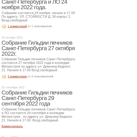
Санкт-Петербурга и ЛО 24
ноября 2022 года.
Собрание состоится 24 ноября, начало в 17.00
По адресу: УЛ. СТОЙКОСТИ Д. 28 корпус 2.
Вход свободный.
1 комментарий
от 1 пользователя
25 октября 2022
Собрание Гильдии печников
Санкт-Петербурга 27 октября
2022г.
Собрание Гильдии печников Санкт-Петербурга
состоится 27 октября 2022 года в колледже
Метростроя по адресу ул. Демьяна Бедного
21. Начало в 17.00 Вход свободный
3 комментария
от 2 пользователей
22 сентября 2022
Собрание Гильдии печников
Санкт-Петербурга 29
сентября 2022 года
Собрание Гильдии печников Санкт-Петербурга
и ЛО состоится 29 сентября в колледже
Метростроя , по адресу ул. Демьяна Бедного
21. Начало в 17.00. Вход свободный.
Комментировать