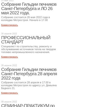
25 мая 2022
Собрание Гильдии печников
Санкт-Петербурга и ЛО 26
мая 2022 года.
Собрание состоится 26 мая 2022 года в
колледже Метростроя. Начало в 17.00
Комментировать
30 апреля 2022
ПРОФЕССИОНАЛЬНЫЙ
СТАНДАРТ
Специалист по строительству, ремонту и
обслуживанию источников тепла на твердом
топливе непромышленного назначения.
Комментировать
26 апреля 2022
Собрание Гильдии печников
Санкт-Петербурга 28 апреля
2022 года
Собрание состоится 28 апреля в 17.00 в
колледже Метростроя по адресу ул. Демьяна
Бедного 21.
Комментировать
09 апреля 2022
СЕМИНАР-ПРАКТИКУМ по