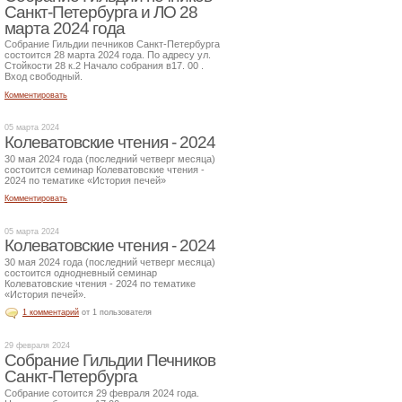
Санкт-Петербурга и ЛО 28
марта 2024 года
Собрание Гильдии печников Санкт-Петербурга
состоится 28 марта 2024 года. По адресу ул.
Стойкости 28 к.2 Начало собрания в17. 00 .
Вход свободный.
Комментировать
05 марта 2024
Колеватовские чтения - 2024
30 мая 2024 года (последний четверг месяца)
состоится семинар Колеватовские чтения -
2024 по тематике «История печей»
Комментировать
05 марта 2024
Колеватовские чтения - 2024
30 мая 2024 года (последний четверг месяца)
состоится однодневный семинар
Колеватовские чтения - 2024 по тематике
«История печей».
1 комментарий
от 1 пользователя
29 февраля 2024
Собрание Гильдии Печников
Санкт-Петербурга
Собрание сотоится 29 февраля 2024 года.