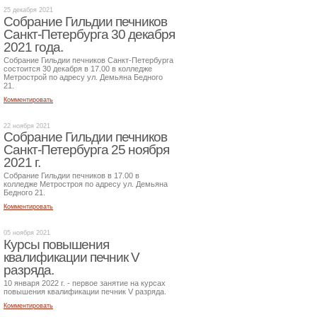
25 декабря 2021
Собрание Гильдии печников
Санкт-Петербурга 30 декабря
2021 года.
Собрание Гильдии печников Санкт-Петербурга
состоится 30 декабря в 17.00 в колледже
Метрострой по адресу ул. Демьяна Бедного
21.
Комментировать
22 ноября 2021
Собрание Гильдии печников
Санкт-Петербурга 25 ноября
2021 г.
Собрание Гильдии печников в 17.00 в
колледже Метростроя по адресу ул. Демьяна
Бедного 21.
Комментировать
05 ноября 2021
Курсы повышения
квалификации печник V
разряда.
10 января 2022 г. - первое занятие на курсах
повышения квалификации печник V разряда.
Комментировать