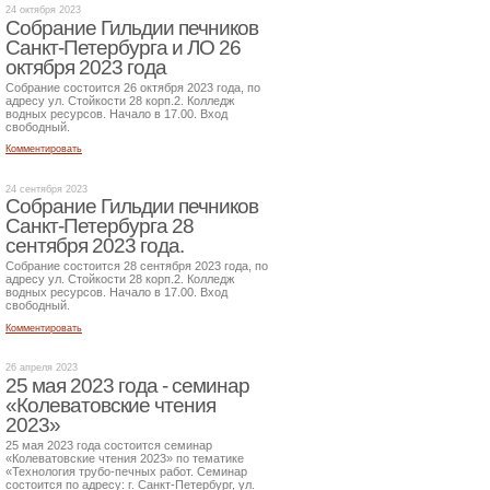
24 октября 2023
Собрание Гильдии печников
Санкт-Петербурга и ЛО 26
октября 2023 года
Собрание состоится 26 октября 2023 года, по
адресу ул. Стойкости 28 корп.2. Колледж
водных ресурсов. Начало в 17.00. Вход
свободный.
Комментировать
24 сентября 2023
Собрание Гильдии печников
Санкт-Петербурга 28
сентября 2023 года.
Собрание состоится 28 сентября 2023 года, по
адресу ул. Стойкости 28 корп.2. Колледж
водных ресурсов. Начало в 17.00. Вход
свободный.
Комментировать
26 апреля 2023
25 мая 2023 года - семинар
«Колеватовские чтения
2023»
25 мая 2023 года состоится семинар
«Колеватовские чтения 2023» по тематике
«Технология трубо-печных работ. Семинар
состоится по адресу: г. Санкт-Петербург, ул.