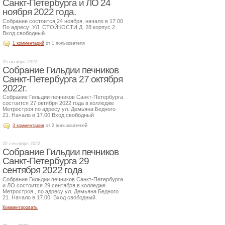
Санкт-Петербурга и ЛО 24
ноября 2022 года.
Собрание состоится 24 ноября, начало в 17.00
По адресу: УЛ. СТОЙКОСТИ Д. 28 корпус 2.
Вход свободный.
1 комментарий
от 1 пользователя
25 октября 2022
Собрание Гильдии печников
Санкт-Петербурга 27 октября
2022г.
Собрание Гильдии печников Санкт-Петербурга
состоится 27 октября 2022 года в колледже
Метростроя по адресу ул. Демьяна Бедного
21. Начало в 17.00 Вход свободный
3 комментария
от 2 пользователей
22 сентября 2022
Собрание Гильдии печников
Санкт-Петербурга 29
сентября 2022 года
Собрание Гильдии печников Санкт-Петербурга
и ЛО состоится 29 сентября в колледже
Метростроя , по адресу ул. Демьяна Бедного
21. Начало в 17.00. Вход свободный.
Комментировать