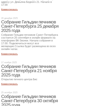
адресу ул. Демьяна Бедного 21. Начало в
17.00
Комментировать
20 декабря 2025
Собрание Гильдии печников
Санкт-Петербурга 25 декабря
2025 года
Собрание Гильдии печников Санкт-Петербурга
состоится 25 сентября в онлайн формате на
платформе ВК-Звонки. Начало собрания в
17.00. Подключиться могут все
желающие.Ссылка будет размещена во всех
онлайн-чатах.
Комментировать
17 ноября 2025
Собрание Гильдии печников
Санкт-Петербурга 21 ноября
2025 года
Открытие печного центра Бис
Комментировать
25 октября 2025
Собрание Гильдии печников
Санкт-Петербурга 30 октября
2025 года