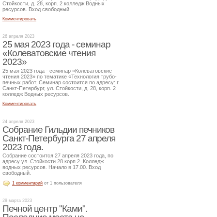
Стойкости, д. 28, корп. 2 колледж Водных
ресурсов. Вход свободный.
Комментировать
26 апреля 2023
25 мая 2023 года - семинар
«Колеватовские чтения
2023»
25 мая 2023 года - семинар «Колеватовские
чтения 2023» по тематике «Технология трубо-
печных работ. Семинар состоится по адресу: г.
Санкт-Петербург, ул. Стойкости, д. 28, корп. 2
колледж Водных ресурсов.
Комментировать
24 апреля 2023
Собрание Гильдии печников
Санкт-Петербурга 27 апреля
2023 года.
Собрание состоится 27 апреля 2023 года, по
адресу ул. Стойкости 28 корп.2. Колледж
водных ресурсов. Начало в 17.00. Вход
свободный.
1 комментарий
от 1 пользователя
29 марта 2023
Печной центр "Ками".