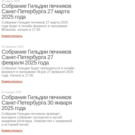
25 марта 2025
Собрание Гильдии печников
Санкт-Петербурга 27 марта
2025 года
Собрание Гильдии печников 27 марта 2025
года будет в онлайн формате в программе
ВКзвонки. начало в 17.00
Комментировать
24 февраля 2025
Собрание Гильдии печников
Санкт-Петербурга 27
февраля 2025 года
Собрание Гильдии будет проводиться в онлайн
формате в программе Skype 27 февраля 2025
года. Начало в 17.00.
Комментировать
23 января 2025
Собрание Гильдии печников
Санкт-Петербурга 30 января
2025 года
Собрание Гильдии печников проведет
выездное собрание-экскурсию в музей
академии Штиглица. Знакомство с керамикой
и историей печей.
Комментировать