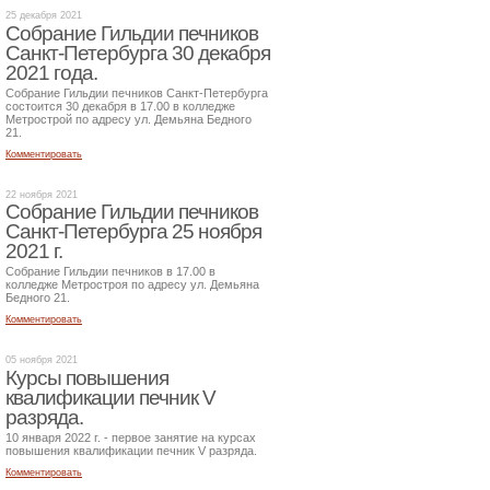
25 декабря 2021
Собрание Гильдии печников
Санкт-Петербурга 30 декабря
2021 года.
Собрание Гильдии печников Санкт-Петербурга
состоится 30 декабря в 17.00 в колледже
Метрострой по адресу ул. Демьяна Бедного
21.
Комментировать
22 ноября 2021
Собрание Гильдии печников
Санкт-Петербурга 25 ноября
2021 г.
Собрание Гильдии печников в 17.00 в
колледже Метростроя по адресу ул. Демьяна
Бедного 21.
Комментировать
05 ноября 2021
Курсы повышения
квалификации печник V
разряда.
10 января 2022 г. - первое занятие на курсах
повышения квалификации печник V разряда.
Комментировать