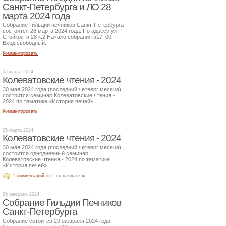
Санкт-Петербурга и ЛО 28
марта 2024 года
Собрание Гильдии печников Санкт-Петербурга
состоится 28 марта 2024 года. По адресу ул.
Стойкости 28 к.2 Начало собрания в17. 00 .
Вход свободный.
Комментировать
05 марта 2024
Колеватовские чтения - 2024
30 мая 2024 года (последний четверг месяца)
состоится семинар Колеватовские чтения -
2024 по тематике «История печей»
Комментировать
05 марта 2024
Колеватовские чтения - 2024
30 мая 2024 года (последний четверг месяца)
состоится однодневный семинар
Колеватовские чтения - 2024 по тематике
«История печей».
1 комментарий
от 1 пользователя
29 февраля 2024
Собрание Гильдии Печников
Санкт-Петербурга
Собрание сотоится 29 февраля 2024 года.