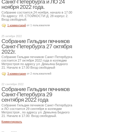
Санкт-Петербурга и ЛО 24
ноября 2022 года.
Собрание состоится 24 ноября, начало в 17.00
По адресу: УЛ. СТОЙКОСТИ Д. 28 корпус 2.
Вход свободный.
1 комментарий
от 1 пользователя
25 октября 2022
Собрание Гильдии печников
Санкт-Петербурга 27 октября
2022г.
Собрание Гильдии печников Санкт-Петербурга
состоится 27 октября 2022 года в колледже
Метростроя по адресу ул. Демьяна Бедного
21. Начало в 17.00 Вход свободный
3 комментария
от 2 пользователей
22 сентября 2022
Собрание Гильдии печников
Санкт-Петербурга 29
сентября 2022 года
Собрание Гильдии печников Санкт-Петербурга
и ЛО состоится 29 сентября в колледже
Метростроя , по адресу ул. Демьяна Бедного
21. Начало в 17.00. Вход свободный.
Комментировать