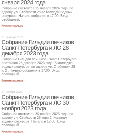
января 2024 года
Собрание состоится 25 января 2024 года, по
адресу ул. Стойкости 28.к2 Колледж Водных
ресурсов. Начало собрания в 17.00. Вход
свободный.
Комментировать
27 декабря 2023
Собрание Гильдии печников
Санкт-Петербурга и ЛО 28
декабря 2023 года
Собрание Гильдии печников Санкт-Петербурга
состоится 28 декабря 2023 года. В колледже
водных ресурсов, по адресу ул. Стойкости 28
к. 2 . Начало собрания в 17.00. Вход
свободный.
Комментировать
27 ноября 2023
Собрание Гильдии печников
Санкт-Петербурга и ЛО 30
ноября 2023 года
Собрание состоится 30 ноября 2023 года, по
адресу ул. Стойкости 28 корп.2. Колледж
водных ресурсов. Начало в 17.00. Вход
свободный.
Комментировать