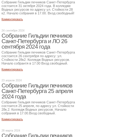
Собрание Гильдии печников Санкт-Петербурга
состоится 31 октября 2024 года. В колледже
Водных ресурсов по адресу ул. Стойкости 28
к2. Начало собрания в 17.00. Вход свободный!
Комментировать
24 сентября 2024
Собрание Гильдии печников
Санкт-Петербурга и ЛО 26
сентября 2024 года
Собрание Гильдии печников Санкт-Петербурга
состоится 26 сентрября по адресу: ул.
Стойкости 28к2. Колледж Водных ресурсов.
Начало собрантя в 17.00 Вход свободный.
Комментировать
23 апреля 2024
Собрание Гильдии печников
Санкт-Петербурга 25 апреля
2024 года
Собрание Гильдия печников Санкт-Петербурга
состоится 25 апреля, по адресу ул. Стойкости
28к.2. Колледж Водных ресурсов. Начало
собрания в 17.00.Вход свободный.
Комментировать
26 марта 2024
Собрание Гильдии печников