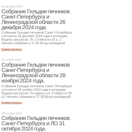
24 декабря 2024
Собрание Гильдии печников
Санкт-Петербурга и
Ленинградской области 26
декабря 2024 года.
Собрание Гильдии печников Санкт-Петербурга
состоится 26 декабря 2024 года в колледже
Водных ресурсов. Ул. Стойкости 28 к. 2.
Начало собрание в 17.00 Вход свободный.
Комментировать
25 ноября 2024
Собрание Гильдии печников
Санкт-Петербурга и
Ленинградской области 28
ноября 2024 года.
Собрание Гильдии печников Санкт-Петербурга
состоится 28 ноября 2024 года в колледже
Водных ресурсов. По адресу ул. Стойкости 28
к2. Начало собрания в 17.00 Вход свободный!
Комментировать
28 октября 2024
Собрание Гильдии печников
Санкт-Петербурга и ЛО 31
октября 2024 года.