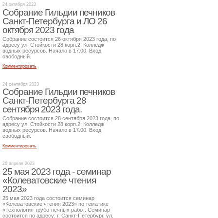
24 октября 2023
Собрание Гильдии печников
Санкт-Петербурга и ЛО 26
октября 2023 года
Собрание состоится 26 октября 2023 года, по
адресу ул. Стойкости 28 корп.2. Колледж
водных ресурсов. Начало в 17.00. Вход
свободный.
Комментировать
24 сентября 2023
Собрание Гильдии печников
Санкт-Петербурга 28
сентября 2023 года.
Собрание состоится 28 сентября 2023 года, по
адресу ул. Стойкости 28 корп.2. Колледж
водных ресурсов. Начало в 17.00. Вход
свободный.
Комментировать
26 апреля 2023
25 мая 2023 года - семинар
«Колеватовские чтения
2023»
25 мая 2023 года состоится семинар
«Колеватовские чтения 2023» по тематике
«Технология трубо-печных работ. Семинар
состоится по адресу: г. Санкт-Петербург, ул.