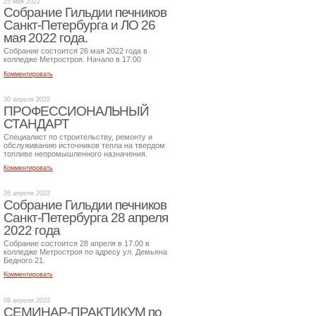
25 мая 2022
Собрание Гильдии печников
Санкт-Петербурга и ЛО 26
мая 2022 года.
Собрание состоится 26 мая 2022 года в
колледже Метростроя. Начало в 17.00
Комментировать
30 апреля 2022
ПРОФЕССИОНАЛЬНЫЙ
СТАНДАРТ
Специалист по строительству, ремонту и
обслуживанию источников тепла на твердом
топливе непромышленного назначения.
Комментировать
26 апреля 2022
Собрание Гильдии печников
Санкт-Петербурга 28 апреля
2022 года
Собрание состоится 28 апреля в 17.00 в
колледже Метростроя по адресу ул. Демьяна
Бедного 21.
Комментировать
09 апреля 2022
СЕМИНАР-ПРАКТИКУМ по