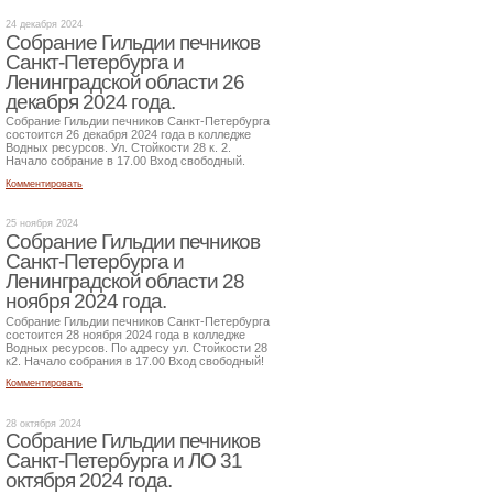
24 декабря 2024
Собрание Гильдии печников
Санкт-Петербурга и
Ленинградской области 26
декабря 2024 года.
Собрание Гильдии печников Санкт-Петербурга
состоится 26 декабря 2024 года в колледже
Водных ресурсов. Ул. Стойкости 28 к. 2.
Начало собрание в 17.00 Вход свободный.
Комментировать
25 ноября 2024
Собрание Гильдии печников
Санкт-Петербурга и
Ленинградской области 28
ноября 2024 года.
Собрание Гильдии печников Санкт-Петербурга
состоится 28 ноября 2024 года в колледже
Водных ресурсов. По адресу ул. Стойкости 28
к2. Начало собрания в 17.00 Вход свободный!
Комментировать
28 октября 2024
Собрание Гильдии печников
Санкт-Петербурга и ЛО 31
октября 2024 года.