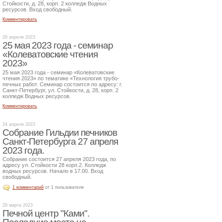
Стойкости, д. 28, корп. 2 колледж Водных
ресурсов. Вход свободный.
Комментировать
26 апреля 2023
25 мая 2023 года - семинар
«Колеватовские чтения
2023»
25 мая 2023 года - семинар «Колеватовские
чтения 2023» по тематике «Технология трубо-
печных работ. Семинар состоится по адресу: г.
Санкт-Петербург, ул. Стойкости, д. 28, корп. 2
колледж Водных ресурсов.
Комментировать
24 апреля 2023
Собрание Гильдии печников
Санкт-Петербурга 27 апреля
2023 года.
Собрание состоится 27 апреля 2023 года, по
адресу ул. Стойкости 28 корп.2. Колледж
водных ресурсов. Начало в 17.00. Вход
свободный.
1 комментарий
от 1 пользователя
29 марта 2023
Печной центр "Ками".