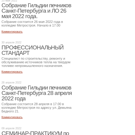
25 мая 2022
Собрание Гильдии печников
Санкт-Петербурга и ЛО 26
мая 2022 года.
Собрание состоится 26 мая 2022 года в
колледже Метростроя. Начало в 17.00
Комментировать
30 апреля 2022
ПРОФЕССИОНАЛЬНЫЙ
СТАНДАРТ
Специалист по строительству, ремонту и
обслуживанию источников тепла на твердом
топливе непромышленного назначения.
Комментировать
26 апреля 2022
Собрание Гильдии печников
Санкт-Петербурга 28 апреля
2022 года
Собрание состоится 28 апреля в 17.00 в
колледже Метростроя по адресу ул. Демьяна
Бедного 21.
Комментировать
09 апреля 2022
СЕМИНАР-ПРАКТИКУМ по