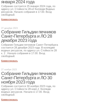
января 2024 года
Собрание состоится 25 января 2024 года, по
адресу ул. Стойкости 28.к2 Колледж Водных
ресурсов. Начало собрания в 17.00. Вход
свободный.
Комментировать
27 декабря 2023
Собрание Гильдии печников
Санкт-Петербурга и ЛО 28
декабря 2023 года
Собрание Гильдии печников Санкт-Петербурга
состоится 28 декабря 2023 года. В колледже
водных ресурсов, по адресу ул. Стойкости 28
к. 2 . Начало собрания в 17.00. Вход
свободный.
Комментировать
27 ноября 2023
Собрание Гильдии печников
Санкт-Петербурга и ЛО 30
ноября 2023 года
Собрание состоится 30 ноября 2023 года, по
адресу ул. Стойкости 28 корп.2. Колледж
водных ресурсов. Начало в 17.00. Вход
свободный.
Комментировать