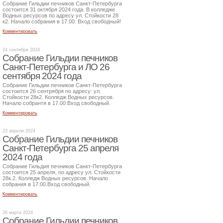
Собрание Гильдии печников Санкт-Петербурга
состоится 31 октября 2024 года. В колледже
Водных ресурсов по адресу ул. Стойкости 28
к2. Начало собрания в 17.00. Вход свободный!
Комментировать
24 сентября 2024
Собрание Гильдии печников
Санкт-Петербурга и ЛО 26
сентября 2024 года
Собрание Гильдии печников Санкт-Петербурга
состоится 26 сентрября по адресу: ул.
Стойкости 28к2. Колледж Водных ресурсов.
Начало собрантя в 17.00 Вход свободный.
Комментировать
23 апреля 2024
Собрание Гильдии печников
Санкт-Петербурга 25 апреля
2024 года
Собрание Гильдия печников Санкт-Петербурга
состоится 25 апреля, по адресу ул. Стойкости
28к.2. Колледж Водных ресурсов. Начало
собрания в 17.00.Вход свободный.
Комментировать
26 марта 2024
Собрание Гильдии печников