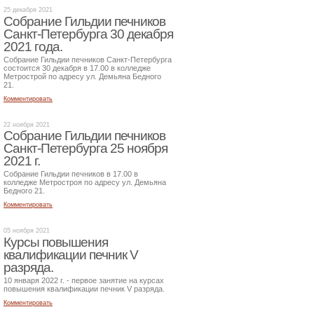
25 декабря 2021
Собрание Гильдии печников
Санкт-Петербурга 30 декабря
2021 года.
Собрание Гильдии печников Санкт-Петербурга
состоится 30 декабря в 17.00 в колледже
Метрострой по адресу ул. Демьяна Бедного
21.
Комментировать
22 ноября 2021
Собрание Гильдии печников
Санкт-Петербурга 25 ноября
2021 г.
Собрание Гильдии печников в 17.00 в
колледже Метростроя по адресу ул. Демьяна
Бедного 21.
Комментировать
05 ноября 2021
Курсы повышения
квалификации печник V
разряда.
10 января 2022 г. - первое занятие на курсах
повышения квалификации печник V разряда.
Комментировать