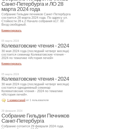
Санкт-Петербурга и ЛО 28
марта 2024 года
Собрание Гильдии печников Санкт-Петербурга
состоится 28 марта 2024 года. По адресу ул.
Стойкости 28 к.2 Начало собрания в17. 00 .
Вход свободный.
Комментировать
05 марта 2024
Колеватовские чтения - 2024
30 мая 2024 года (последний четверг месяца)
состоится семинар Колеватовские чтения -
2024 по тематике «История печей»
Комментировать
05 марта 2024
Колеватовские чтения - 2024
30 мая 2024 года (последний четверг месяца)
состоится однодневный семинар
Колеватовские чтения - 2024 по тематике
«История печей».
1 комментарий
от 1 пользователя
29 февраля 2024
Собрание Гильдии Печников
Санкт-Петербурга
Собрание сотоится 29 февраля 2024 года.