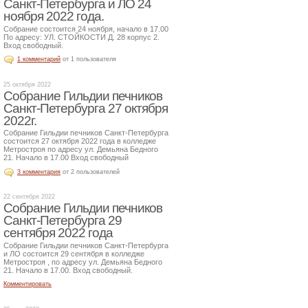
Санкт-Петербурга и ЛО 24
ноября 2022 года.
Собрание состоится 24 ноября, начало в 17.00
По адресу: УЛ. СТОЙКОСТИ Д. 28 корпус 2.
Вход свободный.
1 комментарий
от 1 пользователя
25 октября 2022
Собрание Гильдии печников
Санкт-Петербурга 27 октября
2022г.
Собрание Гильдии печников Санкт-Петербурга
состоится 27 октября 2022 года в колледже
Метростроя по адресу ул. Демьяна Бедного
21. Начало в 17.00 Вход свободный
3 комментария
от 2 пользователей
22 сентября 2022
Собрание Гильдии печников
Санкт-Петербурга 29
сентября 2022 года
Собрание Гильдии печников Санкт-Петербурга
и ЛО состоится 29 сентября в колледже
Метростроя , по адресу ул. Демьяна Бедного
21. Начало в 17.00. Вход свободный.
Комментировать