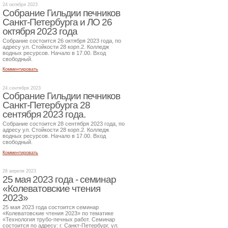
24 октября 2023
Собрание Гильдии печников
Санкт-Петербурга и ЛО 26
октября 2023 года
Собрание состоится 26 октября 2023 года, по
адресу ул. Стойкости 28 корп.2. Колледж
водных ресурсов. Начало в 17.00. Вход
свободный.
Комментировать
24 сентября 2023
Собрание Гильдии печников
Санкт-Петербурга 28
сентября 2023 года.
Собрание состоится 28 сентября 2023 года, по
адресу ул. Стойкости 28 корп.2. Колледж
водных ресурсов. Начало в 17.00. Вход
свободный.
Комментировать
26 апреля 2023
25 мая 2023 года - семинар
«Колеватовские чтения
2023»
25 мая 2023 года состоится семинар
«Колеватовские чтения 2023» по тематике
«Технология трубо-печных работ. Семинар
состоится по адресу: г. Санкт-Петербург, ул.