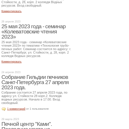
Стойкости, д. 28, корп. 2 колледж Водных
ресурсов. Вход свободный.
Комментировать
26 апреля 2023
25 мая 2023 года - семинар
«Колеватовские чтения
2023»
25 мая 2023 года - семинар «Колеватовские
чтения 2023» по тематике «Технология трубо-
печных работ. Семинар состоится по адресу: г.
Санкт-Петербург, ул. Стойкости, д. 28, корп. 2
колледж Водных ресурсов.
Комментировать
24 апреля 2023
Собрание Гильдии печников
Санкт-Петербурга 27 апреля
2023 года.
Собрание состоится 27 апреля 2023 года, по
адресу ул. Стойкости 28 корп.2. Колледж
водных ресурсов. Начало в 17.00. Вход
свободный.
1 комментарий
от 1 пользователя
29 марта 2023
Печной центр "Ками".