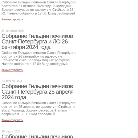
Собрание Гильдии печников Санкт-Петербурга
состоится 31 октября 2024 года. В колледже
Водных ресурсов по адресу ул. Стойкости 28
к2. Начало собрания в 17.00. Вход свободный!
Комментировать
24 сентября 2024
Собрание Гильдии печников
Санкт-Петербурга и ЛО 26
сентября 2024 года
Собрание Гильдии печников Санкт-Петербурга
состоится 26 сентрября по адресу: ул.
Стойкости 28к2. Колледж Водных ресурсов.
Начало собрантя в 17.00 Вход свободный.
Комментировать
23 апреля 2024
Собрание Гильдии печников
Санкт-Петербурга 25 апреля
2024 года
Собрание Гильдия печников Санкт-Петербурга
состоится 25 апреля, по адресу ул. Стойкости
28к.2. Колледж Водных ресурсов. Начало
собрания в 17.00.Вход свободный.
Комментировать
26 марта 2024
Собрание Гильдии печников