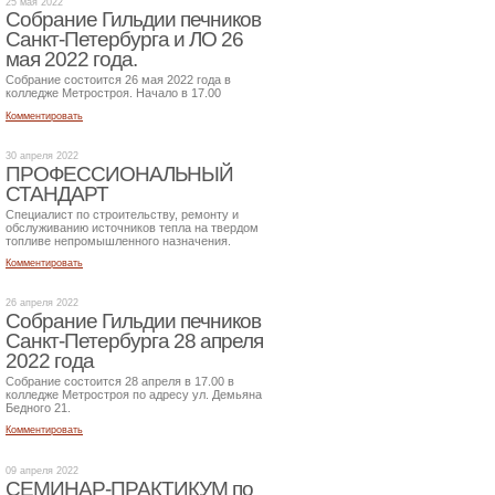
25 мая 2022
Собрание Гильдии печников
Санкт-Петербурга и ЛО 26
мая 2022 года.
Собрание состоится 26 мая 2022 года в
колледже Метростроя. Начало в 17.00
Комментировать
30 апреля 2022
ПРОФЕССИОНАЛЬНЫЙ
СТАНДАРТ
Специалист по строительству, ремонту и
обслуживанию источников тепла на твердом
топливе непромышленного назначения.
Комментировать
26 апреля 2022
Собрание Гильдии печников
Санкт-Петербурга 28 апреля
2022 года
Собрание состоится 28 апреля в 17.00 в
колледже Метростроя по адресу ул. Демьяна
Бедного 21.
Комментировать
09 апреля 2022
СЕМИНАР-ПРАКТИКУМ по