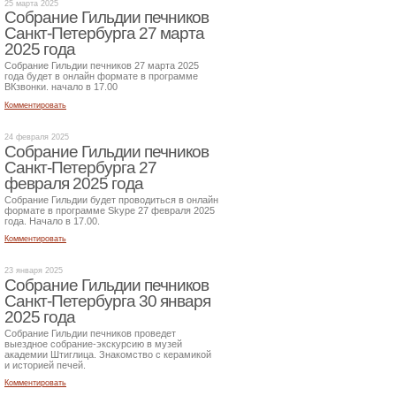
25 марта 2025
Собрание Гильдии печников
Санкт-Петербурга 27 марта
2025 года
Собрание Гильдии печников 27 марта 2025
года будет в онлайн формате в программе
ВКзвонки. начало в 17.00
Комментировать
24 февраля 2025
Собрание Гильдии печников
Санкт-Петербурга 27
февраля 2025 года
Собрание Гильдии будет проводиться в онлайн
формате в программе Skype 27 февраля 2025
года. Начало в 17.00.
Комментировать
23 января 2025
Собрание Гильдии печников
Санкт-Петербурга 30 января
2025 года
Собрание Гильдии печников проведет
выездное собрание-экскурсию в музей
академии Штиглица. Знакомство с керамикой
и историей печей.
Комментировать