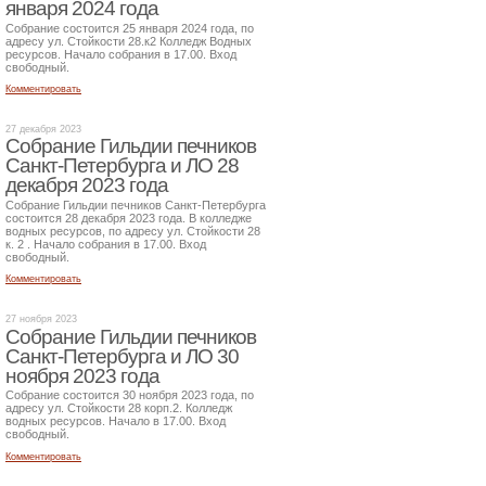
января 2024 года
Собрание состоится 25 января 2024 года, по
адресу ул. Стойкости 28.к2 Колледж Водных
ресурсов. Начало собрания в 17.00. Вход
свободный.
Комментировать
27 декабря 2023
Собрание Гильдии печников
Санкт-Петербурга и ЛО 28
декабря 2023 года
Собрание Гильдии печников Санкт-Петербурга
состоится 28 декабря 2023 года. В колледже
водных ресурсов, по адресу ул. Стойкости 28
к. 2 . Начало собрания в 17.00. Вход
свободный.
Комментировать
27 ноября 2023
Собрание Гильдии печников
Санкт-Петербурга и ЛО 30
ноября 2023 года
Собрание состоится 30 ноября 2023 года, по
адресу ул. Стойкости 28 корп.2. Колледж
водных ресурсов. Начало в 17.00. Вход
свободный.
Комментировать