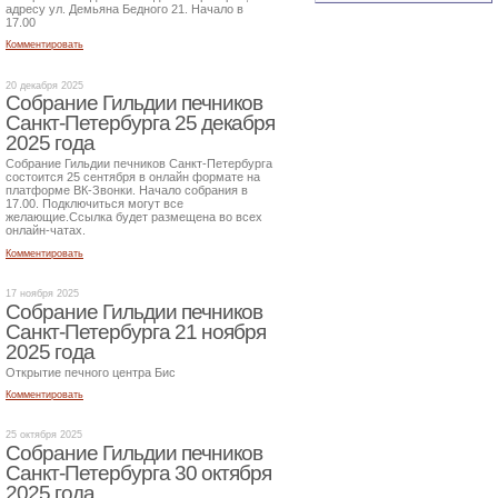
адресу ул. Демьяна Бедного 21. Начало в
17.00
Комментировать
20 декабря 2025
Собрание Гильдии печников
Санкт-Петербурга 25 декабря
2025 года
Собрание Гильдии печников Санкт-Петербурга
состоится 25 сентября в онлайн формате на
платформе ВК-Звонки. Начало собрания в
17.00. Подключиться могут все
желающие.Ссылка будет размещена во всех
онлайн-чатах.
Комментировать
17 ноября 2025
Собрание Гильдии печников
Санкт-Петербурга 21 ноября
2025 года
Открытие печного центра Бис
Комментировать
25 октября 2025
Собрание Гильдии печников
Санкт-Петербурга 30 октября
2025 года