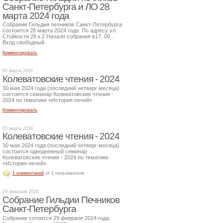
Санкт-Петербурга и ЛО 28
марта 2024 года
Собрание Гильдии печников Санкт-Петербурга
состоится 28 марта 2024 года. По адресу ул.
Стойкости 28 к.2 Начало собрания в17. 00 .
Вход свободный.
Комментировать
05 марта 2024
Колеватовские чтения - 2024
30 мая 2024 года (последний четверг месяца)
состоится семинар Колеватовские чтения -
2024 по тематике «История печей»
Комментировать
05 марта 2024
Колеватовские чтения - 2024
30 мая 2024 года (последний четверг месяца)
состоится однодневный семинар
Колеватовские чтения - 2024 по тематике
«История печей».
1 комментарий
от 1 пользователя
29 февраля 2024
Собрание Гильдии Печников
Санкт-Петербурга
Собрание сотоится 29 февраля 2024 года.