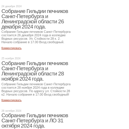
24 декабря 2024
Собрание Гильдии печников
Санкт-Петербурга и
Ленинградской области 26
декабря 2024 года.
Собрание Гильдии печников Санкт-Петербурга
состоится 26 декабря 2024 года в колледже
Водных ресурсов. Ул. Стойкости 28 к. 2.
Начало собрание в 17.00 Вход свободный.
Комментировать
25 ноября 2024
Собрание Гильдии печников
Санкт-Петербурга и
Ленинградской области 28
ноября 2024 года.
Собрание Гильдии печников Санкт-Петербурга
состоится 28 ноября 2024 года в колледже
Водных ресурсов. По адресу ул. Стойкости 28
к2. Начало собрания в 17.00 Вход свободный!
Комментировать
28 октября 2024
Собрание Гильдии печников
Санкт-Петербурга и ЛО 31
октября 2024 года.