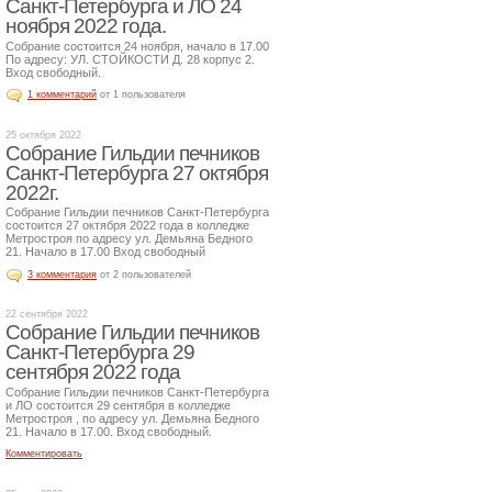
Санкт-Петербурга и ЛО 24
ноября 2022 года.
Собрание состоится 24 ноября, начало в 17.00
По адресу: УЛ. СТОЙКОСТИ Д. 28 корпус 2.
Вход свободный.
1 комментарий
от 1 пользователя
25 октября 2022
Собрание Гильдии печников
Санкт-Петербурга 27 октября
2022г.
Собрание Гильдии печников Санкт-Петербурга
состоится 27 октября 2022 года в колледже
Метростроя по адресу ул. Демьяна Бедного
21. Начало в 17.00 Вход свободный
3 комментария
от 2 пользователей
22 сентября 2022
Собрание Гильдии печников
Санкт-Петербурга 29
сентября 2022 года
Собрание Гильдии печников Санкт-Петербурга
и ЛО состоится 29 сентября в колледже
Метростроя , по адресу ул. Демьяна Бедного
21. Начало в 17.00. Вход свободный.
Комментировать