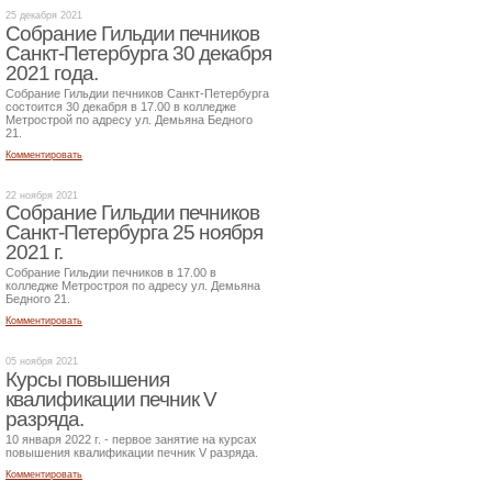
25 декабря 2021
Собрание Гильдии печников
Санкт-Петербурга 30 декабря
2021 года.
Собрание Гильдии печников Санкт-Петербурга
состоится 30 декабря в 17.00 в колледже
Метрострой по адресу ул. Демьяна Бедного
21.
Комментировать
22 ноября 2021
Собрание Гильдии печников
Санкт-Петербурга 25 ноября
2021 г.
Собрание Гильдии печников в 17.00 в
колледже Метростроя по адресу ул. Демьяна
Бедного 21.
Комментировать
05 ноября 2021
Курсы повышения
квалификации печник V
разряда.
10 января 2022 г. - первое занятие на курсах
повышения квалификации печник V разряда.
Комментировать