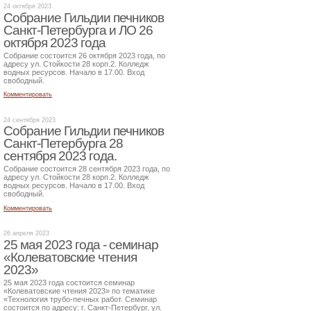
24 октября 2023
Собрание Гильдии печников
Санкт-Петербурга и ЛО 26
октября 2023 года
Собрание состоится 26 октября 2023 года, по
адресу ул. Стойкости 28 корп.2. Колледж
водных ресурсов. Начало в 17.00. Вход
свободный.
Комментировать
24 сентября 2023
Собрание Гильдии печников
Санкт-Петербурга 28
сентября 2023 года.
Собрание состоится 28 сентября 2023 года, по
адресу ул. Стойкости 28 корп.2. Колледж
водных ресурсов. Начало в 17.00. Вход
свободный.
Комментировать
26 апреля 2023
25 мая 2023 года - семинар
«Колеватовские чтения
2023»
25 мая 2023 года состоится семинар
«Колеватовские чтения 2023» по тематике
«Технология трубо-печных работ. Семинар
состоится по адресу: г. Санкт-Петербург, ул.