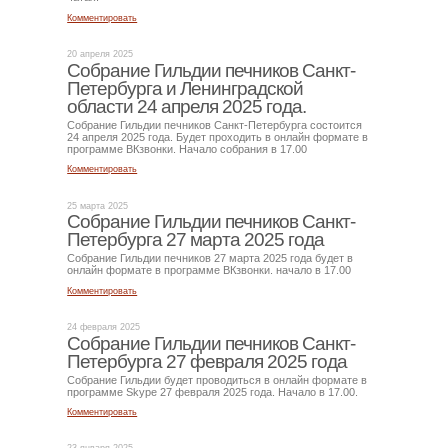
Комментировать
20 апреля 2025
Собрание Гильдии печников Санкт-
Петербурга и Ленинградской
области 24 апреля 2025 года.
Собрание Гильдии печников Санкт-Петербурга состоится
24 апреля 2025 года. Будет проходить в онлайн формате в
программе ВКзвонки. Начало собрания в 17.00
Комментировать
25 марта 2025
Собрание Гильдии печников Санкт-
Петербурга 27 марта 2025 года
Собрание Гильдии печников 27 марта 2025 года будет в
онлайн формате в программе ВКзвонки. начало в 17.00
Комментировать
24 февраля 2025
Собрание Гильдии печников Санкт-
Петербурга 27 февраля 2025 года
Собрание Гильдии будет проводиться в онлайн формате в
программе Skype 27 февраля 2025 года. Начало в 17.00.
Комментировать