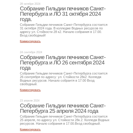
28 октября 2024
Собрание Гильдии печников Санкт-
Петербурга и ЛО 31 октября 2024
года.
Собрание Гильдии печников Санкт-Петербурга состоится
31 октября 2024 года. В колледже Водных ресурсов по
адресу ул. Стойкости 28 к2. Начало собрания в 17.00.
Вход свободный!
Комментировать
24 сентября 2024
Собрание Гильдии печников Санкт-
Петербурга и ЛО 26 сентября 2024
года
Собрание Гильдии печников Санкт-Петербурга состоится
26 сентрября по адресу: ул. Стойкости 28к2. Колледж
Водных ресурсов. Начало собрантя в 17.00 Вход
свободный.
Комментировать
23 апреля 2024
Собрание Гильдии печников Санкт-
Петербурга 25 апреля 2024 года
Собрание Гильдия печников Санкт-Петербурга состоится
25 апреля, по адресу ул. Стойкости 28к.2. Колледж Водных
ресурсов. Начало собрания в 17.00.Вход свободный.
Комментировать