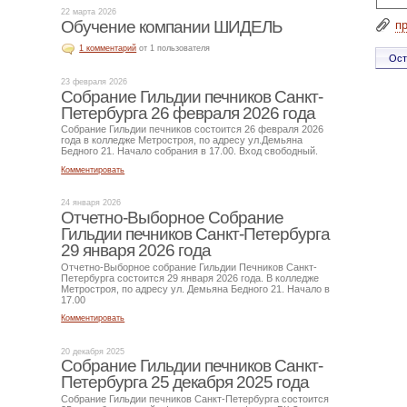
22 марта 2026
Обучение компании ШИДЕЛЬ
п
1 комментарий
от 1 пользователя
23 февраля 2026
Собрание Гильдии печников Санкт-
Петербурга 26 февраля 2026 года
Собрание Гильдии печников состоится 26 февраля 2026
года в колледже Метростроя, по адресу ул.Демьяна
Бедного 21. Начало собрания в 17.00. Вход свободный.
Комментировать
24 января 2026
Отчетно-Выборное Собрание
Гильдии печников Санкт-Петербурга
29 января 2026 года
Отчетно-Выборное собрание Гильдии Печников Санкт-
Петербурга состоится 29 января 2026 года. В колледже
Метростроя, по адресу ул. Демьяна Бедного 21. Начало в
17.00
Комментировать
20 декабря 2025
Собрание Гильдии печников Санкт-
Петербурга 25 декабря 2025 года
Собрание Гильдии печников Санкт-Петербурга состоится