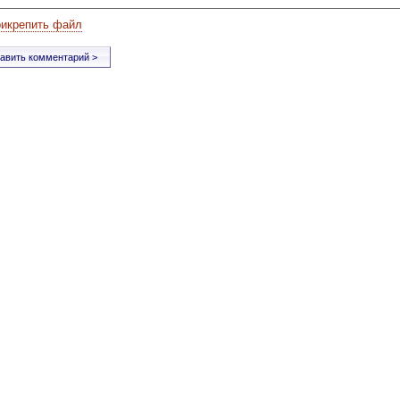
рикрепить файл