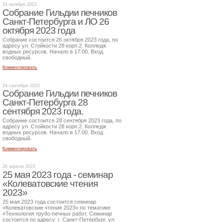
24 октября 2023
Собрание Гильдии печников
Санкт-Петербурга и ЛО 26
октября 2023 года
Собрание состоится 26 октября 2023 года, по
адресу ул. Стойкости 28 корп.2. Колледж
водных ресурсов. Начало в 17.00. Вход
свободный.
Комментировать
24 сентября 2023
Собрание Гильдии печников
Санкт-Петербурга 28
сентября 2023 года.
Собрание состоится 28 сентября 2023 года, по
адресу ул. Стойкости 28 корп.2. Колледж
водных ресурсов. Начало в 17.00. Вход
свободный.
Комментировать
26 апреля 2023
25 мая 2023 года - семинар
«Колеватовские чтения
2023»
25 мая 2023 года состоится семинар
«Колеватовские чтения 2023» по тематике
«Технология трубо-печных работ. Семинар
состоится по адресу: г. Санкт-Петербург, ул.