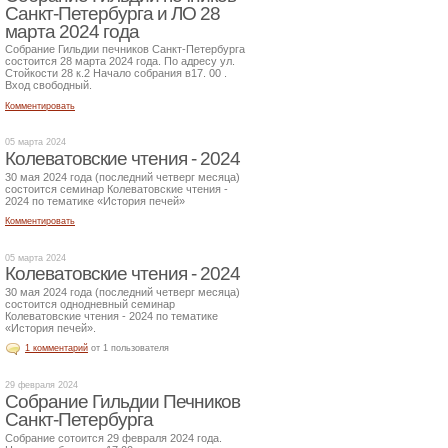
Санкт-Петербурга и ЛО 28
марта 2024 года
Собрание Гильдии печников Санкт-Петербурга
состоится 28 марта 2024 года. По адресу ул.
Стойкости 28 к.2 Начало собрания в17. 00 .
Вход свободный.
Комментировать
05 марта 2024
Колеватовские чтения - 2024
30 мая 2024 года (последний четверг месяца)
состоится семинар Колеватовские чтения -
2024 по тематике «История печей»
Комментировать
05 марта 2024
Колеватовские чтения - 2024
30 мая 2024 года (последний четверг месяца)
состоится однодневный семинар
Колеватовские чтения - 2024 по тематике
«История печей».
1 комментарий
от 1 пользователя
29 февраля 2024
Собрание Гильдии Печников
Санкт-Петербурга
Собрание сотоится 29 февраля 2024 года.