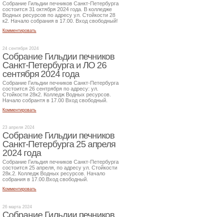
Собрание Гильдии печников Санкт-Петербурга
состоится 31 октября 2024 года. В колледже
Водных ресурсов по адресу ул. Стойкости 28
к2. Начало собрания в 17.00. Вход свободный!
Комментировать
24 сентября 2024
Собрание Гильдии печников
Санкт-Петербурга и ЛО 26
сентября 2024 года
Собрание Гильдии печников Санкт-Петербурга
состоится 26 сентрября по адресу: ул.
Стойкости 28к2. Колледж Водных ресурсов.
Начало собрантя в 17.00 Вход свободный.
Комментировать
23 апреля 2024
Собрание Гильдии печников
Санкт-Петербурга 25 апреля
2024 года
Собрание Гильдия печников Санкт-Петербурга
состоится 25 апреля, по адресу ул. Стойкости
28к.2. Колледж Водных ресурсов. Начало
собрания в 17.00.Вход свободный.
Комментировать
26 марта 2024
Собрание Гильдии печников