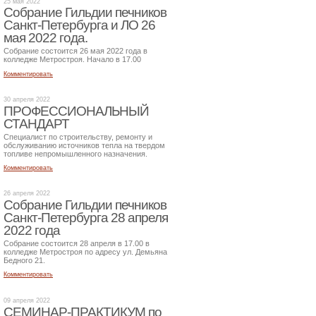
25 мая 2022
Собрание Гильдии печников
Санкт-Петербурга и ЛО 26
мая 2022 года.
Собрание состоится 26 мая 2022 года в
колледже Метростроя. Начало в 17.00
Комментировать
30 апреля 2022
ПРОФЕССИОНАЛЬНЫЙ
СТАНДАРТ
Специалист по строительству, ремонту и
обслуживанию источников тепла на твердом
топливе непромышленного назначения.
Комментировать
26 апреля 2022
Собрание Гильдии печников
Санкт-Петербурга 28 апреля
2022 года
Собрание состоится 28 апреля в 17.00 в
колледже Метростроя по адресу ул. Демьяна
Бедного 21.
Комментировать
09 апреля 2022
СЕМИНАР-ПРАКТИКУМ по