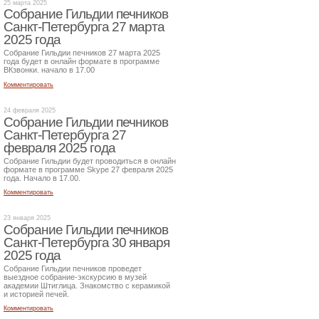
25 марта 2025
Собрание Гильдии печников
Санкт-Петербурга 27 марта
2025 года
Собрание Гильдии печников 27 марта 2025
года будет в онлайн формате в программе
ВКзвонки. начало в 17.00
Комментировать
24 февраля 2025
Собрание Гильдии печников
Санкт-Петербурга 27
февраля 2025 года
Собрание Гильдии будет проводиться в онлайн
формате в программе Skype 27 февраля 2025
года. Начало в 17.00.
Комментировать
23 января 2025
Собрание Гильдии печников
Санкт-Петербурга 30 января
2025 года
Собрание Гильдии печников проведет
выездное собрание-экскурсию в музей
академии Штиглица. Знакомство с керамикой
и историей печей.
Комментировать