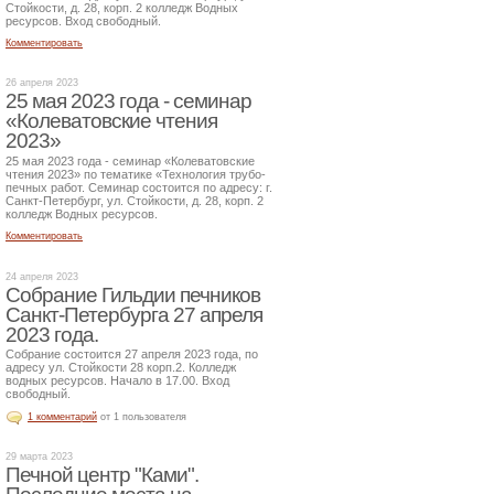
Стойкости, д. 28, корп. 2 колледж Водных
ресурсов. Вход свободный.
Комментировать
26 апреля 2023
25 мая 2023 года - семинар
«Колеватовские чтения
2023»
25 мая 2023 года - семинар «Колеватовские
чтения 2023» по тематике «Технология трубо-
печных работ. Семинар состоится по адресу: г.
Санкт-Петербург, ул. Стойкости, д. 28, корп. 2
колледж Водных ресурсов.
Комментировать
24 апреля 2023
Собрание Гильдии печников
Санкт-Петербурга 27 апреля
2023 года.
Собрание состоится 27 апреля 2023 года, по
адресу ул. Стойкости 28 корп.2. Колледж
водных ресурсов. Начало в 17.00. Вход
свободный.
1 комментарий
от 1 пользователя
29 марта 2023
Печной центр "Ками".