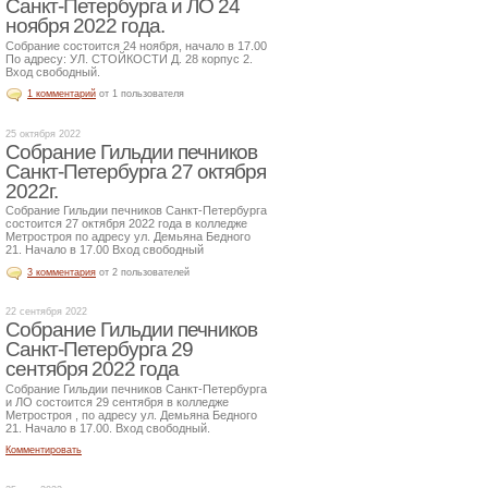
Санкт-Петербурга и ЛО 24
ноября 2022 года.
Собрание состоится 24 ноября, начало в 17.00
По адресу: УЛ. СТОЙКОСТИ Д. 28 корпус 2.
Вход свободный.
1 комментарий
от 1 пользователя
25 октября 2022
Собрание Гильдии печников
Санкт-Петербурга 27 октября
2022г.
Собрание Гильдии печников Санкт-Петербурга
состоится 27 октября 2022 года в колледже
Метростроя по адресу ул. Демьяна Бедного
21. Начало в 17.00 Вход свободный
3 комментария
от 2 пользователей
22 сентября 2022
Собрание Гильдии печников
Санкт-Петербурга 29
сентября 2022 года
Собрание Гильдии печников Санкт-Петербурга
и ЛО состоится 29 сентября в колледже
Метростроя , по адресу ул. Демьяна Бедного
21. Начало в 17.00. Вход свободный.
Комментировать