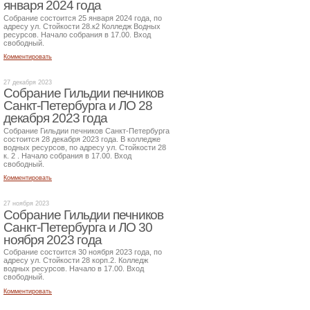
января 2024 года
Собрание состоится 25 января 2024 года, по
адресу ул. Стойкости 28.к2 Колледж Водных
ресурсов. Начало собрания в 17.00. Вход
свободный.
Комментировать
27 декабря 2023
Собрание Гильдии печников
Санкт-Петербурга и ЛО 28
декабря 2023 года
Собрание Гильдии печников Санкт-Петербурга
состоится 28 декабря 2023 года. В колледже
водных ресурсов, по адресу ул. Стойкости 28
к. 2 . Начало собрания в 17.00. Вход
свободный.
Комментировать
27 ноября 2023
Собрание Гильдии печников
Санкт-Петербурга и ЛО 30
ноября 2023 года
Собрание состоится 30 ноября 2023 года, по
адресу ул. Стойкости 28 корп.2. Колледж
водных ресурсов. Начало в 17.00. Вход
свободный.
Комментировать