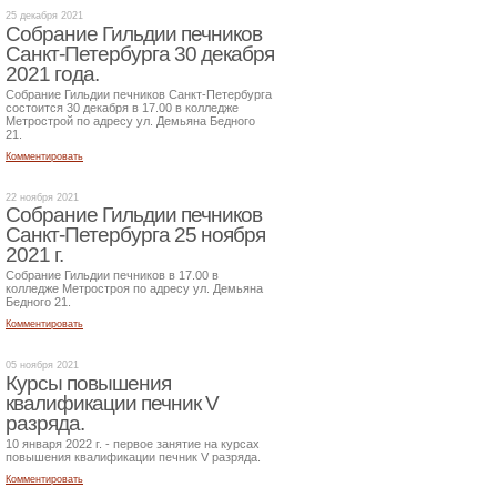
25 декабря 2021
Собрание Гильдии печников
Санкт-Петербурга 30 декабря
2021 года.
Собрание Гильдии печников Санкт-Петербурга
состоится 30 декабря в 17.00 в колледже
Метрострой по адресу ул. Демьяна Бедного
21.
Комментировать
22 ноября 2021
Собрание Гильдии печников
Санкт-Петербурга 25 ноября
2021 г.
Собрание Гильдии печников в 17.00 в
колледже Метростроя по адресу ул. Демьяна
Бедного 21.
Комментировать
05 ноября 2021
Курсы повышения
квалификации печник V
разряда.
10 января 2022 г. - первое занятие на курсах
повышения квалификации печник V разряда.
Комментировать