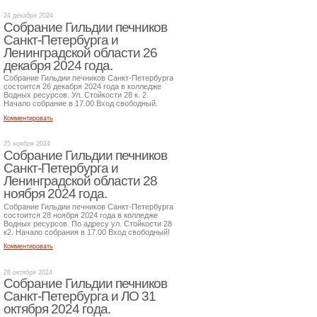
24 декабря 2024
Собрание Гильдии печников
Санкт-Петербурга и
Ленинградской области 26
декабря 2024 года.
Собрание Гильдии печников Санкт-Петербурга
состоится 26 декабря 2024 года в колледже
Водных ресурсов. Ул. Стойкости 28 к. 2.
Начало собрание в 17.00 Вход свободный.
Комментировать
25 ноября 2024
Собрание Гильдии печников
Санкт-Петербурга и
Ленинградской области 28
ноября 2024 года.
Собрание Гильдии печников Санкт-Петербурга
состоится 28 ноября 2024 года в колледже
Водных ресурсов. По адресу ул. Стойкости 28
к2. Начало собрания в 17.00 Вход свободный!
Комментировать
28 октября 2024
Собрание Гильдии печников
Санкт-Петербурга и ЛО 31
октября 2024 года.