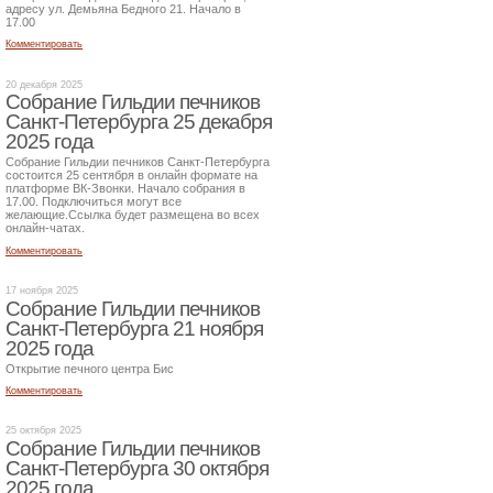
адресу ул. Демьяна Бедного 21. Начало в
17.00
Комментировать
20 декабря 2025
Собрание Гильдии печников
Санкт-Петербурга 25 декабря
2025 года
Собрание Гильдии печников Санкт-Петербурга
состоится 25 сентября в онлайн формате на
платформе ВК-Звонки. Начало собрания в
17.00. Подключиться могут все
желающие.Ссылка будет размещена во всех
онлайн-чатах.
Комментировать
17 ноября 2025
Собрание Гильдии печников
Санкт-Петербурга 21 ноября
2025 года
Открытие печного центра Бис
Комментировать
25 октября 2025
Собрание Гильдии печников
Санкт-Петербурга 30 октября
2025 года