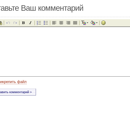
авьте Ваш комментарий
рикрепить файл