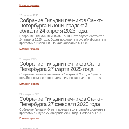
Комментировать
20 апреля 2025
Собрание Гильдии печников Санкт-
Петербурга и Ленинградской
области 24 апреля 2025 года.
Собрание Гильдии печников Санкт-Петербурга состоится
24 апреля 2025 года. Будет проходить в онлайн формате в
программе ВКзвонки. Начало собрания в 17.00
Комментировать
25 марта 2025
Собрание Гильдии печников Санкт-
Петербурга 27 марта 2025 года
Собрание Гильдии печников 27 марта 2025 года будет в
онлайн формате в программе ВКзвонки. начало в 17.00
Комментировать
24 февраля 2025
Собрание Гильдии печников Санкт-
Петербурга 27 февраля 2025 года
Собрание Гильдии будет проводиться в онлайн формате в
программе Skype 27 февраля 2025 года. Начало в 17.00.
Комментировать