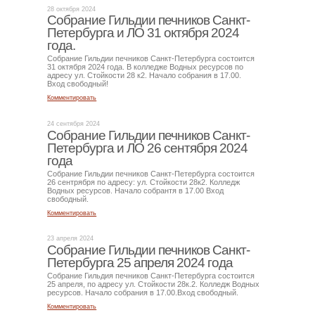
28 октября 2024
Собрание Гильдии печников Санкт-
Петербурга и ЛО 31 октября 2024
года.
Собрание Гильдии печников Санкт-Петербурга состоится
31 октября 2024 года. В колледже Водных ресурсов по
адресу ул. Стойкости 28 к2. Начало собрания в 17.00.
Вход свободный!
Комментировать
24 сентября 2024
Собрание Гильдии печников Санкт-
Петербурга и ЛО 26 сентября 2024
года
Собрание Гильдии печников Санкт-Петербурга состоится
26 сентрября по адресу: ул. Стойкости 28к2. Колледж
Водных ресурсов. Начало собрантя в 17.00 Вход
свободный.
Комментировать
23 апреля 2024
Собрание Гильдии печников Санкт-
Петербурга 25 апреля 2024 года
Собрание Гильдия печников Санкт-Петербурга состоится
25 апреля, по адресу ул. Стойкости 28к.2. Колледж Водных
ресурсов. Начало собрания в 17.00.Вход свободный.
Комментировать