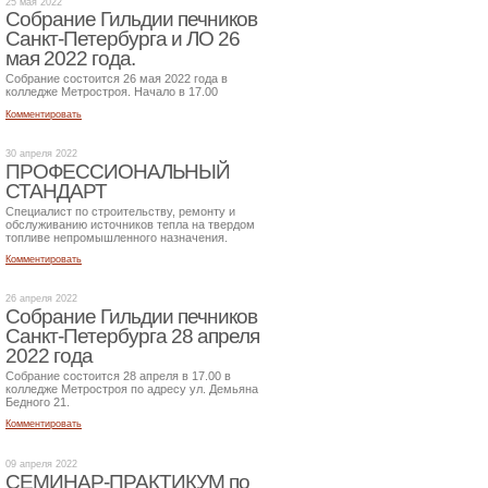
25 мая 2022
Собрание Гильдии печников
Санкт-Петербурга и ЛО 26
мая 2022 года.
Собрание состоится 26 мая 2022 года в
колледже Метростроя. Начало в 17.00
Комментировать
30 апреля 2022
ПРОФЕССИОНАЛЬНЫЙ
СТАНДАРТ
Специалист по строительству, ремонту и
обслуживанию источников тепла на твердом
топливе непромышленного назначения.
Комментировать
26 апреля 2022
Собрание Гильдии печников
Санкт-Петербурга 28 апреля
2022 года
Собрание состоится 28 апреля в 17.00 в
колледже Метростроя по адресу ул. Демьяна
Бедного 21.
Комментировать
09 апреля 2022
СЕМИНАР-ПРАКТИКУМ по