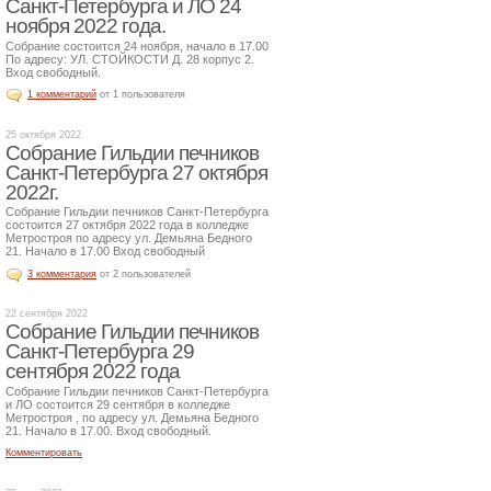
Санкт-Петербурга и ЛО 24
ноября 2022 года.
Собрание состоится 24 ноября, начало в 17.00
По адресу: УЛ. СТОЙКОСТИ Д. 28 корпус 2.
Вход свободный.
1 комментарий
от 1 пользователя
25 октября 2022
Собрание Гильдии печников
Санкт-Петербурга 27 октября
2022г.
Собрание Гильдии печников Санкт-Петербурга
состоится 27 октября 2022 года в колледже
Метростроя по адресу ул. Демьяна Бедного
21. Начало в 17.00 Вход свободный
3 комментария
от 2 пользователей
22 сентября 2022
Собрание Гильдии печников
Санкт-Петербурга 29
сентября 2022 года
Собрание Гильдии печников Санкт-Петербурга
и ЛО состоится 29 сентября в колледже
Метростроя , по адресу ул. Демьяна Бедного
21. Начало в 17.00. Вход свободный.
Комментировать