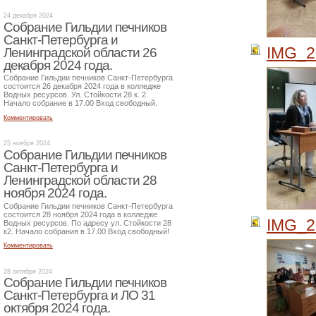
24 декабря 2024
Собрание Гильдии печников
Санкт-Петербурга и
IMG_2
Ленинградской области 26
декабря 2024 года.
Собрание Гильдии печников Санкт-Петербурга
состоится 26 декабря 2024 года в колледже
Водных ресурсов. Ул. Стойкости 28 к. 2.
Начало собрание в 17.00 Вход свободный.
Комментировать
25 ноября 2024
Собрание Гильдии печников
Санкт-Петербурга и
Ленинградской области 28
ноября 2024 года.
Собрание Гильдии печников Санкт-Петербурга
состоится 28 ноября 2024 года в колледже
IMG_2
Водных ресурсов. По адресу ул. Стойкости 28
к2. Начало собрания в 17.00 Вход свободный!
Комментировать
28 октября 2024
Собрание Гильдии печников
Санкт-Петербурга и ЛО 31
октября 2024 года.