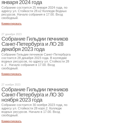
января 2024 года
Собрание состоится 25 января 2024 года, по
адресу ул. Стойкости 28.к2 Колледж Водных
ресурсов. Начало собрания в 17.00. Вход
свободный.
Комментировать
27 декабря 2023
Собрание Гильдии печников
Санкт-Петербурга и ЛО 28
декабря 2023 года
Собрание Гильдии печников Санкт-Петербурга
состоится 28 декабря 2023 года. В колледже
водных ресурсов, по адресу ул. Стойкости 28
к. 2 . Начало собрания в 17.00. Вход
свободный.
Комментировать
27 ноября 2023
Собрание Гильдии печников
Санкт-Петербурга и ЛО 30
ноября 2023 года
Собрание состоится 30 ноября 2023 года, по
адресу ул. Стойкости 28 корп.2. Колледж
водных ресурсов. Начало в 17.00. Вход
свободный.
Комментировать