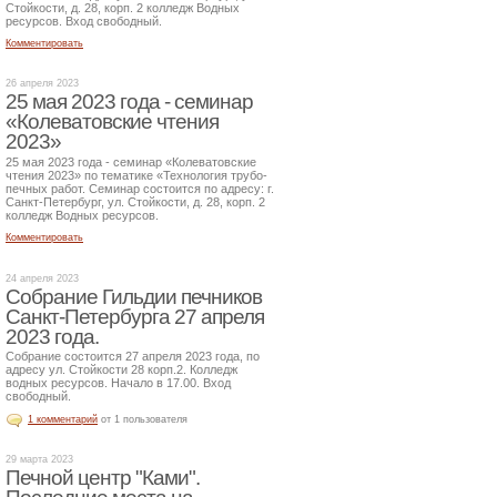
Стойкости, д. 28, корп. 2 колледж Водных
ресурсов. Вход свободный.
Комментировать
26 апреля 2023
25 мая 2023 года - семинар
«Колеватовские чтения
2023»
25 мая 2023 года - семинар «Колеватовские
чтения 2023» по тематике «Технология трубо-
печных работ. Семинар состоится по адресу: г.
Санкт-Петербург, ул. Стойкости, д. 28, корп. 2
колледж Водных ресурсов.
Комментировать
24 апреля 2023
Собрание Гильдии печников
Санкт-Петербурга 27 апреля
2023 года.
Собрание состоится 27 апреля 2023 года, по
адресу ул. Стойкости 28 корп.2. Колледж
водных ресурсов. Начало в 17.00. Вход
свободный.
1 комментарий
от 1 пользователя
29 марта 2023
Печной центр "Ками".