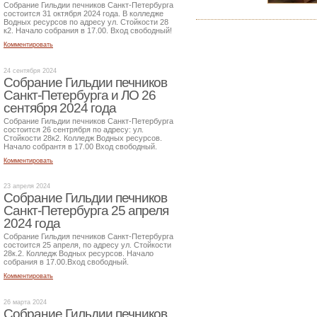
Собрание Гильдии печников Санкт-Петербурга
состоится 31 октября 2024 года. В колледже
Водных ресурсов по адресу ул. Стойкости 28
к2. Начало собрания в 17.00. Вход свободный!
Комментировать
24 сентября 2024
Собрание Гильдии печников
Санкт-Петербурга и ЛО 26
сентября 2024 года
Собрание Гильдии печников Санкт-Петербурга
состоится 26 сентрября по адресу: ул.
Стойкости 28к2. Колледж Водных ресурсов.
Начало собрантя в 17.00 Вход свободный.
Комментировать
23 апреля 2024
Собрание Гильдии печников
Санкт-Петербурга 25 апреля
2024 года
Собрание Гильдия печников Санкт-Петербурга
состоится 25 апреля, по адресу ул. Стойкости
28к.2. Колледж Водных ресурсов. Начало
собрания в 17.00.Вход свободный.
Комментировать
26 марта 2024
Собрание Гильдии печников