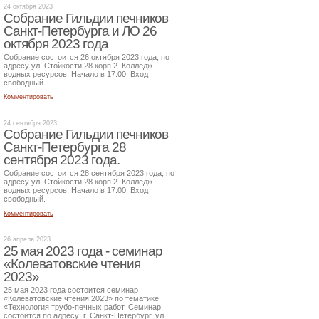
24 октября 2023
Собрание Гильдии печников
Санкт-Петербурга и ЛО 26
октября 2023 года
Собрание состоится 26 октября 2023 года, по
адресу ул. Стойкости 28 корп.2. Колледж
водных ресурсов. Начало в 17.00. Вход
свободный.
Комментировать
24 сентября 2023
Собрание Гильдии печников
Санкт-Петербурга 28
сентября 2023 года.
Собрание состоится 28 сентября 2023 года, по
адресу ул. Стойкости 28 корп.2. Колледж
водных ресурсов. Начало в 17.00. Вход
свободный.
Комментировать
26 апреля 2023
25 мая 2023 года - семинар
«Колеватовские чтения
2023»
25 мая 2023 года состоится семинар
«Колеватовские чтения 2023» по тематике
«Технология трубо-печных работ. Семинар
состоится по адресу: г. Санкт-Петербург, ул.