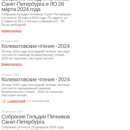
Санкт-Петербурга и ЛО 28
марта 2024 года
Собрание Гильдии печников Санкт-Петербурга
состоится 28 марта 2024 года. По адресу ул.
Стойкости 28 к.2 Начало собрания в17. 00 .
Вход свободный.
Комментировать
05 марта 2024
Колеватовские чтения - 2024
30 мая 2024 года (последний четверг месяца)
состоится семинар Колеватовские чтения -
2024 по тематике «История печей»
Комментировать
05 марта 2024
Колеватовские чтения - 2024
30 мая 2024 года (последний четверг месяца)
состоится однодневный семинар
Колеватовские чтения - 2024 по тематике
«История печей».
1 комментарий
от 1 пользователя
29 февраля 2024
Собрание Гильдии Печников
Санкт-Петербурга
Собрание сотоится 29 февраля 2024 года.