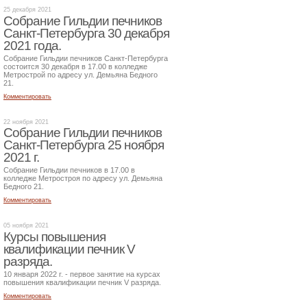
25 декабря 2021
Собрание Гильдии печников
Санкт-Петербурга 30 декабря
2021 года.
Собрание Гильдии печников Санкт-Петербурга
состоится 30 декабря в 17.00 в колледже
Метрострой по адресу ул. Демьяна Бедного
21.
Комментировать
22 ноября 2021
Собрание Гильдии печников
Санкт-Петербурга 25 ноября
2021 г.
Собрание Гильдии печников в 17.00 в
колледже Метростроя по адресу ул. Демьяна
Бедного 21.
Комментировать
05 ноября 2021
Курсы повышения
квалификации печник V
разряда.
10 января 2022 г. - первое занятие на курсах
повышения квалификации печник V разряда.
Комментировать