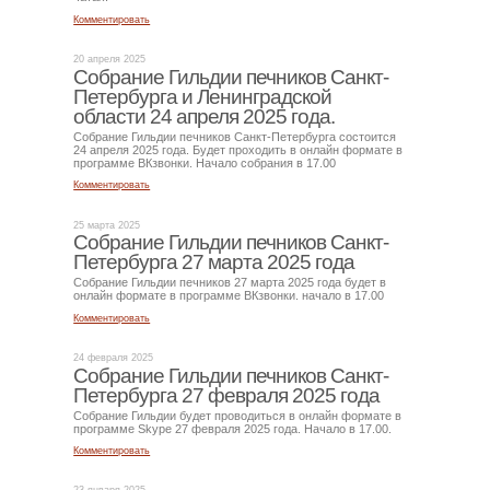
Комментировать
20 апреля 2025
Собрание Гильдии печников Санкт-
Петербурга и Ленинградской
области 24 апреля 2025 года.
Собрание Гильдии печников Санкт-Петербурга состоится
24 апреля 2025 года. Будет проходить в онлайн формате в
программе ВКзвонки. Начало собрания в 17.00
Комментировать
25 марта 2025
Собрание Гильдии печников Санкт-
Петербурга 27 марта 2025 года
Собрание Гильдии печников 27 марта 2025 года будет в
онлайн формате в программе ВКзвонки. начало в 17.00
Комментировать
24 февраля 2025
Собрание Гильдии печников Санкт-
Петербурга 27 февраля 2025 года
Собрание Гильдии будет проводиться в онлайн формате в
программе Skype 27 февраля 2025 года. Начало в 17.00.
Комментировать