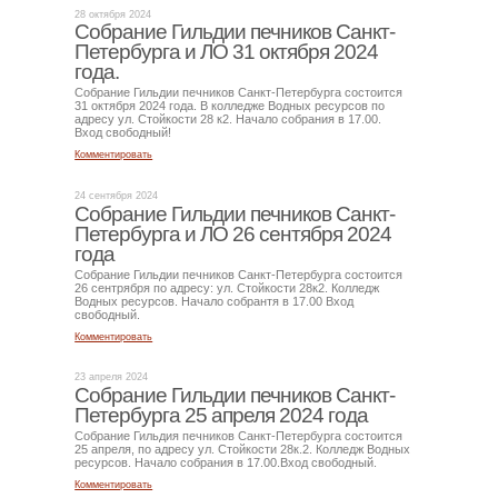
28 октября 2024
Собрание Гильдии печников Санкт-
Петербурга и ЛО 31 октября 2024
года.
Собрание Гильдии печников Санкт-Петербурга состоится
31 октября 2024 года. В колледже Водных ресурсов по
адресу ул. Стойкости 28 к2. Начало собрания в 17.00.
Вход свободный!
Комментировать
24 сентября 2024
Собрание Гильдии печников Санкт-
Петербурга и ЛО 26 сентября 2024
года
Собрание Гильдии печников Санкт-Петербурга состоится
26 сентрября по адресу: ул. Стойкости 28к2. Колледж
Водных ресурсов. Начало собрантя в 17.00 Вход
свободный.
Комментировать
23 апреля 2024
Собрание Гильдии печников Санкт-
Петербурга 25 апреля 2024 года
Собрание Гильдия печников Санкт-Петербурга состоится
25 апреля, по адресу ул. Стойкости 28к.2. Колледж Водных
ресурсов. Начало собрания в 17.00.Вход свободный.
Комментировать