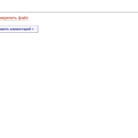
рикрепить файл