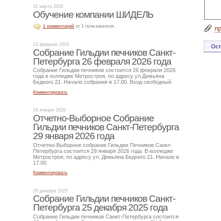
22 марта 2026
Обучение компании ШИДЕЛЬ
1 комментарий
от 1 пользователя
п
23 февраля 2026
Собрание Гильдии печников Санкт-
Петербурга 26 февраля 2026 года
Собрание Гильдии печников состоится 26 февраля 2026
года в колледже Метростроя, по адресу ул.Демьяна
Бедного 21. Начало собрания в 17.00. Вход свободный.
Комментировать
24 января 2026
Отчетно-Выборное Собрание
Гильдии печников Санкт-Петербурга
29 января 2026 года
Отчетно-Выборное собрание Гильдии Печников Санкт-
Петербурга состоится 29 января 2026 года. В колледже
Метростроя, по адресу ул. Демьяна Бедного 21. Начало в
17.00
Комментировать
20 декабря 2025
Собрание Гильдии печников Санкт-
Петербурга 25 декабря 2025 года
Собрание Гильдии печников Санкт-Петербурга состоится