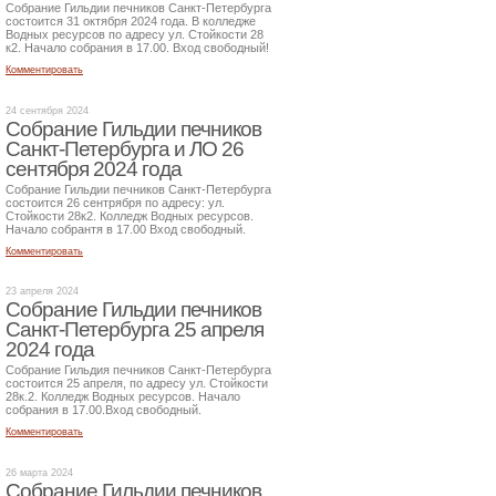
Собрание Гильдии печников Санкт-Петербурга
состоится 31 октября 2024 года. В колледже
Водных ресурсов по адресу ул. Стойкости 28
к2. Начало собрания в 17.00. Вход свободный!
Комментировать
24 сентября 2024
Собрание Гильдии печников
Санкт-Петербурга и ЛО 26
сентября 2024 года
Собрание Гильдии печников Санкт-Петербурга
состоится 26 сентрября по адресу: ул.
Стойкости 28к2. Колледж Водных ресурсов.
Начало собрантя в 17.00 Вход свободный.
Комментировать
23 апреля 2024
Собрание Гильдии печников
Санкт-Петербурга 25 апреля
2024 года
Собрание Гильдия печников Санкт-Петербурга
состоится 25 апреля, по адресу ул. Стойкости
28к.2. Колледж Водных ресурсов. Начало
собрания в 17.00.Вход свободный.
Комментировать
26 марта 2024
Собрание Гильдии печников