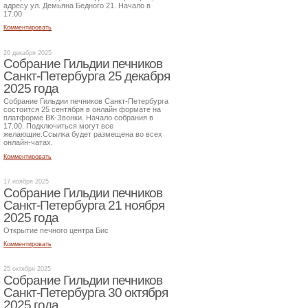
адресу ул. Демьяна Бедного 21. Начало в
17.00
Комментировать
20 декабря 2025
Собрание Гильдии печников
Санкт-Петербурга 25 декабря
2025 года
Собрание Гильдии печников Санкт-Петербурга
состоится 25 сентября в онлайн формате на
платформе ВК-Звонки. Начало собрания в
17.00. Подключиться могут все
желающие.Ссылка будет размещена во всех
онлайн-чатах.
Комментировать
17 ноября 2025
Собрание Гильдии печников
Санкт-Петербурга 21 ноября
2025 года
Открытие печного центра Бис
Комментировать
25 октября 2025
Собрание Гильдии печников
Санкт-Петербурга 30 октября
2025 года