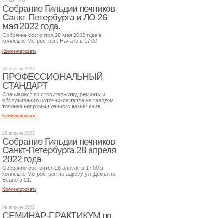
25 мая 2022
Собрание Гильдии печников
Санкт-Петербурга и ЛО 26
мая 2022 года.
Собрание состоится 26 мая 2022 года в
колледже Метростроя. Начало в 17.00
Комментировать
30 апреля 2022
ПРОФЕССИОНАЛЬНЫЙ
СТАНДАРТ
Специалист по строительству, ремонту и
обслуживанию источников тепла на твердом
топливе непромышленного назначения.
Комментировать
26 апреля 2022
Собрание Гильдии печников
Санкт-Петербурга 28 апреля
2022 года
Собрание состоится 28 апреля в 17.00 в
колледже Метростроя по адресу ул. Демьяна
Бедного 21.
Комментировать
09 апреля 2022
СЕМИНАР-ПРАКТИКУМ по