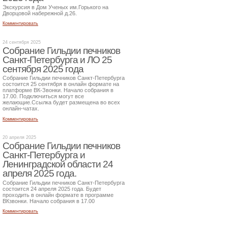
Экскурсия в Дом Ученых им.Горького на
Дворцовой набережной д.26.
Комментировать
24 сентября 2025
Собрание Гильдии печников
Санкт-Петербурга и ЛО 25
сентября 2025 года
Собрание Гильдии печников Санкт-Петербурга
состоится 25 сентября в онлайн формате на
платформе ВК-Звонки. Начало собрания в
17.00. Подключиться могут все
желающие.Ссылка будет размещена во всех
онлайн-чатах.
Комментировать
20 апреля 2025
Собрание Гильдии печников
Санкт-Петербурга и
Ленинградской области 24
апреля 2025 года.
Собрание Гильдии печников Санкт-Петербурга
состоится 24 апреля 2025 года. Будет
проходить в онлайн формате в программе
ВКзвонки. Начало собрания в 17.00
Комментировать