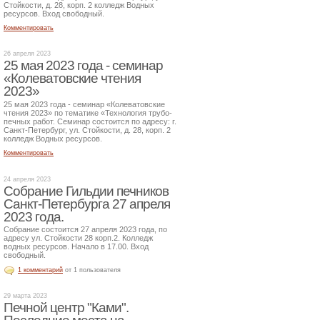
Стойкости, д. 28, корп. 2 колледж Водных
ресурсов. Вход свободный.
Комментировать
26 апреля 2023
25 мая 2023 года - семинар
«Колеватовские чтения
2023»
25 мая 2023 года - семинар «Колеватовские
чтения 2023» по тематике «Технология трубо-
печных работ. Семинар состоится по адресу: г.
Санкт-Петербург, ул. Стойкости, д. 28, корп. 2
колледж Водных ресурсов.
Комментировать
24 апреля 2023
Собрание Гильдии печников
Санкт-Петербурга 27 апреля
2023 года.
Собрание состоится 27 апреля 2023 года, по
адресу ул. Стойкости 28 корп.2. Колледж
водных ресурсов. Начало в 17.00. Вход
свободный.
1 комментарий
от 1 пользователя
29 марта 2023
Печной центр "Ками".