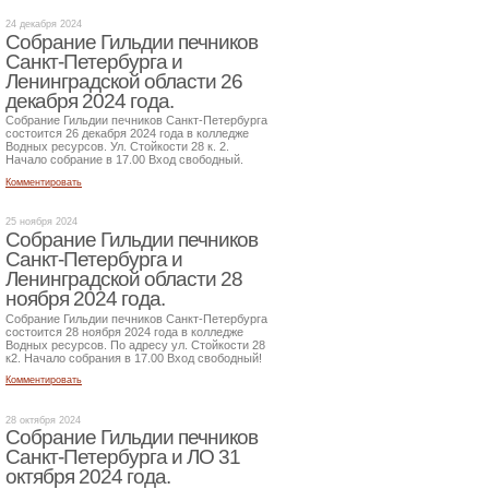
24 декабря 2024
Собрание Гильдии печников
Санкт-Петербурга и
Ленинградской области 26
декабря 2024 года.
Собрание Гильдии печников Санкт-Петербурга
состоится 26 декабря 2024 года в колледже
Водных ресурсов. Ул. Стойкости 28 к. 2.
Начало собрание в 17.00 Вход свободный.
Комментировать
25 ноября 2024
Собрание Гильдии печников
Санкт-Петербурга и
Ленинградской области 28
ноября 2024 года.
Собрание Гильдии печников Санкт-Петербурга
состоится 28 ноября 2024 года в колледже
Водных ресурсов. По адресу ул. Стойкости 28
к2. Начало собрания в 17.00 Вход свободный!
Комментировать
28 октября 2024
Собрание Гильдии печников
Санкт-Петербурга и ЛО 31
октября 2024 года.