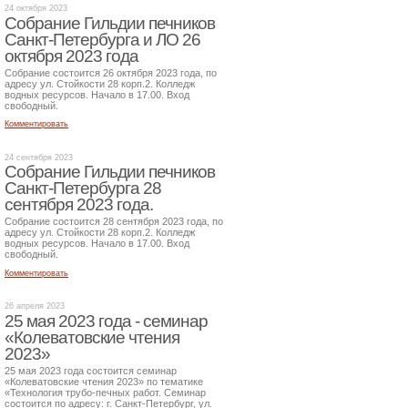
24 октября 2023
Собрание Гильдии печников
Санкт-Петербурга и ЛО 26
октября 2023 года
Собрание состоится 26 октября 2023 года, по
адресу ул. Стойкости 28 корп.2. Колледж
водных ресурсов. Начало в 17.00. Вход
свободный.
Комментировать
24 сентября 2023
Собрание Гильдии печников
Санкт-Петербурга 28
сентября 2023 года.
Собрание состоится 28 сентября 2023 года, по
адресу ул. Стойкости 28 корп.2. Колледж
водных ресурсов. Начало в 17.00. Вход
свободный.
Комментировать
26 апреля 2023
25 мая 2023 года - семинар
«Колеватовские чтения
2023»
25 мая 2023 года состоится семинар
«Колеватовские чтения 2023» по тематике
«Технология трубо-печных работ. Семинар
состоится по адресу: г. Санкт-Петербург, ул.