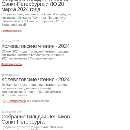
Санкт-Петербурга и ЛО 28
марта 2024 года
Собрание Гильдии печников Санкт-Петербурга
состоится 28 марта 2024 года. По адресу ул.
Стойкости 28 к.2 Начало собрания в17. 00 .
Вход свободный.
Комментировать
05 марта 2024
Колеватовские чтения - 2024
30 мая 2024 года (последний четверг месяца)
состоится семинар Колеватовские чтения -
2024 по тематике «История печей»
Комментировать
05 марта 2024
Колеватовские чтения - 2024
30 мая 2024 года (последний четверг месяца)
состоится однодневный семинар
Колеватовские чтения - 2024 по тематике
«История печей».
1 комментарий
от 1 пользователя
29 февраля 2024
Собрание Гильдии Печников
Санкт-Петербурга
Собрание сотоится 29 февраля 2024 года.