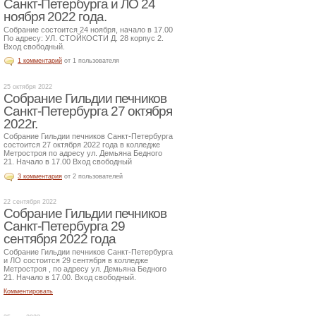
Санкт-Петербурга и ЛО 24
ноября 2022 года.
Собрание состоится 24 ноября, начало в 17.00
По адресу: УЛ. СТОЙКОСТИ Д. 28 корпус 2.
Вход свободный.
1 комментарий
от 1 пользователя
25 октября 2022
Собрание Гильдии печников
Санкт-Петербурга 27 октября
2022г.
Собрание Гильдии печников Санкт-Петербурга
состоится 27 октября 2022 года в колледже
Метростроя по адресу ул. Демьяна Бедного
21. Начало в 17.00 Вход свободный
3 комментария
от 2 пользователей
22 сентября 2022
Собрание Гильдии печников
Санкт-Петербурга 29
сентября 2022 года
Собрание Гильдии печников Санкт-Петербурга
и ЛО состоится 29 сентября в колледже
Метростроя , по адресу ул. Демьяна Бедного
21. Начало в 17.00. Вход свободный.
Комментировать