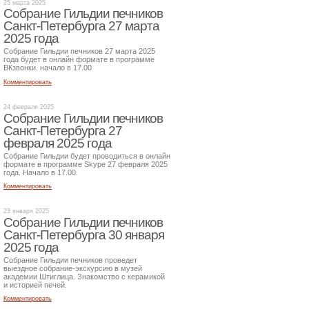
25 марта 2025
Собрание Гильдии печников
Санкт-Петербурга 27 марта
2025 года
Собрание Гильдии печников 27 марта 2025
года будет в онлайн формате в программе
ВКзвонки. начало в 17.00
Комментировать
24 февраля 2025
Собрание Гильдии печников
Санкт-Петербурга 27
февраля 2025 года
Собрание Гильдии будет проводиться в онлайн
формате в программе Skype 27 февраля 2025
года. Начало в 17.00.
Комментировать
23 января 2025
Собрание Гильдии печников
Санкт-Петербурга 30 января
2025 года
Собрание Гильдии печников проведет
выездное собрание-экскурсию в музей
академии Штиглица. Знакомство с керамикой
и историей печей.
Комментировать