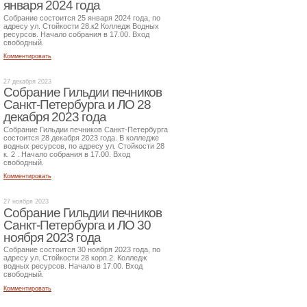
января 2024 года
Собрание состоится 25 января 2024 года, по
адресу ул. Стойкости 28.к2 Колледж Водных
ресурсов. Начало собрания в 17.00. Вход
свободный.
Комментировать
27 декабря 2023
Собрание Гильдии печников
Санкт-Петербурга и ЛО 28
декабря 2023 года
Собрание Гильдии печников Санкт-Петербурга
состоится 28 декабря 2023 года. В колледже
водных ресурсов, по адресу ул. Стойкости 28
к. 2 . Начало собрания в 17.00. Вход
свободный.
Комментировать
27 ноября 2023
Собрание Гильдии печников
Санкт-Петербурга и ЛО 30
ноября 2023 года
Собрание состоится 30 ноября 2023 года, по
адресу ул. Стойкости 28 корп.2. Колледж
водных ресурсов. Начало в 17.00. Вход
свободный.
Комментировать