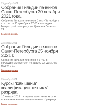
25 декабря 2021
Собрание Гильдии печников
Санкт-Петербурга 30 декабря
2021 года.
Собрание Гильдии печников Санкт-Петербурга
состоится 30 декабря в 17.00 в колледже
Метрострой по адресу ул. Демьяна Бедного
21.
Комментировать
22 ноября 2021
Собрание Гильдии печников
Санкт-Петербурга 25 ноября
2021 г.
Собрание Гильдии печников в 17.00 в
колледже Метростроя по адресу ул. Демьяна
Бедного 21.
Комментировать
05 ноября 2021
Курсы повышения
квалификации печник V
разряда.
10 января 2022 г. - первое занятие на курсах
повышения квалификации печник V разряда.
Комментировать