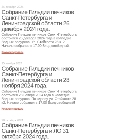
24 декабря 2024
Собрание Гильдии печников
Санкт-Петербурга и
Ленинградской области 26
декабря 2024 года.
Собрание Гильдии печников Санкт-Петербурга
состоится 26 декабря 2024 года в колледже
Водных ресурсов. Ул. Стойкости 28 к. 2.
Начало собрание в 17.00 Вход свободный.
Комментировать
25 ноября 2024
Собрание Гильдии печников
Санкт-Петербурга и
Ленинградской области 28
ноября 2024 года.
Собрание Гильдии печников Санкт-Петербурга
состоится 28 ноября 2024 года в колледже
Водных ресурсов. По адресу ул. Стойкости 28
к2. Начало собрания в 17.00 Вход свободный!
Комментировать
28 октября 2024
Собрание Гильдии печников
Санкт-Петербурга и ЛО 31
октября 2024 года.