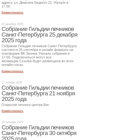
адресу ул. Демьяна Бедного 21. Начало в
17.00
Комментировать
20 декабря 2025
Собрание Гильдии печников
Санкт-Петербурга 25 декабря
2025 года
Собрание Гильдии печников Санкт-Петербурга
состоится 25 сентября в онлайн формате на
платформе ВК-Звонки. Начало собрания в
17.00. Подключиться могут все
желающие.Ссылка будет размещена во всех
онлайн-чатах.
Комментировать
17 ноября 2025
Собрание Гильдии печников
Санкт-Петербурга 21 ноября
2025 года
Открытие печного центра Бис
Комментировать
25 октября 2025
Собрание Гильдии печников
Санкт-Петербурга 30 октября
2025 года