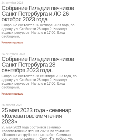
24 октября 2023
Собрание Гильдии печников
Санкт-Петербурга и ЛО 26
октября 2023 года
Собрание состоится 26 октября 2023 года, по
адресу ул. Стойкости 28 корп.2. Колледж
водных ресурсов. Начало в 17.00. Вход
свободный.
Комментировать
24 сентября 2023
Собрание Гильдии печников
Санкт-Петербурга 28
сентября 2023 года.
Собрание состоится 28 сентября 2023 года, по
адресу ул. Стойкости 28 корп.2. Колледж
водных ресурсов. Начало в 17.00. Вход
свободный.
Комментировать
26 апреля 2023
25 мая 2023 года - семинар
«Колеватовские чтения
2023»
25 мая 2023 года состоится семинар
«Колеватовские чтения 2023» по тематике
«Технология трубо-печных работ. Семинар
состоится по адресу: г. Санкт-Петербург, ул.