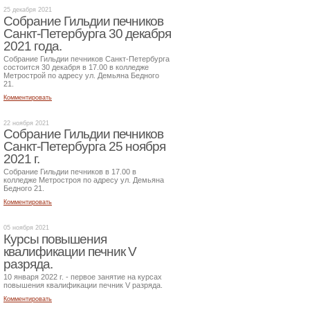
25 декабря 2021
Собрание Гильдии печников
Санкт-Петербурга 30 декабря
2021 года.
Собрание Гильдии печников Санкт-Петербурга
состоится 30 декабря в 17.00 в колледже
Метрострой по адресу ул. Демьяна Бедного
21.
Комментировать
22 ноября 2021
Собрание Гильдии печников
Санкт-Петербурга 25 ноября
2021 г.
Собрание Гильдии печников в 17.00 в
колледже Метростроя по адресу ул. Демьяна
Бедного 21.
Комментировать
05 ноября 2021
Курсы повышения
квалификации печник V
разряда.
10 января 2022 г. - первое занятие на курсах
повышения квалификации печник V разряда.
Комментировать