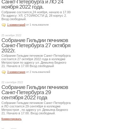
Санкт-Петербурга и ЛО 24
ноября 2022 года.
Собрание состоится 24 ноября, начало в 17.00
По адресу: УЛ. СТОЙКОСТИ Д. 28 корпус 2.
Вход свободный.
1 комментарий
от 1 пользователя
25 октября 2022
Собрание Гильдии печников
Санкт-Петербурга 27 октября
2022г.
Собрание Гильдии печников Санкт-Петербурга
состоится 27 октября 2022 года в колледже
Метростроя по адресу ул. Демьяна Бедного
21. Начало в 17.00 Вход свободный
3 комментария
от 2 пользователей
22 сентября 2022
Собрание Гильдии печников
Санкт-Петербурга 29
сентября 2022 года
Собрание Гильдии печников Санкт-Петербурга
и ЛО состоится 29 сентября в колледже
Метростроя , по адресу ул. Демьяна Бедного
21. Начало в 17.00. Вход свободный.
Комментировать