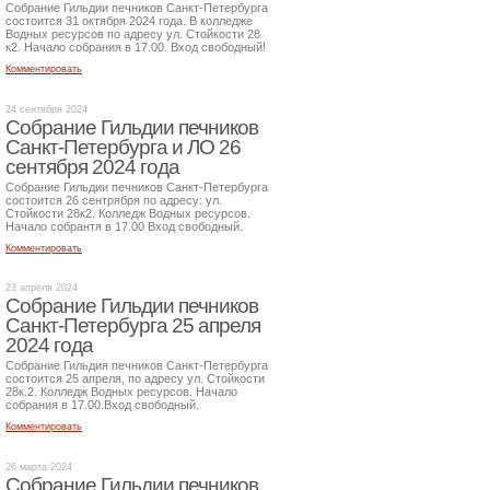
Собрание Гильдии печников Санкт-Петербурга
состоится 31 октября 2024 года. В колледже
Водных ресурсов по адресу ул. Стойкости 28
к2. Начало собрания в 17.00. Вход свободный!
Комментировать
24 сентября 2024
Собрание Гильдии печников
Санкт-Петербурга и ЛО 26
сентября 2024 года
Собрание Гильдии печников Санкт-Петербурга
состоится 26 сентрября по адресу: ул.
Стойкости 28к2. Колледж Водных ресурсов.
Начало собрантя в 17.00 Вход свободный.
Комментировать
23 апреля 2024
Собрание Гильдии печников
Санкт-Петербурга 25 апреля
2024 года
Собрание Гильдия печников Санкт-Петербурга
состоится 25 апреля, по адресу ул. Стойкости
28к.2. Колледж Водных ресурсов. Начало
собрания в 17.00.Вход свободный.
Комментировать
26 марта 2024
Собрание Гильдии печников