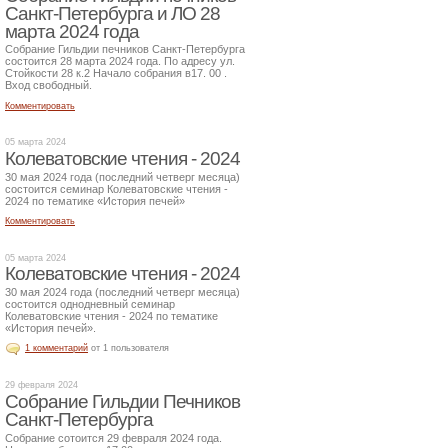
Санкт-Петербурга и ЛО 28
марта 2024 года
Собрание Гильдии печников Санкт-Петербурга
состоится 28 марта 2024 года. По адресу ул.
Стойкости 28 к.2 Начало собрания в17. 00 .
Вход свободный.
Комментировать
05 марта 2024
Колеватовские чтения - 2024
30 мая 2024 года (последний четверг месяца)
состоится семинар Колеватовские чтения -
2024 по тематике «История печей»
Комментировать
05 марта 2024
Колеватовские чтения - 2024
30 мая 2024 года (последний четверг месяца)
состоится однодневный семинар
Колеватовские чтения - 2024 по тематике
«История печей».
1 комментарий
от 1 пользователя
29 февраля 2024
Собрание Гильдии Печников
Санкт-Петербурга
Собрание сотоится 29 февраля 2024 года.