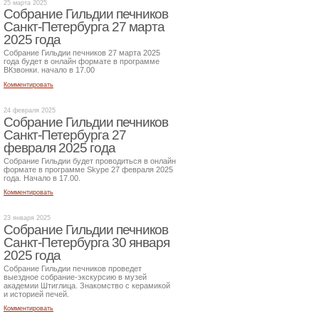
25 марта 2025
Собрание Гильдии печников
Санкт-Петербурга 27 марта
2025 года
Собрание Гильдии печников 27 марта 2025
года будет в онлайн формате в программе
ВКзвонки. начало в 17.00
Комментировать
24 февраля 2025
Собрание Гильдии печников
Санкт-Петербурга 27
февраля 2025 года
Собрание Гильдии будет проводиться в онлайн
формате в программе Skype 27 февраля 2025
года. Начало в 17.00.
Комментировать
23 января 2025
Собрание Гильдии печников
Санкт-Петербурга 30 января
2025 года
Собрание Гильдии печников проведет
выездное собрание-экскурсию в музей
академии Штиглица. Знакомство с керамикой
и историей печей.
Комментировать