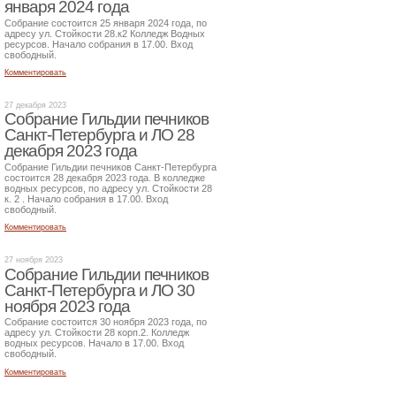
января 2024 года
Собрание состоится 25 января 2024 года, по
адресу ул. Стойкости 28.к2 Колледж Водных
ресурсов. Начало собрания в 17.00. Вход
свободный.
Комментировать
27 декабря 2023
Собрание Гильдии печников
Санкт-Петербурга и ЛО 28
декабря 2023 года
Собрание Гильдии печников Санкт-Петербурга
состоится 28 декабря 2023 года. В колледже
водных ресурсов, по адресу ул. Стойкости 28
к. 2 . Начало собрания в 17.00. Вход
свободный.
Комментировать
27 ноября 2023
Собрание Гильдии печников
Санкт-Петербурга и ЛО 30
ноября 2023 года
Собрание состоится 30 ноября 2023 года, по
адресу ул. Стойкости 28 корп.2. Колледж
водных ресурсов. Начало в 17.00. Вход
свободный.
Комментировать