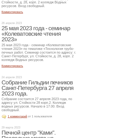
Стойкости, д. 28, корп. 2 колледж Водных
ресурсов. Вход свободный.
Комментировать
26 апреля 2023
25 мая 2023 года - семинар
«Колеватовские чтения
2023»
25 мая 2023 года - семинар «Колеватовские
чтения 2023» по тематике «Технология трубо-
печных работ. Семинар состоится по адресу: г.
Санкт-Петербург, ул. Стойкости, д. 28, корп. 2
колледж Водных ресурсов.
Комментировать
24 апреля 2023
Собрание Гильдии печников
Санкт-Петербурга 27 апреля
2023 года.
Собрание состоится 27 апреля 2023 года, по
адресу ул. Стойкости 28 корп.2. Колледж
водных ресурсов. Начало в 17.00. Вход
свободный.
1 комментарий
от 1 пользователя
29 марта 2023
Печной центр "Ками".