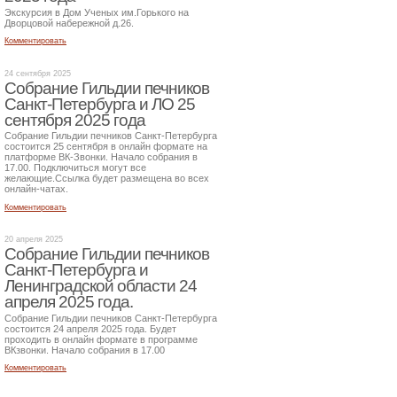
Экскурсия в Дом Ученых им.Горького на
Дворцовой набережной д.26.
Комментировать
24 сентября 2025
Собрание Гильдии печников
Санкт-Петербурга и ЛО 25
сентября 2025 года
Собрание Гильдии печников Санкт-Петербурга
состоится 25 сентября в онлайн формате на
платформе ВК-Звонки. Начало собрания в
17.00. Подключиться могут все
желающие.Ссылка будет размещена во всех
онлайн-чатах.
Комментировать
20 апреля 2025
Собрание Гильдии печников
Санкт-Петербурга и
Ленинградской области 24
апреля 2025 года.
Собрание Гильдии печников Санкт-Петербурга
состоится 24 апреля 2025 года. Будет
проходить в онлайн формате в программе
ВКзвонки. Начало собрания в 17.00
Комментировать