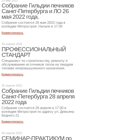
25 мая 2022
Собрание Гильдии печников
Санкт-Петербурга и ЛО 26
мая 2022 года.
Собрание состоится 26 мая 2022 года в
колледже Метростроя. Начало в 17.00
Комментировать
30 апреля 2022
ПРОФЕССИОНАЛЬНЫЙ
СТАНДАРТ
Специалист по строительству, ремонту и
обслуживанию источников тепла на твердом
топливе непромышленного назначения.
Комментировать
26 апреля 2022
Собрание Гильдии печников
Санкт-Петербурга 28 апреля
2022 года
Собрание состоится 28 апреля в 17.00 в
колледже Метростроя по адресу ул. Демьяна
Бедного 21.
Комментировать
09 апреля 2022
СЕМИНАР-ПРАКТИКУМ по