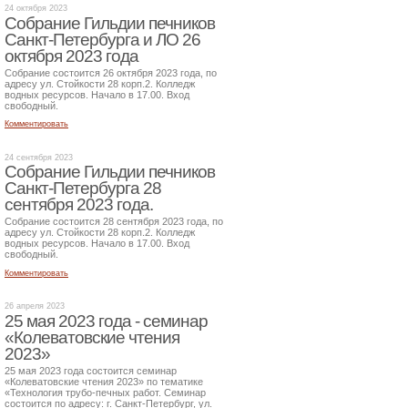
24 октября 2023
Собрание Гильдии печников
Санкт-Петербурга и ЛО 26
октября 2023 года
Собрание состоится 26 октября 2023 года, по
адресу ул. Стойкости 28 корп.2. Колледж
водных ресурсов. Начало в 17.00. Вход
свободный.
Комментировать
24 сентября 2023
Собрание Гильдии печников
Санкт-Петербурга 28
сентября 2023 года.
Собрание состоится 28 сентября 2023 года, по
адресу ул. Стойкости 28 корп.2. Колледж
водных ресурсов. Начало в 17.00. Вход
свободный.
Комментировать
26 апреля 2023
25 мая 2023 года - семинар
«Колеватовские чтения
2023»
25 мая 2023 года состоится семинар
«Колеватовские чтения 2023» по тематике
«Технология трубо-печных работ. Семинар
состоится по адресу: г. Санкт-Петербург, ул.