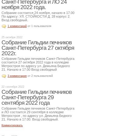
Санкт-Петербурга и ЛО 24
ноября 2022 года.
Собрание состоится 24 ноября, начало в 17.00
По адресу: УЛ. СТОЙКОСТИ Д. 28 корпус 2.
Вход свободный.
1 комментарий
от 1 пользователя
25 октября 2022
Собрание Гильдии печников
Санкт-Петербурга 27 октября
2022г.
Собрание Гильдии печников Санкт-Петербурга
состоится 27 октября 2022 года в колледже
Метростроя по адресу ул. Демьяна Бедного
21. Начало в 17.00 Вход свободный
3 комментария
от 2 пользователей
22 сентября 2022
Собрание Гильдии печников
Санкт-Петербурга 29
сентября 2022 года
Собрание Гильдии печников Санкт-Петербурга
и ЛО состоится 29 сентября в колледже
Метростроя , по адресу ул. Демьяна Бедного
21. Начало в 17.00. Вход свободный.
Комментировать