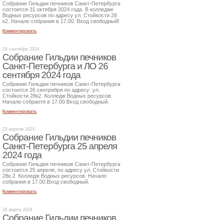
Собрание Гильдии печников Санкт-Петербурга
состоится 31 октября 2024 года. В колледже
Водных ресурсов по адресу ул. Стойкости 28
к2. Начало собрания в 17.00. Вход свободный!
Комментировать
24 сентября 2024
Собрание Гильдии печников
Санкт-Петербурга и ЛО 26
сентября 2024 года
Собрание Гильдии печников Санкт-Петербурга
состоится 26 сентрября по адресу: ул.
Стойкости 28к2. Колледж Водных ресурсов.
Начало собрантя в 17.00 Вход свободный.
Комментировать
23 апреля 2024
Собрание Гильдии печников
Санкт-Петербурга 25 апреля
2024 года
Собрание Гильдия печников Санкт-Петербурга
состоится 25 апреля, по адресу ул. Стойкости
28к.2. Колледж Водных ресурсов. Начало
собрания в 17.00.Вход свободный.
Комментировать
26 марта 2024
Собрание Гильдии печников