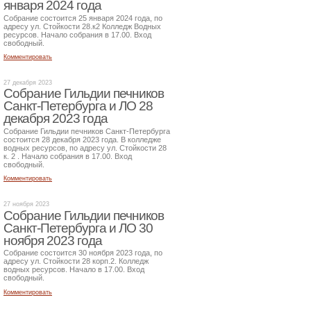
января 2024 года
Собрание состоится 25 января 2024 года, по
адресу ул. Стойкости 28.к2 Колледж Водных
ресурсов. Начало собрания в 17.00. Вход
свободный.
Комментировать
27 декабря 2023
Собрание Гильдии печников
Санкт-Петербурга и ЛО 28
декабря 2023 года
Собрание Гильдии печников Санкт-Петербурга
состоится 28 декабря 2023 года. В колледже
водных ресурсов, по адресу ул. Стойкости 28
к. 2 . Начало собрания в 17.00. Вход
свободный.
Комментировать
27 ноября 2023
Собрание Гильдии печников
Санкт-Петербурга и ЛО 30
ноября 2023 года
Собрание состоится 30 ноября 2023 года, по
адресу ул. Стойкости 28 корп.2. Колледж
водных ресурсов. Начало в 17.00. Вход
свободный.
Комментировать