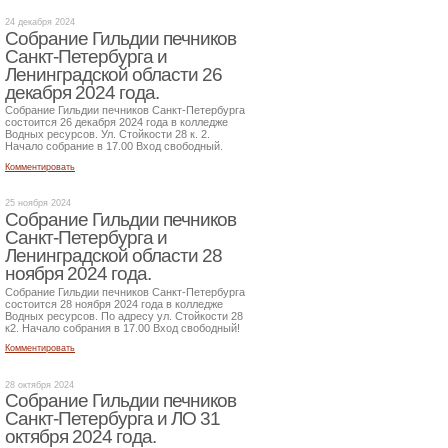
24 декабря 2024
Собрание Гильдии печников
Санкт-Петербурга и
Ленинградской области 26
декабря 2024 года.
Собрание Гильдии печников Санкт-Петербурга
состоится 26 декабря 2024 года в колледже
Водных ресурсов. Ул. Стойкости 28 к. 2.
Начало собрание в 17.00 Вход свободный.
Комментировать
25 ноября 2024
Собрание Гильдии печников
Санкт-Петербурга и
Ленинградской области 28
ноября 2024 года.
Собрание Гильдии печников Санкт-Петербурга
состоится 28 ноября 2024 года в колледже
Водных ресурсов. По адресу ул. Стойкости 28
к2. Начало собрания в 17.00 Вход свободный!
Комментировать
28 октября 2024
Собрание Гильдии печников
Санкт-Петербурга и ЛО 31
октября 2024 года.