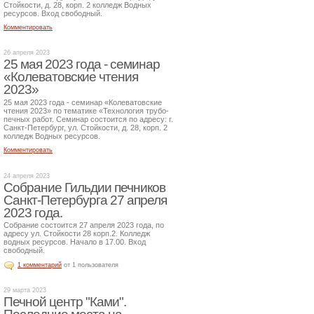
Стойкости, д. 28, корп. 2 колледж Водных
ресурсов. Вход свободный.
Комментировать
26 апреля 2023
25 мая 2023 года - семинар
«Колеватовские чтения
2023»
25 мая 2023 года - семинар «Колеватовские
чтения 2023» по тематике «Технология трубо-
печных работ. Семинар состоится по адресу: г.
Санкт-Петербург, ул. Стойкости, д. 28, корп. 2
колледж Водных ресурсов.
Комментировать
24 апреля 2023
Собрание Гильдии печников
Санкт-Петербурга 27 апреля
2023 года.
Собрание состоится 27 апреля 2023 года, по
адресу ул. Стойкости 28 корп.2. Колледж
водных ресурсов. Начало в 17.00. Вход
свободный.
1 комментарий
от 1 пользователя
29 марта 2023
Печной центр "Ками".