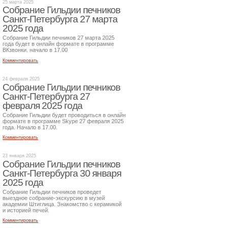
25 марта 2025
Собрание Гильдии печников
Санкт-Петербурга 27 марта
2025 года
Собрание Гильдии печников 27 марта 2025
года будет в онлайн формате в программе
ВКзвонки. начало в 17.00
Комментировать
24 февраля 2025
Собрание Гильдии печников
Санкт-Петербурга 27
февраля 2025 года
Собрание Гильдии будет проводиться в онлайн
формате в программе Skype 27 февраля 2025
года. Начало в 17.00.
Комментировать
23 января 2025
Собрание Гильдии печников
Санкт-Петербурга 30 января
2025 года
Собрание Гильдии печников проведет
выездное собрание-экскурсию в музей
академии Штиглица. Знакомство с керамикой
и историей печей.
Комментировать