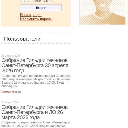
запомнить меня
Регистрация
Напомнить пароль
Пользователи
25 апреля 2026
Собрание Гильдии печников
Санкт-Петербурга 30 апреля
2026 года
Собрание Гильдии печников пройдет 30 апреля
2026 года в колледже Метростроя. ул.Демьяна
Бедного 21 Начало собрания в 17.00. Вход
свободный.
Комментировать
22 марта 2026
Собрание Гильдии печников
Санкт-Петербурга и ЛО 26
марта 2026 года
Собрание гильдии печников Санкт-Петербурга
состоится 26 марта 2026 года,по адресу ул.