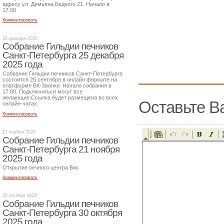
адресу ул. Демьяна Бедного 21. Начало в
17.00
Комментировать
20 декабря 2025
Собрание Гильдии печников
Санкт-Петербурга 25 декабря
2025 года
Собрание Гильдии печников Санкт-Петербурга
состоится 25 сентября в онлайн формате на
платформе ВК-Звонки. Начало собрания в
17.00. Подключиться могут все
желающие.Ссылка будет размещена во всех
Оставьте В
онлайн-чатах.
Комментировать
17 ноября 2025
Собрание Гильдии печников
Санкт-Петербурга 21 ноября
2025 года
Открытие печного центра Бис
Комментировать
25 октября 2025
Собрание Гильдии печников
Санкт-Петербурга 30 октября
2025 года