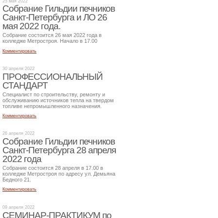
25 мая 2022
Собрание Гильдии печников
Санкт-Петербурга и ЛО 26
мая 2022 года.
Собрание состоится 26 мая 2022 года в
колледже Метростроя. Начало в 17.00
Комментировать
30 апреля 2022
ПРОФЕССИОНАЛЬНЫЙ
СТАНДАРТ
Специалист по строительству, ремонту и
обслуживанию источников тепла на твердом
топливе непромышленного назначения.
Комментировать
26 апреля 2022
Собрание Гильдии печников
Санкт-Петербурга 28 апреля
2022 года
Собрание состоится 28 апреля в 17.00 в
колледже Метростроя по адресу ул. Демьяна
Бедного 21.
Комментировать
09 апреля 2022
СЕМИНАР-ПРАКТИКУМ по