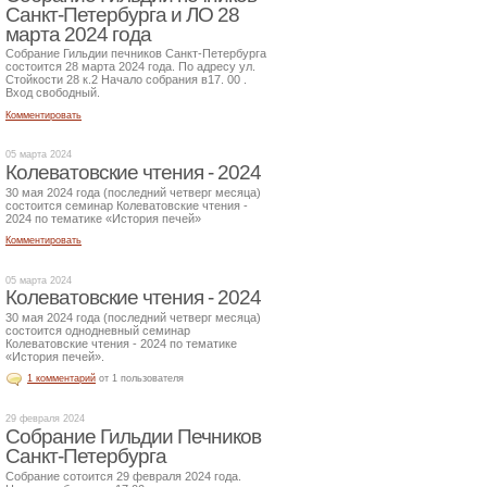
Санкт-Петербурга и ЛО 28
марта 2024 года
Собрание Гильдии печников Санкт-Петербурга
состоится 28 марта 2024 года. По адресу ул.
Стойкости 28 к.2 Начало собрания в17. 00 .
Вход свободный.
Комментировать
05 марта 2024
Колеватовские чтения - 2024
30 мая 2024 года (последний четверг месяца)
состоится семинар Колеватовские чтения -
2024 по тематике «История печей»
Комментировать
05 марта 2024
Колеватовские чтения - 2024
30 мая 2024 года (последний четверг месяца)
состоится однодневный семинар
Колеватовские чтения - 2024 по тематике
«История печей».
1 комментарий
от 1 пользователя
29 февраля 2024
Собрание Гильдии Печников
Санкт-Петербурга
Собрание сотоится 29 февраля 2024 года.