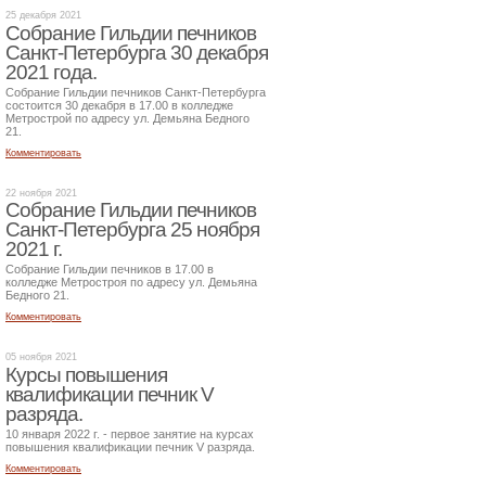
25 декабря 2021
Собрание Гильдии печников
Санкт-Петербурга 30 декабря
2021 года.
Собрание Гильдии печников Санкт-Петербурга
состоится 30 декабря в 17.00 в колледже
Метрострой по адресу ул. Демьяна Бедного
21.
Комментировать
22 ноября 2021
Собрание Гильдии печников
Санкт-Петербурга 25 ноября
2021 г.
Собрание Гильдии печников в 17.00 в
колледже Метростроя по адресу ул. Демьяна
Бедного 21.
Комментировать
05 ноября 2021
Курсы повышения
квалификации печник V
разряда.
10 января 2022 г. - первое занятие на курсах
повышения квалификации печник V разряда.
Комментировать