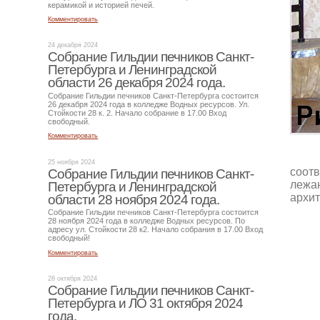
керамикой и историей печей.
Комментировать
24 декабря 2024
Собрание Гильдии печников Санкт-
Петербурга и Ленинградской
области 26 декабря 2024 года.
Собрание Гильдии печников Санкт-Петербурга состоится
26 декабря 2024 года в колледже Водных ресурсов. Ул.
Стойкости 28 к. 2. Начало собрание в 17.00 Вход
свободный.
Комментировать
25 ноября 2024
соотв
Собрание Гильдии печников Санкт-
лежан
Петербурга и Ленинградской
архит
области 28 ноября 2024 года.
Собрание Гильдии печников Санкт-Петербурга состоится
28 ноября 2024 года в колледже Водных ресурсов. По
адресу ул. Стойкости 28 к2. Начало собрания в 17.00 Вход
свободный!
Комментировать
28 октября 2024
Собрание Гильдии печников Санкт-
Петербурга и ЛО 31 октября 2024
года.