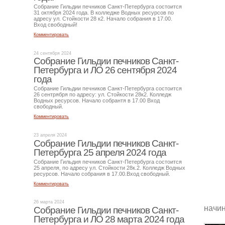
Собрание Гильдии печников Санкт-Петербурга состоится
31 октября 2024 года. В колледже Водных ресурсов по
адресу ул. Стойкости 28 к2. Начало собрания в 17.00.
Вход свободный!
Комментировать
24 сентября 2024
Собрание Гильдии печников Санкт-
Петербурга и ЛО 26 сентября 2024
года
Собрание Гильдии печников Санкт-Петербурга состоится
26 сентрября по адресу: ул. Стойкости 28к2. Колледж
Водных ресурсов. Начало собрантя в 17.00 Вход
свободный.
Комментировать
23 апреля 2024
Собрание Гильдии печников Санкт-
Петербурга 25 апреля 2024 года
Собрание Гильдия печников Санкт-Петербурга состоится
25 апреля, по адресу ул. Стойкости 28к.2. Колледж Водных
ресурсов. Начало собрания в 17.00.Вход свободный.
Комментировать
26 марта 2024
начин
Собрание Гильдии печников Санкт-
Петербурга и ЛО 28 марта 2024 года