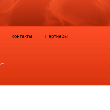
Контакты
Партнеры
от.