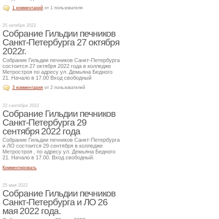
1 комментарий
от 1 пользователя
25 октября 2022
Собрание Гильдии печников
Санкт-Петербурга 27 октября
2022г.
Собрание Гильдии печников Санкт-Петербурга
состоится 27 октября 2022 года в колледже
Метростроя по адресу ул. Демьяна Бедного
21. Начало в 17.00 Вход свободный
3 комментария
от 2 пользователей
22 сентября 2022
Собрание Гильдии печников
Санкт-Петербурга 29
сентября 2022 года
Собрание Гильдии печников Санкт-Петербурга
и ЛО состоится 29 сентября в колледже
Метростроя , по адресу ул. Демьяна Бедного
21. Начало в 17.00. Вход свободный.
Комментировать
25 мая 2022
Собрание Гильдии печников
Санкт-Петербурга и ЛО 26
мая 2022 года.