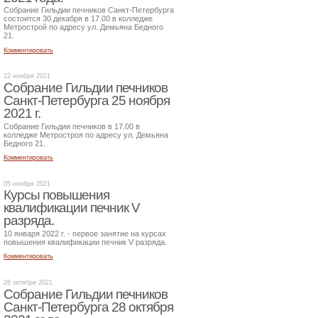
Собрание Гильдии печников Санкт-Петербурга
состоится 30 декабря в 17.00 в колледже
Метрострой по адресу ул. Демьяна Бедного
21.
Комментировать
22 ноября 2021
Собрание Гильдии печников
Санкт-Петербурга 25 ноября
2021 г.
Собрание Гильдии печников в 17.00 в
колледже Метростроя по адресу ул. Демьяна
Бедного 21.
Комментировать
05 ноября 2021
Курсы повышения
квалификации печник V
разряда.
10 января 2022 г. - первое занятие на курсах
повышения квалификации печник V разряда.
Комментировать
26 октября 2021
Собрание Гильдии печников
Санкт-Петербурга 28 октября