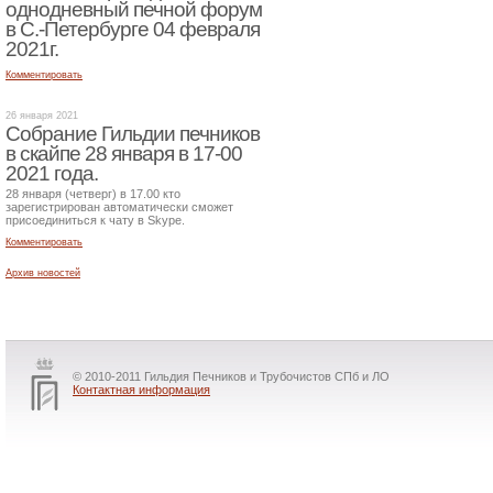
однодневный печной форум
в С.-Петербурге 04 февраля
2021г.
Комментировать
26 января 2021
Собрание Гильдии печников
в скайпе 28 января в 17-00
2021 года.
28 января (четверг) в 17.00 кто
зарегистрирован автоматически сможет
присоединиться к чату в Skype.
Комментировать
Архив новостей
© 2010-2011 Гильдия Печников и Трубочистов СПб и ЛО
Контактная информация